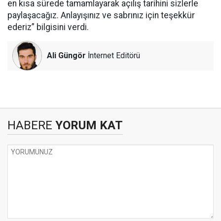
en kısa sürede tamamlayarak açılış tarihini sizlerle
paylaşacağız. Anlayışınız ve sabrınız için teşekkür
ederiz” bilgisini verdi.
Ali Güngör
İnternet Editörü
HABERE
YORUM KAT