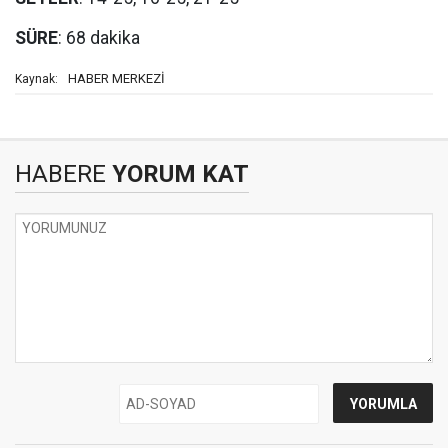
SÜRE
: 68 dakika
HABER MERKEZİ
Kaynak:
HABERE
YORUM KAT