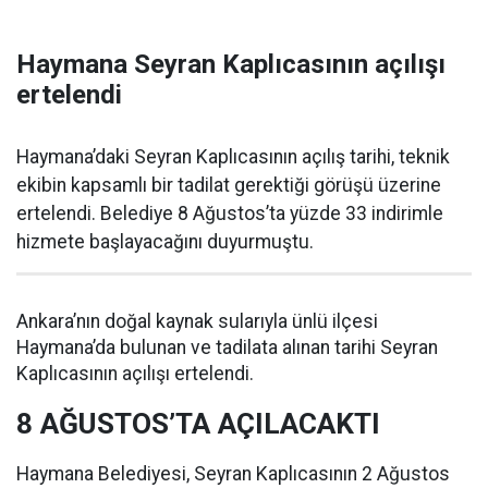
Haymana Seyran Kaplıcasının açılışı
ertelendi
Haymana’daki Seyran Kaplıcasının açılış tarihi, teknik
ekibin kapsamlı bir tadilat gerektiği görüşü üzerine
ertelendi. Belediye 8 Ağustos’ta yüzde 33 indirimle
hizmete başlayacağını duyurmuştu.
Ankara’nın doğal kaynak sularıyla ünlü ilçesi
Haymana’da bulunan ve tadilata alınan tarihi Seyran
Kaplıcasının açılışı ertelendi.
8 AĞUSTOS’TA AÇILACAKTI
Haymana Belediyesi, Seyran Kaplıcasının 2 Ağustos