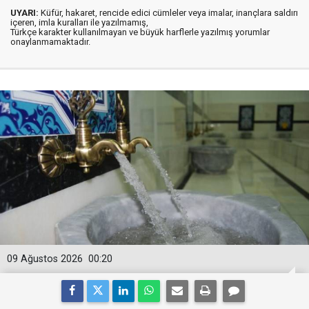
UYARI:
Küfür, hakaret, rencide edici cümleler veya imalar, inançlara saldırı
içeren, imla kuralları ile yazılmamış,
Türkçe karakter kullanılmayan ve büyük harflerle yazılmış yorumlar
onaylanmamaktadır.
09 Ağustos 2026
00:20