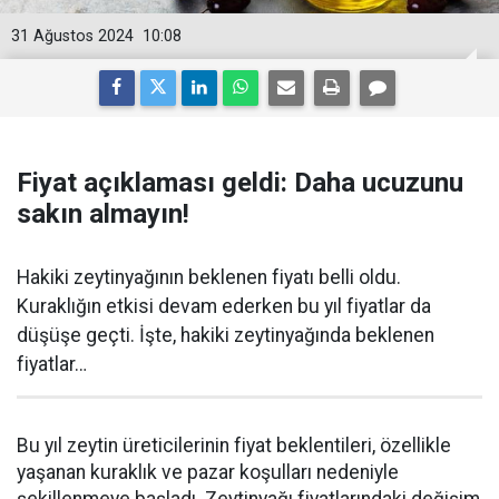
31 Ağustos 2024
10:08
Fiyat açıklaması geldi: Daha ucuzunu
sakın almayın!
Hakiki zeytinyağının beklenen fiyatı belli oldu.
Kuraklığın etkisi devam ederken bu yıl fiyatlar da
düşüşe geçti. İşte, hakiki zeytinyağında beklenen
fiyatlar…
Bu yıl zeytin üreticilerinin fiyat beklentileri, özellikle
yaşanan kuraklık ve pazar koşulları nedeniyle