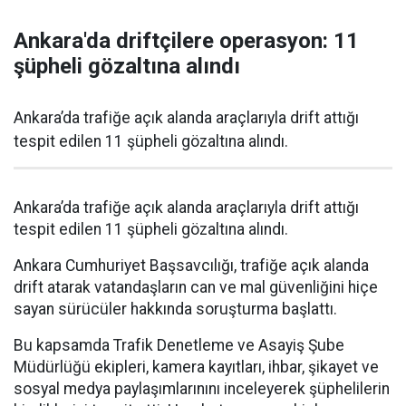
Ankara'da driftçilere operasyon: 11
şüpheli gözaltına alındı
Ankara’da trafiğe açık alanda araçlarıyla drift attığı
tespit edilen 11 şüpheli gözaltına alındı.
Ankara’da trafiğe açık alanda araçlarıyla drift attığı
tespit edilen 11 şüpheli gözaltına alındı.
Ankara Cumhuriyet Başsavcılığı, trafiğe açık alanda
drift atarak vatandaşların can ve mal güvenliğini hiçe
sayan sürücüler hakkında soruşturma başlattı.
Bu kapsamda Trafik Denetleme ve Asayiş Şube
Müdürlüğü ekipleri, kamera kayıtları, ihbar, şikayet ve
sosyal medya paylaşımlarınını inceleyerek şüphelilerin