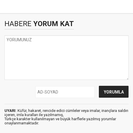
HABERE
YORUM KAT
UYARI:
Küfür, hakaret, rencide edici cümleler veya imalar, inançlara saldırı
içeren, imla kuralları ile yazılmamış,
Türkçe karakter kullanılmayan ve büyük harflerle yazılmış yorumlar
onaylanmamaktadır.