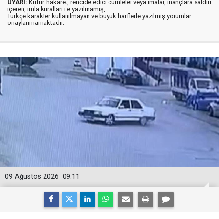
UYARI:
Küfür, hakaret, rencide edici cümleler veya imalar, inançlara saldırı
içeren, imla kuralları ile yazılmamış,
Türkçe karakter kullanılmayan ve büyük harflerle yazılmış yorumlar
onaylanmamaktadır.
09 Ağustos 2026
09:11