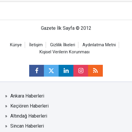
Gazete İlk Sayfa © 2012
Künye
İletişim
Gizlilik İlkeleri
Aydınlatma Metni
Kişisel Verilerin Korunması
Ankara Haberleri
Keçiören Haberleri
Altındağ Haberleri
Sincan Haberleri