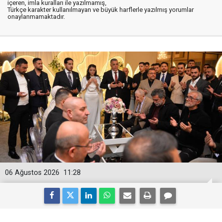
içeren, imla kuralları ile yazılmamış,
Türkçe karakter kullanılmayan ve büyük harflerle yazılmış yorumlar
onaylanmamaktadır.
06 Ağustos 2026
11:28