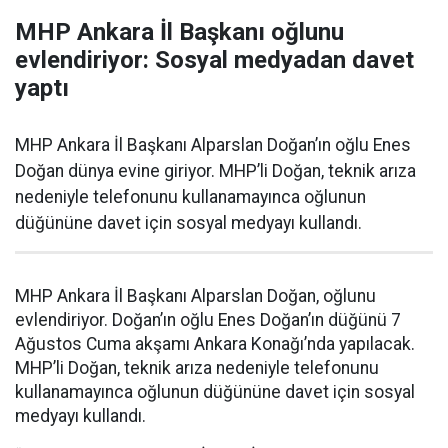
MHP Ankara İl Başkanı oğlunu
evlendiriyor: Sosyal medyadan davet
yaptı
MHP Ankara İl Başkanı Alparslan Doğan’ın oğlu Enes
Doğan dünya evine giriyor. MHP’li Doğan, teknik arıza
nedeniyle telefonunu kullanamayınca oğlunun
düğününe davet için sosyal medyayı kullandı.
MHP Ankara İl Başkanı Alparslan Doğan, oğlunu
evlendiriyor. Doğan’ın oğlu Enes Doğan’ın düğünü 7
Ağustos Cuma akşamı Ankara Konağı’nda yapılacak.
MHP’li Doğan, teknik arıza nedeniyle telefonunu
kullanamayınca oğlunun düğününe davet için sosyal
medyayı kullandı.