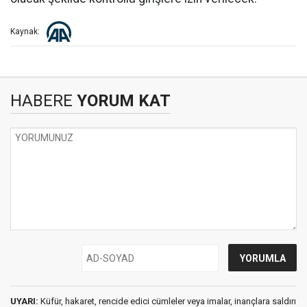
Kaynak:
HABERE
YORUM KAT
UYARI:
Küfür, hakaret, rencide edici cümleler veya imalar, inançlara saldırı