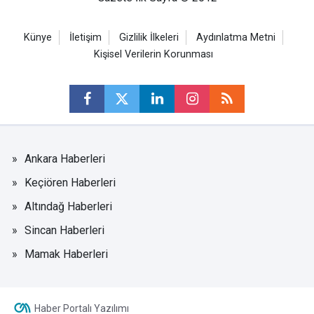
Künye
İletişim
Gizlilik İlkeleri
Aydınlatma Metni
Kişisel Verilerin Korunması
Ankara Haberleri
Keçiören Haberleri
Altındağ Haberleri
Sincan Haberleri
Mamak Haberleri
Haber Portalı Yazılımı