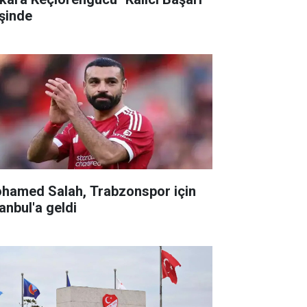
şinde
hamed Salah, Trabzonspor için
anbul'a geldi