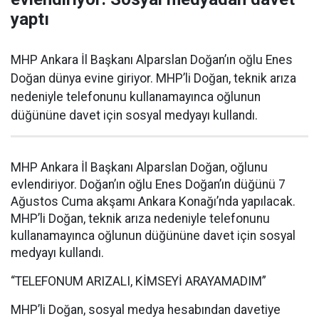
yaptı
MHP Ankara İl Başkanı Alparslan Doğan’ın oğlu Enes
Doğan dünya evine giriyor. MHP’li Doğan, teknik arıza
nedeniyle telefonunu kullanamayınca oğlunun
düğününe davet için sosyal medyayı kullandı.
MHP Ankara İl Başkanı Alparslan Doğan, oğlunu
evlendiriyor. Doğan’ın oğlu Enes Doğan’ın düğünü 7
Ağustos Cuma akşamı Ankara Konağı’nda yapılacak.
MHP’li Doğan, teknik arıza nedeniyle telefonunu
kullanamayınca oğlunun düğününe davet için sosyal
medyayı kullandı.
“TELEFONUM ARIZALI, KİMSEYİ ARAYAMADIM”
MHP’li Doğan, sosyal medya hesabından davetiye