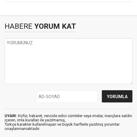
HABERE
YORUM KAT
UYARI:
Küfür, hakaret, rencide edici cümleler veya imalar, inançlara saldırı
içeren, imla kuralları ile yazılmamış,
Türkçe karakter kullanılmayan ve büyük harflerle yazılmış yorumlar
onaylanmamaktadır.