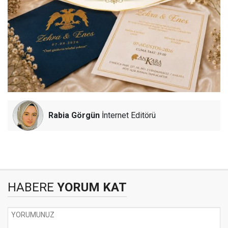
Rabia Görgün
İnternet Editörü
HABERE
YORUM KAT