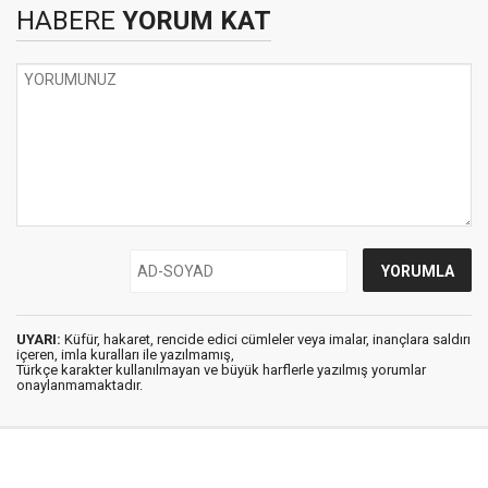
HABERE
YORUM KAT
UYARI:
Küfür, hakaret, rencide edici cümleler veya imalar, inançlara saldırı
içeren, imla kuralları ile yazılmamış,
Türkçe karakter kullanılmayan ve büyük harflerle yazılmış yorumlar
onaylanmamaktadır.