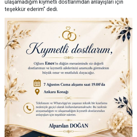
ulaşamadığım kıymetli dostlarımdan anlayışları için
teşekkür ederim” dedi.