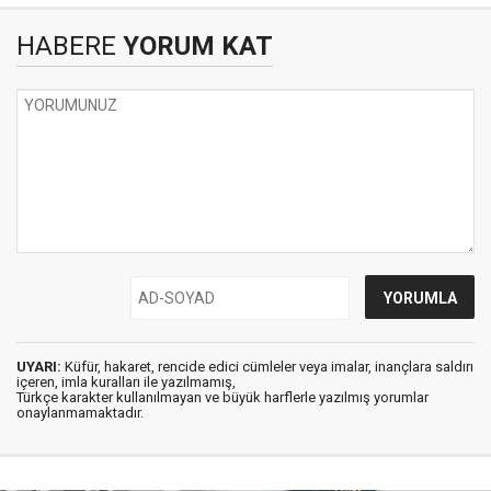
HABERE
YORUM KAT
UYARI:
Küfür, hakaret, rencide edici cümleler veya imalar, inançlara saldırı
içeren, imla kuralları ile yazılmamış,
Türkçe karakter kullanılmayan ve büyük harflerle yazılmış yorumlar
onaylanmamaktadır.