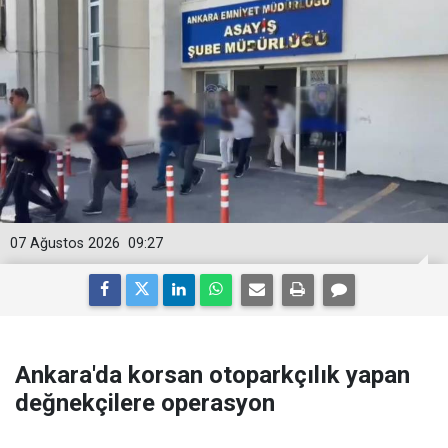
07 Ağustos 2026
09:27
Ankara'da korsan otoparkçılık yapan
değnekçilere operasyon