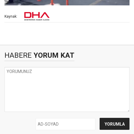
Kaynak:
HABERE
YORUM KAT