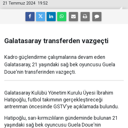
21 Temmuz 2024
19:52
Galatasaray transferden vazgeçti
Kadro güçlendirme çalışmalarına devam eden
Galatasaray, 21 yaşındaki sağ bek oyuncusu Guela
Doue'nin transferinden vazgeçti.
Galatasaray Kulübü Yönetim Kurulu Üyesi İbrahim
Hatipoğlu, futbol takımının gerçekleştireceği
antrenman öncesinde GSTV'ye açıklamada bulundu.
Hatipoğlu, sarı-kırmızılıların gündeminde bulunan 21
yaşındaki sağ bek oyuncusu Guela Doue'nin