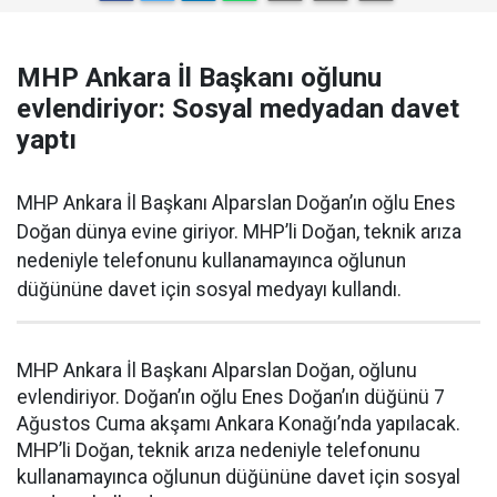
MHP Ankara İl Başkanı oğlunu
evlendiriyor: Sosyal medyadan davet
yaptı
MHP Ankara İl Başkanı Alparslan Doğan’ın oğlu Enes
Doğan dünya evine giriyor. MHP’li Doğan, teknik arıza
nedeniyle telefonunu kullanamayınca oğlunun
düğününe davet için sosyal medyayı kullandı.
MHP Ankara İl Başkanı Alparslan Doğan, oğlunu
evlendiriyor. Doğan’ın oğlu Enes Doğan’ın düğünü 7
Ağustos Cuma akşamı Ankara Konağı’nda yapılacak.
MHP’li Doğan, teknik arıza nedeniyle telefonunu
kullanamayınca oğlunun düğününe davet için sosyal