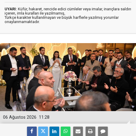
UYARI:
Küfür, hakaret, rencide edici cümleler veya imalar, inançlara saldırı
içeren, imla kuralları ile yazılmamış,
Türkçe karakter kullanılmayan ve büyük harflerle yazılmış yorumlar
onaylanmamaktadır.
06 Ağustos 2026
11:28