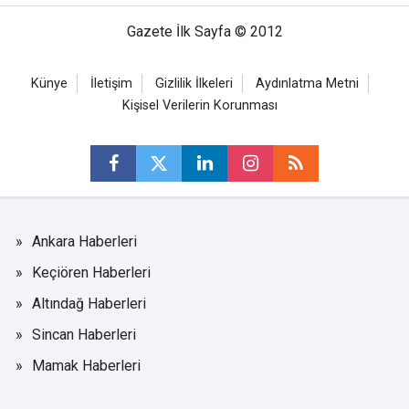
Gazete İlk Sayfa © 2012
Künye
İletişim
Gizlilik İlkeleri
Aydınlatma Metni
Kişisel Verilerin Korunması
Ankara Haberleri
Keçiören Haberleri
Altındağ Haberleri
Sincan Haberleri
Mamak Haberleri