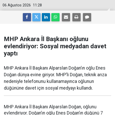
06 Ağustos 2026
11:28
MHP Ankara İl Başkanı oğlunu
evlendiriyor: Sosyal medyadan davet
yaptı
MHP Ankara İl Başkanı Alparslan Doğan’ın oğlu Enes
Doğan dünya evine giriyor. MHP’li Doğan, teknik arıza
nedeniyle telefonunu kullanamayınca oğlunun
düğününe davet için sosyal medyayı kullandı.
MHP Ankara İl Başkanı Alparslan Doğan, oğlunu
evlendiriyor. Doğan’ın oğlu Enes Doğan’ın düğünü 7