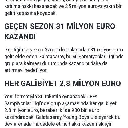
katılma hakkı kazanacak ve 25 milyon euroya yakın bir
geliri kasasına koyacak.
GEÇEN SEZON 31 MİLYON EURO
KAZANDI
Geçtiğimiz sezon Avrupa kupalarından 31 milyon euro
gelir elde eden Galatasaray, bu yıl Şampiyonlar Ligi'nde
gruplara kalması durumunda kazancını daha da
artırmayı hedefliyor.
HER GALİBİYET 2.8 MİLYON EURO
Yeni formatıyla 36 takımla oynanacak UEFA
Şampiyonlar Ligi'nde grup aşamasında her galibiyet
2.8 milyon euro, beraberlik ise 930 bin euro
kazandıracak. Galatasaray, Young Boys'u eleyerek bu
dev arenada mücadele etme hakkı kazanmak için