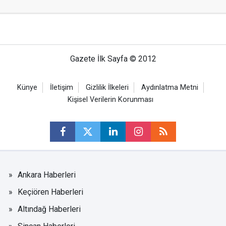
Gazete İlk Sayfa © 2012
Künye
İletişim
Gizlilik İlkeleri
Aydınlatma Metni
Kişisel Verilerin Korunması
Ankara Haberleri
Keçiören Haberleri
Altındağ Haberleri