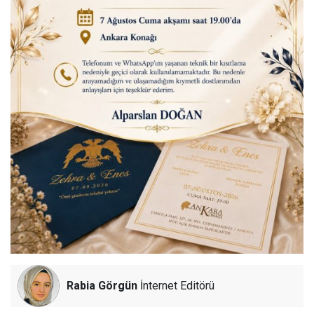
Rabia Görgün
İnternet Editörü