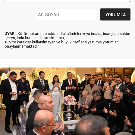
UYARI:
Küfür, hakaret, rencide edici cümleler veya imalar, inançlara saldırı
içeren, imla kuralları ile yazılmamış,
Türkçe karakter kullanılmayan ve büyük harflerle yazılmış yorumlar
onaylanmamaktadır.