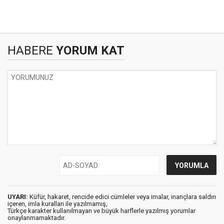
HABERE
YORUM KAT
UYARI:
Küfür, hakaret, rencide edici cümleler veya imalar, inançlara saldırı
içeren, imla kuralları ile yazılmamış,
Türkçe karakter kullanılmayan ve büyük harflerle yazılmış yorumlar
onaylanmamaktadır.