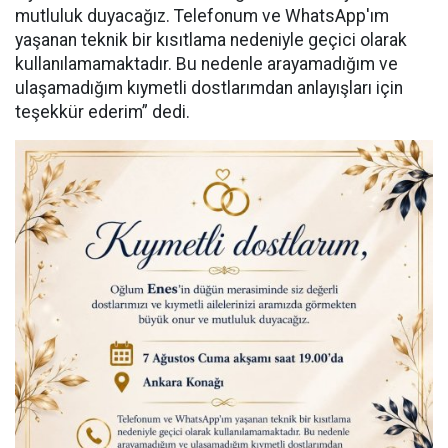
mutluluk duyacağız. Telefonum ve WhatsApp'ım
yaşanan teknik bir kısıtlama nedeniyle geçici olarak
kullanılamamaktadır. Bu nedenle arayamadığım ve
ulaşamadığım kıymetli dostlarımdan anlayışları için
teşekkür ederim” dedi.