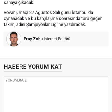
sahaya çıkacak.
Rövanş maçı 27 Ağustos Salı günü İstanbul'da
oynanacak ve bu karşılaşma sonrasında turu geçen
takım, adını Şampiyonlar Ligi'ne yazdıracak.
Eray Zobu
İnternet Editörü
HABERE
YORUM KAT