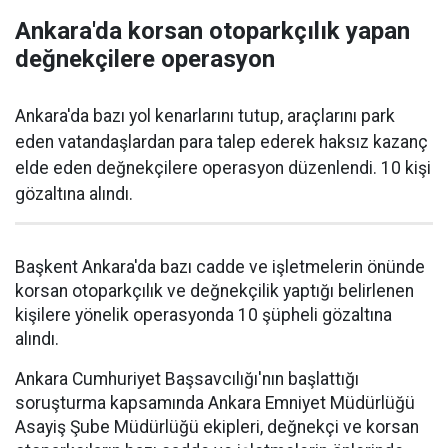
Ankara'da korsan otoparkçılık yapan
değnekçilere operasyon
Ankara'da bazı yol kenarlarını tutup, araçlarını park
eden vatandaşlardan para talep ederek haksız kazanç
elde eden değnekçilere operasyon düzenlendi. 10 kişi
gözaltına alındı.
Başkent Ankara'da bazı cadde ve işletmelerin önünde
korsan otoparkçılık ve değnekçilik yaptığı belirlenen
kişilere yönelik operasyonda 10 şüpheli gözaltına
alındı.
Ankara Cumhuriyet Başsavcılığı'nın başlattığı
soruşturma kapsamında Ankara Emniyet Müdürlüğü
Asayiş Şube Müdürlüğü ekipleri, değnekçi ve korsan