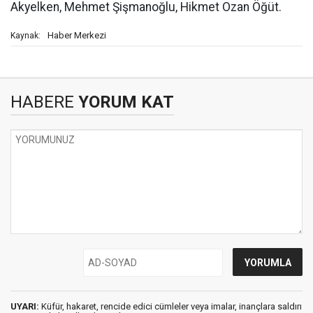
Akyelken, Mehmet Şişmanoğlu, Hikmet Ozan Öğüt.
Haber Merkezi
Kaynak:
HABERE
YORUM KAT
UYARI:
Küfür, hakaret, rencide edici cümleler veya imalar, inançlara saldırı