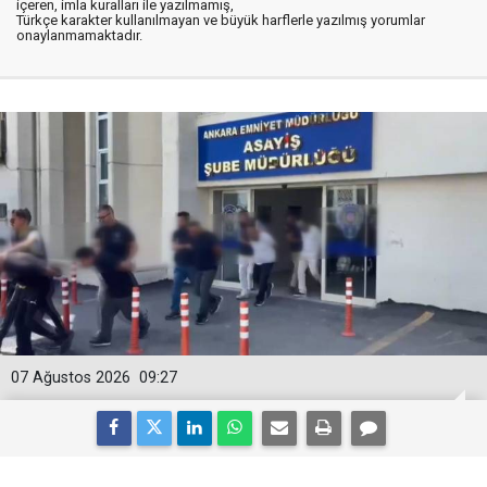
içeren, imla kuralları ile yazılmamış,
Türkçe karakter kullanılmayan ve büyük harflerle yazılmış yorumlar
onaylanmamaktadır.
07 Ağustos 2026
09:27