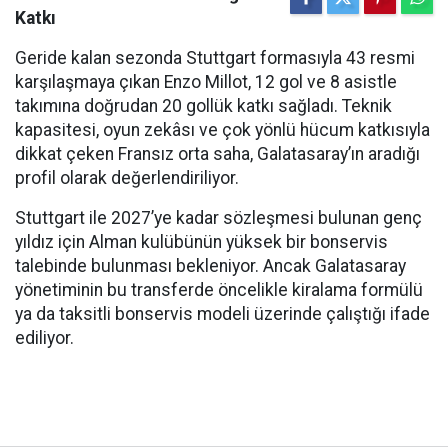
Katkı
Geride kalan sezonda Stuttgart formasıyla 43 resmi
karşılaşmaya çıkan Enzo Millot, 12 gol ve 8 asistle
takımına doğrudan 20 gollük katkı sağladı. Teknik
kapasitesi, oyun zekâsı ve çok yönlü hücum katkısıyla
dikkat çeken Fransız orta saha, Galatasaray’ın aradığı
profil olarak değerlendiriliyor.
Stuttgart ile 2027’ye kadar sözleşmesi bulunan genç
yıldız için Alman kulübünün yüksek bir bonservis
talebinde bulunması bekleniyor. Ancak Galatasaray
yönetiminin bu transferde öncelikle kiralama formülü
ya da taksitli bonservis modeli üzerinde çalıştığı ifade
ediliyor.