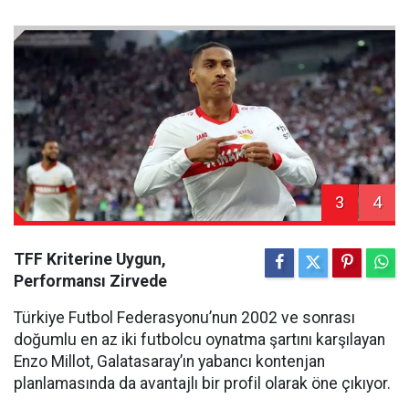
3
4
TFF Kriterine Uygun,
Performansı Zirvede
Türkiye Futbol Federasyonu’nun 2002 ve sonrası
doğumlu en az iki futbolcu oynatma şartını karşılayan
Enzo Millot, Galatasaray’ın yabancı kontenjan
planlamasında da avantajlı bir profil olarak öne çıkıyor.