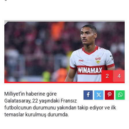
2
4
Milliyet’in haberine göre
Galatasaray, 22 yaşındaki Fransız
futbolcunun durumunu yakından takip ediyor ve ilk
temaslar kurulmuş durumda.