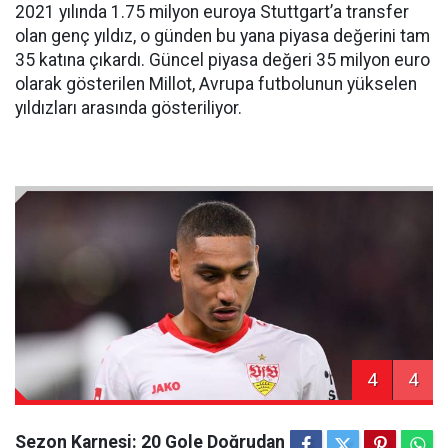
2021 yılında 1.75 milyon euroya Stuttgart’a transfer
olan genç yıldız, o günden bu yana piyasa değerini tam
35 katına çıkardı. Güncel piyasa değeri 35 milyon euro
olarak gösterilen Millot, Avrupa futbolunun yükselen
yıldızları arasında gösteriliyor.
4
4
Sezon Karnesi: 20 Gole Doğrudan