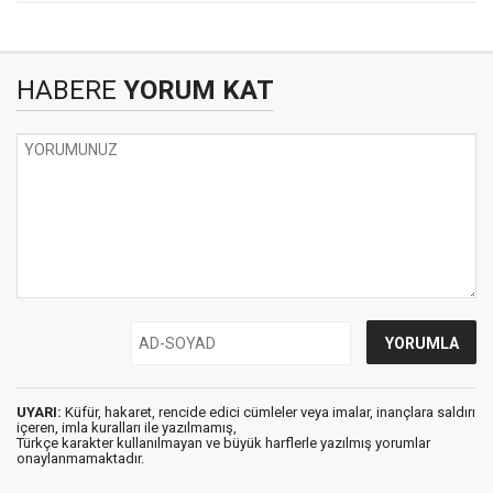
HABERE
YORUM KAT
UYARI:
Küfür, hakaret, rencide edici cümleler veya imalar, inançlara saldırı
içeren, imla kuralları ile yazılmamış,
Türkçe karakter kullanılmayan ve büyük harflerle yazılmış yorumlar
onaylanmamaktadır.