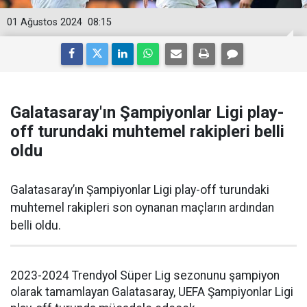
01 Ağustos 2024
08:15
Galatasaray'ın Şampiyonlar Ligi play-
off turundaki muhtemel rakipleri belli
oldu
Galatasaray’ın Şampiyonlar Ligi play-off turundaki
muhtemel rakipleri son oynanan maçların ardından
belli oldu.
2023-2024 Trendyol Süper Lig sezonunu şampiyon
olarak tamamlayan Galatasaray, UEFA Şampiyonlar Ligi