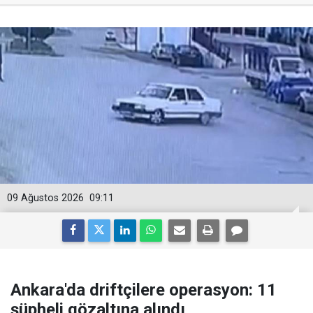
09 Ağustos 2026
09:11
Ankara'da driftçilere operasyon: 11
şüpheli gözaltına alındı