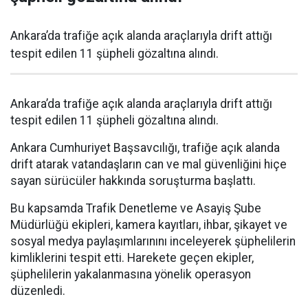
Ankara’da trafiğe açık alanda araçlarıyla drift attığı
tespit edilen 11 şüpheli gözaltına alındı.
Ankara’da trafiğe açık alanda araçlarıyla drift attığı
tespit edilen 11 şüpheli gözaltına alındı.
Ankara Cumhuriyet Başsavcılığı, trafiğe açık alanda
drift atarak vatandaşların can ve mal güvenliğini hiçe
sayan sürücüler hakkında soruşturma başlattı.
Bu kapsamda Trafik Denetleme ve Asayiş Şube
Müdürlüğü ekipleri, kamera kayıtları, ihbar, şikayet ve
sosyal medya paylaşımlarınını inceleyerek şüphelilerin
kimliklerini tespit etti. Harekete geçen ekipler,
şüphelilerin yakalanmasına yönelik operasyon
düzenledi.