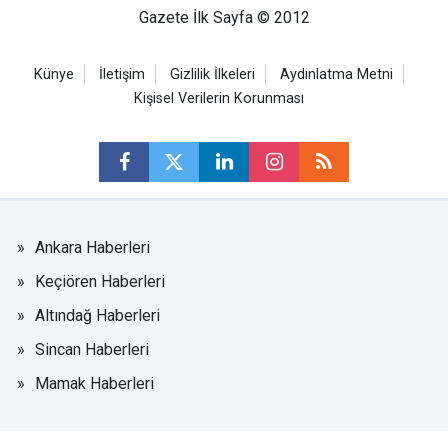
Gazete İlk Sayfa © 2012
Künye
İletişim
Gizlilik İlkeleri
Aydınlatma Metni
Kişisel Verilerin Korunması
Ankara Haberleri
Keçiören Haberleri
Altındağ Haberleri
Sincan Haberleri
Mamak Haberleri