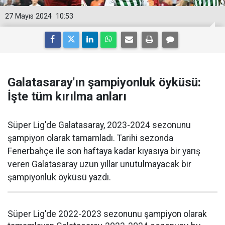
27 Mayıs 2024
10:53
Galatasaray'ın şampiyonluk öyküsü:
İşte tüm kırılma anları
Süper Lig'de Galatasaray, 2023-2024 sezonunu
şampiyon olarak tamamladı. Tarihi sezonda
Fenerbahçe ile son haftaya kadar kıyasıya bir yarış
veren Galatasaray uzun yıllar unutulmayacak bir
şampiyonluk öyküsü yazdı.
Süper Lig'de 2022-2023 sezonunu şampiyon olarak