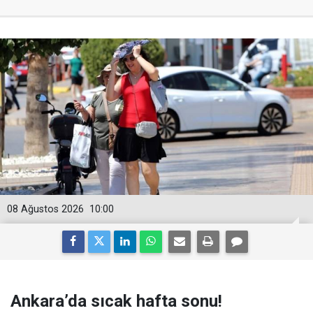
08 Ağustos 2026
10:00
Ankara’da sıcak hafta sonu!