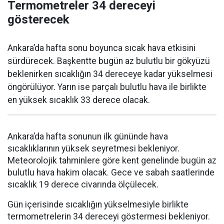
Termometreler 34 dereceyi
gösterecek
Ankara’da hafta sonu boyunca sıcak hava etkisini
sürdürecek. Başkentte bugün az bulutlu bir gökyüzü
beklenirken sıcaklığın 34 dereceye kadar yükselmesi
öngörülüyor. Yarın ise parçalı bulutlu hava ile birlikte
en yüksek sıcaklık 33 derece olacak.
Ankara’da hafta sonunun ilk gününde hava
sıcaklıklarının yüksek seyretmesi bekleniyor.
Meteorolojik tahminlere göre kent genelinde bugün az
bulutlu hava hakim olacak. Gece ve sabah saatlerinde
sıcaklık 19 derece civarında ölçülecek.
Gün içerisinde sıcaklığın yükselmesiyle birlikte
termometrelerin 34 dereceyi göstermesi bekleniyor.