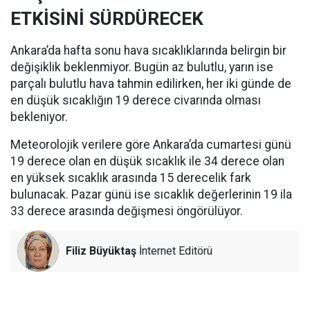
ETKİSİNİ SÜRDÜRECEK
Ankara’da hafta sonu hava sıcaklıklarında belirgin bir
değişiklik beklenmiyor. Bugün az bulutlu, yarın ise
parçalı bulutlu hava tahmin edilirken, her iki günde de
en düşük sıcaklığın 19 derece civarında olması
bekleniyor.
Meteorolojik verilere göre Ankara’da cumartesi günü
19 derece olan en düşük sıcaklık ile 34 derece olan
en yüksek sıcaklık arasında 15 derecelik fark
bulunacak. Pazar günü ise sıcaklık değerlerinin 19 ila
33 derece arasında değişmesi öngörülüyor.
Filiz Büyüktaş
İnternet Editörü