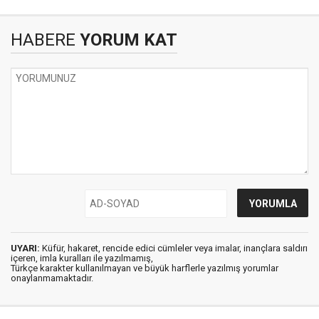
HABERE
YORUM KAT
UYARI:
Küfür, hakaret, rencide edici cümleler veya imalar, inançlara saldırı
içeren, imla kuralları ile yazılmamış,
Türkçe karakter kullanılmayan ve büyük harflerle yazılmış yorumlar
onaylanmamaktadır.