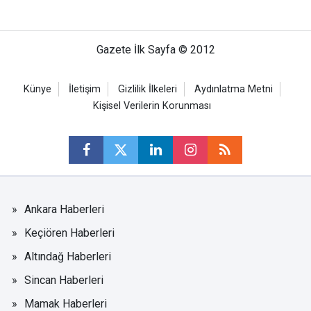
Gazete İlk Sayfa © 2012
Künye
İletişim
Gizlilik İlkeleri
Aydınlatma Metni
Kişisel Verilerin Korunması
Ankara Haberleri
Keçiören Haberleri
Altındağ Haberleri
Sincan Haberleri
Mamak Haberleri