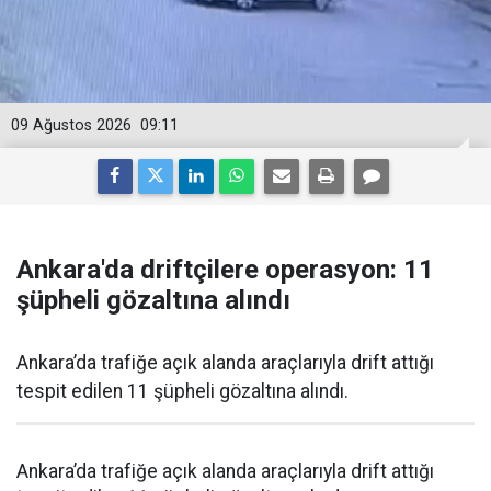
09 Ağustos 2026
09:11
Ankara'da driftçilere operasyon: 11
şüpheli gözaltına alındı
Ankara’da trafiğe açık alanda araçlarıyla drift attığı
tespit edilen 11 şüpheli gözaltına alındı.
Ankara’da trafiğe açık alanda araçlarıyla drift attığı