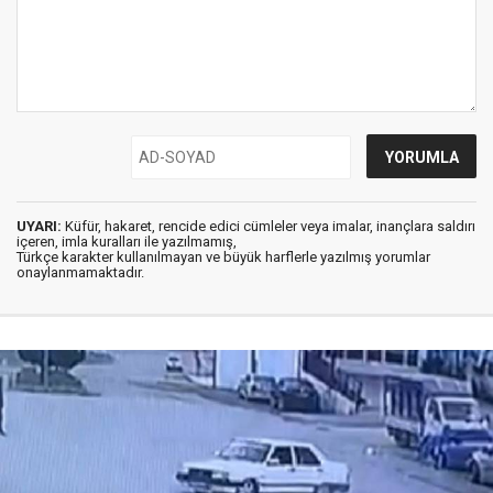
UYARI:
Küfür, hakaret, rencide edici cümleler veya imalar, inançlara saldırı
içeren, imla kuralları ile yazılmamış,
Türkçe karakter kullanılmayan ve büyük harflerle yazılmış yorumlar
onaylanmamaktadır.