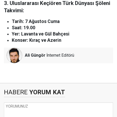
3. Uluslararası Keçiören Türk Dünyası Şöleni
Takvimi:
Tarih: 7 Ağustos Cuma
Saat: 19.00
Yer: Lavanta ve Gül Bahçesi
Konser: Kıraç ve Azerin
Ali Güngör
İnternet Editörü
HABERE
YORUM KAT