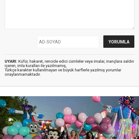
UYARI:
Küfür, hakaret, rencide edici cümleler veya imalar, inançlara saldırı
içeren, imla kuralları ile yazılmamış,
Türkçe karakter kullanılmayan ve büyük harflerle yazılmış yorumlar
onaylanmamaktadır.