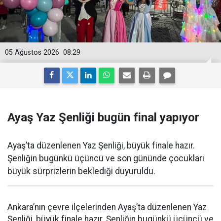
05 Ağustos 2026
08:29
Ayaş Yaz Şenliği bugün final yapıyor
Ayaş’ta düzenlenen Yaz Şenliği, büyük finale hazır.
Şenliğin bugünkü üçüncü ve son gününde çocukları
büyük sürprizlerin beklediği duyuruldu.
Ankara’nın çevre ilçelerinden Ayaş’ta düzenlenen Yaz
Şenliği, büyük finale hazır. Şenliğin bugünkü üçüncü ve