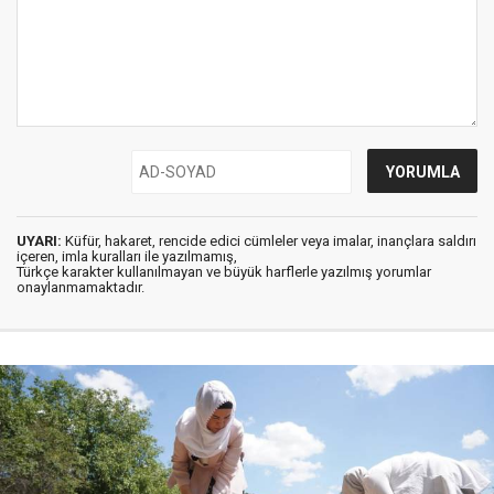
UYARI:
Küfür, hakaret, rencide edici cümleler veya imalar, inançlara saldırı
içeren, imla kuralları ile yazılmamış,
Türkçe karakter kullanılmayan ve büyük harflerle yazılmış yorumlar
onaylanmamaktadır.