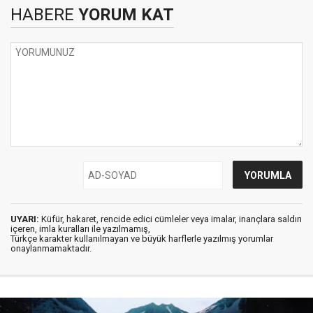
HABERE
YORUM KAT
UYARI:
Küfür, hakaret, rencide edici cümleler veya imalar, inançlara saldırı
içeren, imla kuralları ile yazılmamış,
Türkçe karakter kullanılmayan ve büyük harflerle yazılmış yorumlar
onaylanmamaktadır.