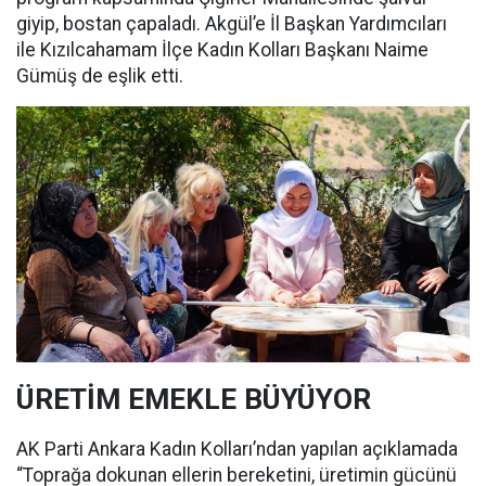
giyip, bostan çapaladı. Akgül’e İl Başkan Yardımcıları
ile Kızılcahamam İlçe Kadın Kolları Başkanı Naime
Gümüş de eşlik etti.
ÜRETİM EMEKLE BÜYÜYOR
AK Parti Ankara Kadın Kolları’ndan yapılan açıklamada
“Toprağa dokunan ellerin bereketini, üretimin gücünü