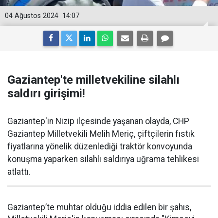
04 Ağustos 2024
14:07
Gaziantep'te milletvekiline silahlı
saldırı girişimi!
Gaziantep'in Nizip ilçesinde yaşanan olayda, CHP
Gaziantep Milletvekili Melih Meriç, çiftçilerin fıstık
fiyatlarına yönelik düzenlediği traktör konvoyunda
konuşma yaparken silahlı saldırıya uğrama tehlikesi
atlattı.
Gaziantep’te muhtar olduğu iddia edilen bir şahıs,