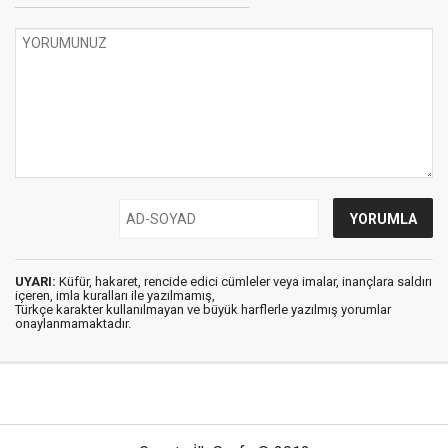
UYARI:
Küfür, hakaret, rencide edici cümleler veya imalar, inançlara saldırı
içeren, imla kuralları ile yazılmamış,
Türkçe karakter kullanılmayan ve büyük harflerle yazılmış yorumlar
onaylanmamaktadır.