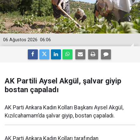
06 Ağustos 2026
06:06
AK Partili Aysel Akgül, şalvar giyip
bostan çapaladı
AK Parti Ankara Kadın Kolları Başkanı Aysel Akgül,
Kızılcahamam’da şalvar giyip, bostan çapaladı.
AK Parti Ankara Kadın Kolları tarafından