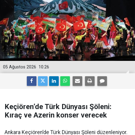
05 Ağustos 2026
10:26
Keçiören’de Türk Dünyası Şöleni:
Kıraç ve Azerin konser verecek
Ankara Keçiören’de Türk Dünyası Şöleni düzenleniyor.