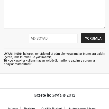
UYARI:
Küfür, hakaret, rencide edici cümleler veya imalar, inançlara saldırı
içeren, imla kuralları ile yazılmamış,
Türkçe karakter kullanılmayan ve büyük harflerle yazılmış yorumlar
onaylanmamaktadır.
Gazete İlk Sayfa © 2012