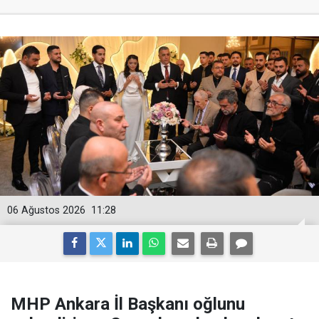
06 Ağustos 2026
11:28
MHP Ankara İl Başkanı oğlunu