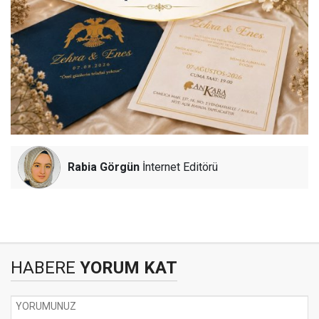
Rabia Görgün
İnternet Editörü
HABERE
YORUM KAT