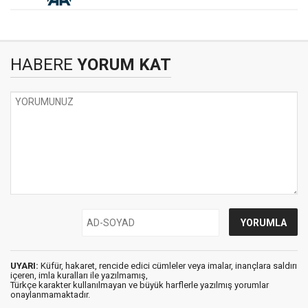
HABERE
YORUM KAT
UYARI:
Küfür, hakaret, rencide edici cümleler veya imalar, inançlara saldırı
içeren, imla kuralları ile yazılmamış,
Türkçe karakter kullanılmayan ve büyük harflerle yazılmış yorumlar
onaylanmamaktadır.