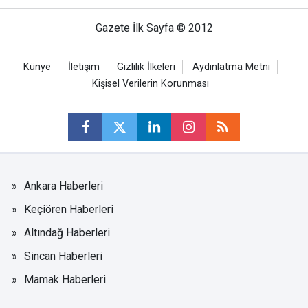
Gazete İlk Sayfa © 2012
Künye
İletişim
Gizlilik İlkeleri
Aydınlatma Metni
Kişisel Verilerin Korunması
Ankara Haberleri
Keçiören Haberleri
Altındağ Haberleri
Sincan Haberleri
Mamak Haberleri