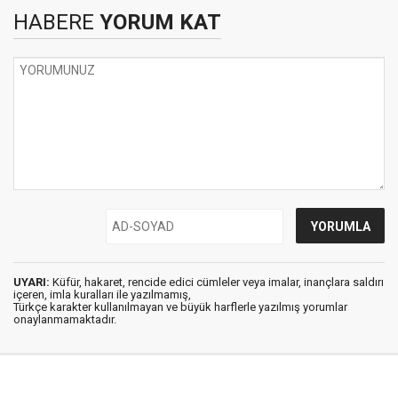
HABERE
YORUM KAT
UYARI:
Küfür, hakaret, rencide edici cümleler veya imalar, inançlara saldırı
içeren, imla kuralları ile yazılmamış,
Türkçe karakter kullanılmayan ve büyük harflerle yazılmış yorumlar
onaylanmamaktadır.