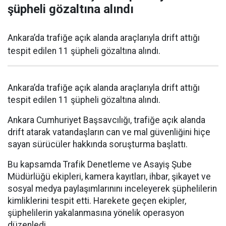
şüpheli gözaltına alındı
Ankara’da trafiğe açık alanda araçlarıyla drift attığı
tespit edilen 11 şüpheli gözaltına alındı.
Ankara’da trafiğe açık alanda araçlarıyla drift attığı
tespit edilen 11 şüpheli gözaltına alındı.
Ankara Cumhuriyet Başsavcılığı, trafiğe açık alanda
drift atarak vatandaşların can ve mal güvenliğini hiçe
sayan sürücüler hakkında soruşturma başlattı.
Bu kapsamda Trafik Denetleme ve Asayiş Şube
Müdürlüğü ekipleri, kamera kayıtları, ihbar, şikayet ve
sosyal medya paylaşımlarınını inceleyerek şüphelilerin
kimliklerini tespit etti. Harekete geçen ekipler,
şüphelilerin yakalanmasına yönelik operasyon
düzenledi.