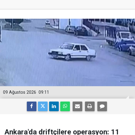
09 Ağustos 2026
09:11
Ankara'da driftçilere operasyon: 11