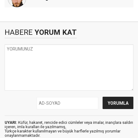
HABERE
YORUM KAT
UYARI:
Küfür, hakaret, rencide edici cümleler veya imalar, inançlara saldırı
içeren, imla kuralları ile yazılmamış,
Türkçe karakter kullanılmayan ve büyük harflerle yazılmış yorumlar
onaylanmamaktadır.