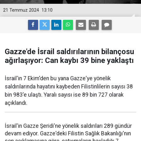
21 Temmuz 2024
13:10
Gazze'de İsrail saldırılarının bilançosu
ağırlaşıyor: Can kaybı 39 bine yaklaştı
İsrail'in 7 Ekim'den bu yana Gazze'ye yönelik
saldırılarında hayatını kaybeden Filistinlilerin sayısı 38
bin 983'e ulaştı. Yaralı sayısı ise 89 bin 727 olarak
açıklandı.
İsrail'in Gazze Şeridi'ne yönelik saldırıları 289 gündür
devam ediyor. Gazze'deki Filistin Sağlık Bakanlığı'nın