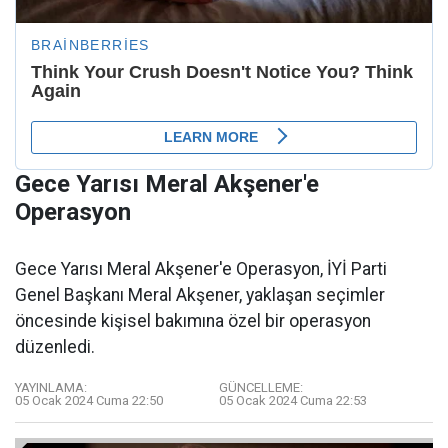
Gece Yarısı Meral Akşener'e
Operasyon
Gece Yarısı Meral Akşener'e Operasyon, İYİ Parti
Genel Başkanı Meral Akşener, yaklaşan seçimler
öncesinde kişisel bakımına özel bir operasyon
düzenledi.
YAYINLAMA:
GÜNCELLEME:
05 Ocak 2024 Cuma 22:50
05 Ocak 2024 Cuma 22:53