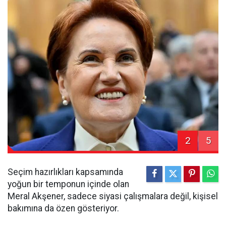
2
5
Seçim hazırlıkları kapsamında
yoğun bir temponun içinde olan
Meral Akşener, sadece siyasi çalışmalara değil, kişisel
bakımına da özen gösteriyor.