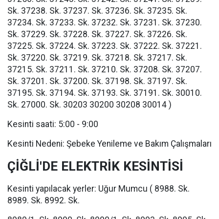
Sk. 37238. Sk. 37237. Sk. 37236. Sk. 37235. Sk.
37234. Sk. 37233. Sk. 37232. Sk. 37231. Sk. 37230.
Sk. 37229. Sk. 37228. Sk. 37227. Sk. 37226. Sk.
37225. Sk. 37224. Sk. 37223. Sk. 37222. Sk. 37221.
Sk. 37220. Sk. 37219. Sk. 37218. Sk. 37217. Sk.
37215. Sk. 37211. Sk. 37210. Sk. 37208. Sk. 37207.
Sk. 37201. Sk. 37200. Sk. 37198. Sk. 37197. Sk.
37195. Sk. 37194. Sk. 37193. Sk. 37191. Sk. 30010.
Sk. 27000. Sk. 30203 30200 30208 30014 )
Kesinti saati: 5:00 - 9:00
Kesinti Nedeni: Şebeke Yenileme ve Bakım Çalışmaları
ÇİĞLİ'DE ELEKTRİK KESİNTİSİ
Kesinti yapılacak yerler: Uğur Mumcu ( 8988. Sk.
8989. Sk. 8992. Sk.