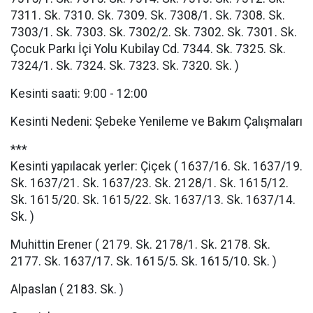
7311. Sk. 7310. Sk. 7309. Sk. 7308/1. Sk. 7308. Sk.
7303/1. Sk. 7303. Sk. 7302/2. Sk. 7302. Sk. 7301. Sk.
Çocuk Parkı İçi Yolu Kubilay Cd. 7344. Sk. 7325. Sk.
7324/1. Sk. 7324. Sk. 7323. Sk. 7320. Sk. )
Kesinti saati: 9:00 - 12:00
Kesinti Nedeni: Şebeke Yenileme ve Bakım Çalışmaları
***
Kesinti yapılacak yerler: Çiçek ( 1637/16. Sk. 1637/19.
Sk. 1637/21. Sk. 1637/23. Sk. 2128/1. Sk. 1615/12.
Sk. 1615/20. Sk. 1615/22. Sk. 1637/13. Sk. 1637/14.
Sk. )
Muhittin Erener ( 2179. Sk. 2178/1. Sk. 2178. Sk.
2177. Sk. 1637/17. Sk. 1615/5. Sk. 1615/10. Sk. )
Alpaslan ( 2183. Sk. )