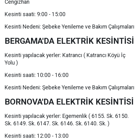
Cengizhan
Kesinti saati: 9:00 - 15:00
Kesinti Nedeni: Şebeke Yenileme ve Bakım Çalışmaları
BERGAMA'DA ELEKTRİK KESİNTİSİ
Kesinti yapılacak yerler: Katrancı ( Katrancı Köyü İç
Yolu )
Kesinti saati: 10:00 - 16:00
Kesinti Nedeni: Şebeke Yenileme ve Bakım Çalışmaları
BORNOVA'DA ELEKTRİK KESİNTİSİ
Kesinti yapılacak yerler: Egemenlik ( 6155. Sk. 6150.
Sk. 6149. Sk. 6147. Sk. 6146. Sk. 6140. Sk. )
Kesinti saati: 12:00 - 13:00