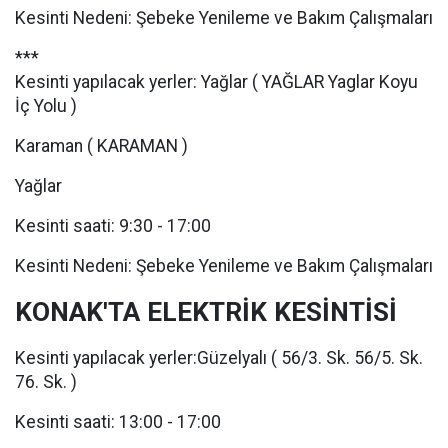
Kesinti Nedeni: Şebeke Yenileme ve Bakım Çalışmaları
***
Kesinti yapılacak yerler: Yağlar ( YAĞLAR Yaglar Koyu
İç Yolu )
Karaman ( KARAMAN )
Yağlar
Kesinti saati: 9:30 - 17:00
Kesinti Nedeni: Şebeke Yenileme ve Bakım Çalışmaları
KONAK'TA ELEKTRİK KESİNTİSİ
Kesinti yapılacak yerler:Güzelyalı ( 56/3. Sk. 56/5. Sk.
76. Sk. )
Kesinti saati: 13:00 - 17:00