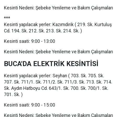
Kesinti Nedeni: Şebeke Yenileme ve Bakım Çalışmaları
***
Kesinti yapılacak yerler: Kazımdirik ( 219. Sk. Kurtuluş
Cd. 194. Sk. 212. Sk. 213. Sk. 214. Sk. )
Kesinti saati: 9:00 - 13:00
Kesinti Nedeni: Şebeke Yenileme ve Bakım Çalışmaları
BUCA'DA ELEKTRİK KESİNTİSİ
Kesinti yapılacak yerler: Seyhan ( 703. Sk. 705. Sk.
707. Sk. 711/1. Sk. 711/2. Sk. 711/3. Sk. 713. Sk. 714.
Sk. Aydın Hatboyu Cd. 643/1. Sk. 700. Sk. 700/1. Sk.
701. Sk. )
Kesinti saati: 9:00 - 15:00
Kesinti Nedeni: Şebeke Yenileme ve Bakım Çalışmaları