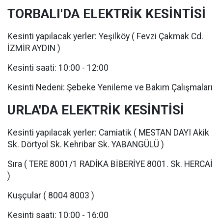
TORBALI'DA ELEKTRİK KESİNTİSİ
Kesinti yapılacak yerler: Yeşilköy ( Fevzi Çakmak Cd.
İZMİR AYDIN )
Kesinti saati: 10:00 - 12:00
Kesinti Nedeni: Şebeke Yenileme ve Bakım Çalışmaları
URLA'DA ELEKTRİK KESİNTİSİ
Kesinti yapılacak yerler: Camiatik ( MESTAN DAYI Akik
Sk. Dörtyol Sk. Kehribar Sk. YABANGÜLÜ )
Sıra ( TERE 8001/1 RADİKA BİBERİYE 8001. Sk. HERCAİ
)
Kuşçular ( 8004 8003 )
Kesinti saati: 10:00 - 16:00