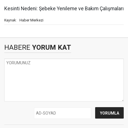
Kesinti Nedeni: Şebeke Yenileme ve Bakım Çalışmaları
Haber Merkezi
Kaynak:
HABERE
YORUM KAT