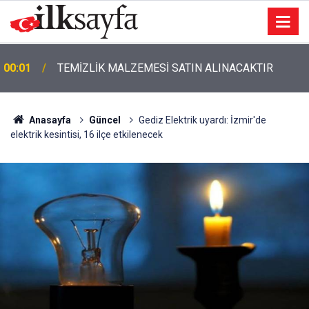
00:01
TEMİZLİK MALZEMESİ SATIN ALINACAKTIR
Anasayfa
Güncel
Gediz Elektrik uyardı: İzmir'de
elektrik kesintisi, 16 ilçe etkilenecek