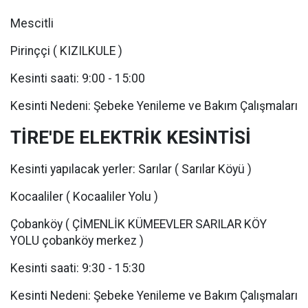
Mescitli
Pirinççi ( KIZILKULE )
Kesinti saati: 9:00 - 15:00
Kesinti Nedeni: Şebeke Yenileme ve Bakım Çalışmaları
TİRE'DE ELEKTRİK KESİNTİSİ
Kesinti yapılacak yerler: Sarılar ( Sarılar Köyü )
Kocaaliler ( Kocaaliler Yolu )
Çobanköy ( ÇİMENLİK KÜMEEVLER SARILAR KÖY
YOLU çobanköy merkez )
Kesinti saati: 9:30 - 15:30
Kesinti Nedeni: Şebeke Yenileme ve Bakım Çalışmaları