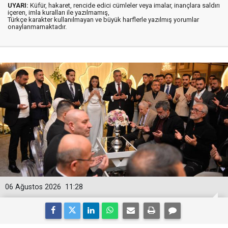
UYARI:
Küfür, hakaret, rencide edici cümleler veya imalar, inançlara saldırı
içeren, imla kuralları ile yazılmamış,
Türkçe karakter kullanılmayan ve büyük harflerle yazılmış yorumlar
onaylanmamaktadır.
06 Ağustos 2026
11:28