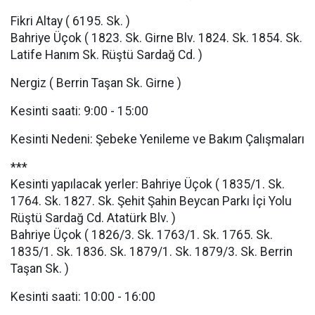
Fikri Altay ( 6195. Sk. )
Bahriye Üçok ( 1823. Sk. Girne Blv. 1824. Sk. 1854. Sk.
Latife Hanım Sk. Rüştü Sardağ Cd. )
Nergiz ( Berrin Taşan Sk. Girne )
Kesinti saati: 9:00 - 15:00
Kesinti Nedeni: Şebeke Yenileme ve Bakım Çalışmaları
***
Kesinti yapılacak yerler: Bahriye Üçok ( 1835/1. Sk.
1764. Sk. 1827. Sk. Şehit Şahin Beycan Parkı İçi Yolu
Rüştü Sardağ Cd. Atatürk Blv. )
Bahriye Üçok ( 1826/3. Sk. 1763/1. Sk. 1765. Sk.
1835/1. Sk. 1836. Sk. 1879/1. Sk. 1879/3. Sk. Berrin
Taşan Sk. )
Kesinti saati: 10:00 - 16:00