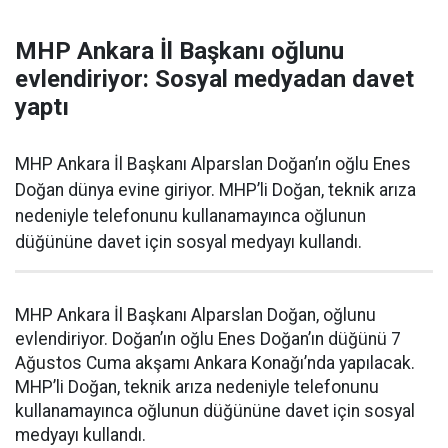
MHP Ankara İl Başkanı oğlunu
evlendiriyor: Sosyal medyadan davet
yaptı
MHP Ankara İl Başkanı Alparslan Doğan’ın oğlu Enes
Doğan dünya evine giriyor. MHP’li Doğan, teknik arıza
nedeniyle telefonunu kullanamayınca oğlunun
düğününe davet için sosyal medyayı kullandı.
MHP Ankara İl Başkanı Alparslan Doğan, oğlunu
evlendiriyor. Doğan’ın oğlu Enes Doğan’ın düğünü 7
Ağustos Cuma akşamı Ankara Konağı’nda yapılacak.
MHP’li Doğan, teknik arıza nedeniyle telefonunu
kullanamayınca oğlunun düğününe davet için sosyal
medyayı kullandı.