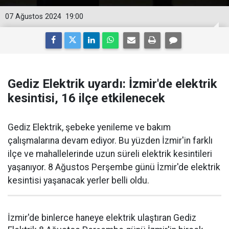
07 Ağustos 2024
19:00
Gediz Elektrik uyardı: İzmir'de elektrik
kesintisi, 16 ilçe etkilenecek
Gediz Elektrik, şebeke yenileme ve bakım
çalışmalarına devam ediyor. Bu yüzden İzmir'in farklı
ilçe ve mahallelerinde uzun süreli elektrik kesintileri
yaşanıyor. 8 Ağustos Perşembe günü İzmir'de elektrik
kesintisi yaşanacak yerler belli oldu.
İzmir'de binlerce haneye elektrik ulaştıran Gediz