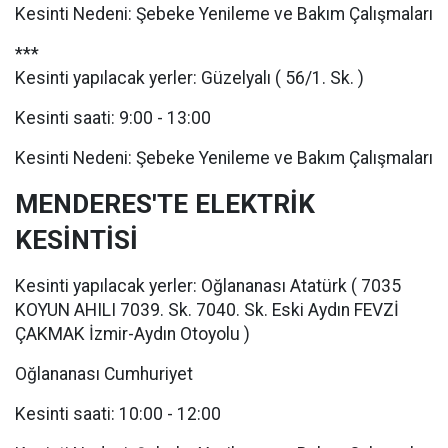
Kesinti Nedeni: Şebeke Yenileme ve Bakım Çalışmaları
***
Kesinti yapılacak yerler: Güzelyalı ( 56/1. Sk. )
Kesinti saati: 9:00 - 13:00
Kesinti Nedeni: Şebeke Yenileme ve Bakım Çalışmaları
MENDERES'TE ELEKTRİK
KESİNTİSİ
Kesinti yapılacak yerler: Oğlananası Atatürk ( 7035
KOYUN AHILI 7039. Sk. 7040. Sk. Eski Aydın FEVZİ
ÇAKMAK İzmir-Aydın Otoyolu )
Oğlananası Cumhuriyet
Kesinti saati: 10:00 - 12:00