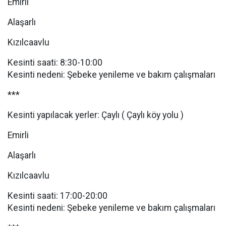
Emirli
Alaşarlı
Kızılcaavlu
Kesinti saati: 8:30-10:00
Kesinti nedeni: Şebeke yenileme ve bakım çalışmaları
***
Kesinti yapılacak yerler: Çaylı ( Çaylı köy yolu )
Emirli
Alaşarlı
Kızılcaavlu
Kesinti saati: 17:00-20:00
Kesinti nedeni: Şebeke yenileme ve bakım çalışmaları