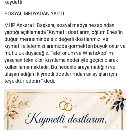
kaydetti.
SOSYAL MEDYADAN YAPTI
MHP Ankara İl Başkanı, sosyal medya hesabından
yaptığı açıklamada “Kıymetli dostlarım, oğlum Enes'in
düğün merasiminde siz değerli dostlarımızı ve
kıymetli ailelerinizi aramızda görmekten büyük onur ve
mutluluk duyacağız. Telefonum ve WhatsApp'ım
yaşanan teknik bir kısıtlama nedeniyle geçici olarak
kullanılamamaktadır. Bu nedenle arayamadığım ve
ulaşamadığım kıymetli dostlarımdan anlayışları için
teşekkür ederim” dedi.