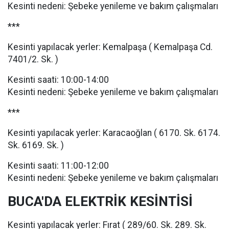
Kesinti nedeni: Şebeke yenileme ve bakım çalışmaları
***
Kesinti yapılacak yerler: Kemalpaşa ( Kemalpaşa Cd.
7401/2. Sk. )
Kesinti saati: 10:00-14:00
Kesinti nedeni: Şebeke yenileme ve bakım çalışmaları
***
Kesinti yapılacak yerler: Karacaoğlan ( 6170. Sk. 6174.
Sk. 6169. Sk. )
Kesinti saati: 11:00-12:00
Kesinti nedeni: Şebeke yenileme ve bakım çalışmaları
BUCA'DA ELEKTRİK KESİNTİSİ
Kesinti yapılacak yerler: Fırat ( 289/60. Sk. 289. Sk.