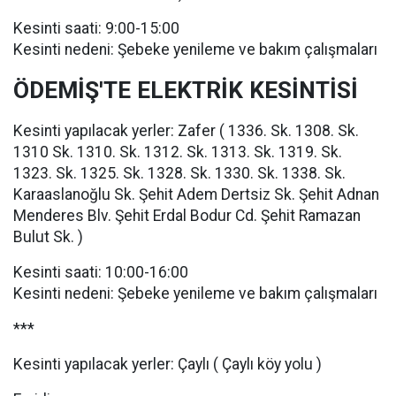
Kesinti saati: 9:00-15:00
Kesinti nedeni: Şebeke yenileme ve bakım çalışmaları
ÖDEMİŞ'TE ELEKTRİK KESİNTİSİ
Kesinti yapılacak yerler: Zafer ( 1336. Sk. 1308. Sk.
1310 Sk. 1310. Sk. 1312. Sk. 1313. Sk. 1319. Sk.
1323. Sk. 1325. Sk. 1328. Sk. 1330. Sk. 1338. Sk.
Karaaslanoğlu Sk. Şehit Adem Dertsiz Sk. Şehit Adnan
Menderes Blv. Şehit Erdal Bodur Cd. Şehit Ramazan
Bulut Sk. )
Kesinti saati: 10:00-16:00
Kesinti nedeni: Şebeke yenileme ve bakım çalışmaları
***
Kesinti yapılacak yerler: Çaylı ( Çaylı köy yolu )