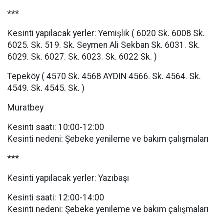
***
Kesinti yapılacak yerler: Yemişlik ( 6020 Sk. 6008 Sk.
6025. Sk. 519. Sk. Seymen Ali Sekban Sk. 6031. Sk.
6029. Sk. 6027. Sk. 6023. Sk. 6022 Sk. )
Tepeköy ( 4570 Sk. 4568 AYDIN 4566. Sk. 4564. Sk.
4549. Sk. 4545. Sk. )
Muratbey
Kesinti saati: 10:00-12:00
Kesinti nedeni: Şebeke yenileme ve bakım çalışmaları
***
Kesinti yapılacak yerler: Yazıbaşı
Kesinti saati: 12:00-14:00
Kesinti nedeni: Şebeke yenileme ve bakım çalışmaları