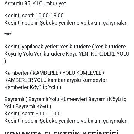
Armutlu 85. Yıl Cumhuriyet
Kesinti saati: 10:00-13:00
Kesinti nedeni: Şebeke yenileme ve bakım çalışmaları
***
Kesinti yapılacak yerler: Yenikurudere ( Yenikurudere
Köyü İç Yolu Yenikurudere Köyü YENİ KURUDERE YOLU
)
Kamberler ( KAMBERLER YOLU KÜMEEVLER
KAMBERLER YOLU kamberleryolu kümeevler
Kamberler Köyü İç Yolu )
Bayramlı ( Bayramlı Yolu Kümeevleri Bayramlı Köyü İç
Yolu Bayramlı Köyü )
Kesinti saati: 9:00-11:00
Kesinti nedeni: Şebeke yenileme ve bakım çalışmaları