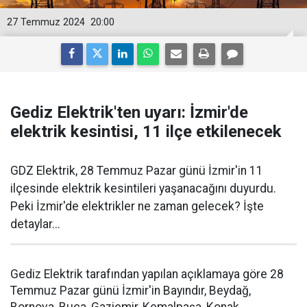
27 Temmuz 2024
20:00
Gediz Elektrik'ten uyarı: İzmir'de
elektrik kesintisi, 11 ilçe etkilenecek
GDZ Elektrik, 28 Temmuz Pazar günü İzmir'in 11
ilçesinde elektrik kesintileri yaşanacağını duyurdu.
Peki İzmir'de elektrikler ne zaman gelecek? İşte
detaylar...
Gediz Elektrik tarafından yapılan açıklamaya göre 28
Temmuz Pazar günü İzmir'in Bayındır, Beydağ,