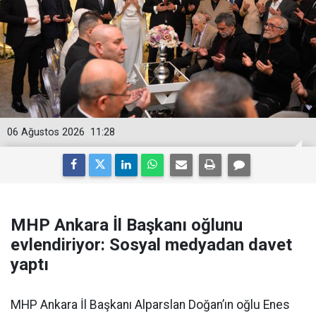
06 Ağustos 2026
11:28
MHP Ankara İl Başkanı oğlunu
evlendiriyor: Sosyal medyadan davet
yaptı
MHP Ankara İl Başkanı Alparslan Doğan’ın oğlu Enes