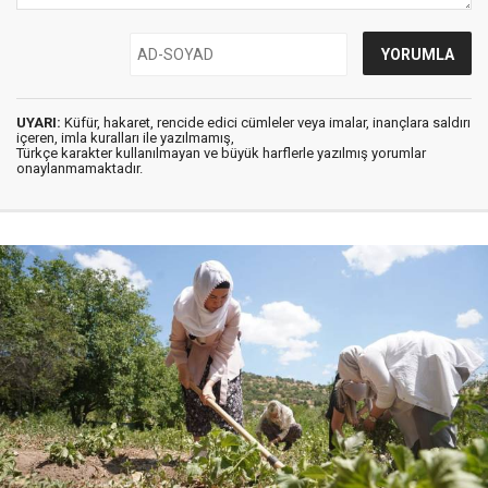
UYARI:
Küfür, hakaret, rencide edici cümleler veya imalar, inançlara saldırı
içeren, imla kuralları ile yazılmamış,
Türkçe karakter kullanılmayan ve büyük harflerle yazılmış yorumlar
onaylanmamaktadır.