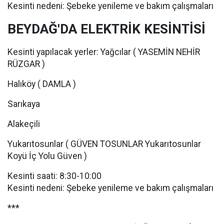
Kesinti nedeni: Şebeke yenileme ve bakım çalışmaları
BEYDAĞ'DA ELEKTRİK KESİNTİSİ
Kesinti yapılacak yerler: Yağcılar ( YASEMİN NEHİR
RÜZGAR )
Halıköy ( DAMLA )
Sarıkaya
Alakeçili
Yukarıtosunlar ( GÜVEN TOSUNLAR Yukarıtosunlar
Koyü İç Yolu Güven )
Kesinti saati: 8:30-10:00
Kesinti nedeni: Şebeke yenileme ve bakım çalışmaları
***