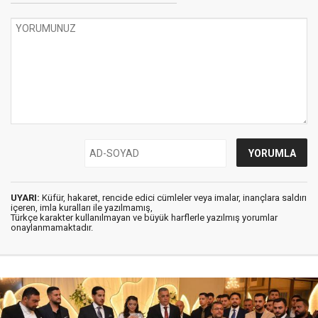
UYARI:
Küfür, hakaret, rencide edici cümleler veya imalar, inançlara saldırı
içeren, imla kuralları ile yazılmamış,
Türkçe karakter kullanılmayan ve büyük harflerle yazılmış yorumlar
onaylanmamaktadır.