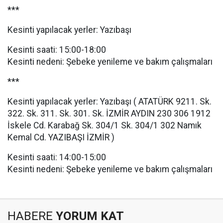
***
Kesinti yapılacak yerler: Yazıbaşı
Kesinti saati: 15:00-18:00
Kesinti nedeni: Şebeke yenileme ve bakım çalışmaları
***
Kesinti yapılacak yerler: Yazıbaşı ( ATATÜRK 9211. Sk.
322. Sk. 311. Sk. 301. Sk. İZMİR AYDIN 230 306 1912
İskele Cd. Karabağ Sk. 304/1 Sk. 304/1 302 Namık
Kemal Cd. YAZIBAŞI İZMİR )
Kesinti saati: 14:00-15:00
Kesinti nedeni: Şebeke yenileme ve bakım çalışmaları
HABERE
YORUM KAT