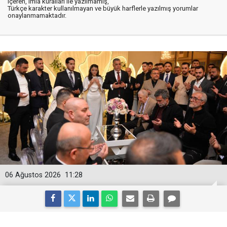
içeren, imla kuralları ile yazılmamış,
Türkçe karakter kullanılmayan ve büyük harflerle yazılmış yorumlar
onaylanmamaktadır.
06 Ağustos 2026
11:28