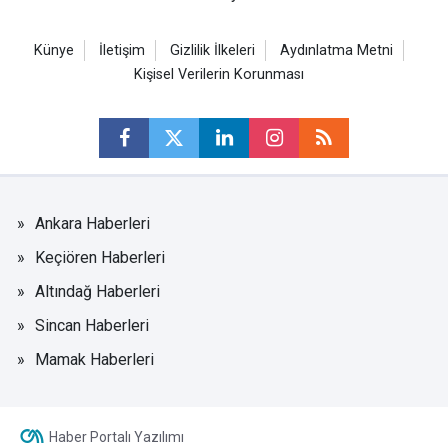
Künye
İletişim
Gizlilik İlkeleri
Aydınlatma Metni
Kişisel Verilerin Korunması
Ankara Haberleri
Keçiören Haberleri
Altındağ Haberleri
Sincan Haberleri
Mamak Haberleri
Haber Portalı Yazılımı