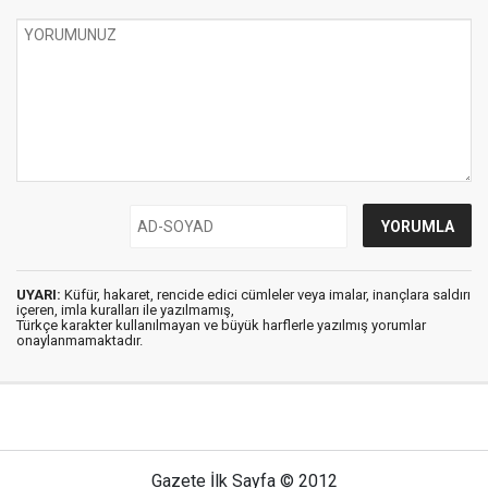
UYARI:
Küfür, hakaret, rencide edici cümleler veya imalar, inançlara saldırı
içeren, imla kuralları ile yazılmamış,
Türkçe karakter kullanılmayan ve büyük harflerle yazılmış yorumlar
onaylanmamaktadır.
Gazete İlk Sayfa © 2012