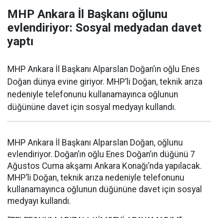
MHP Ankara İl Başkanı oğlunu
evlendiriyor: Sosyal medyadan davet
yaptı
MHP Ankara İl Başkanı Alparslan Doğan’ın oğlu Enes
Doğan dünya evine giriyor. MHP’li Doğan, teknik arıza
nedeniyle telefonunu kullanamayınca oğlunun
düğününe davet için sosyal medyayı kullandı.
MHP Ankara İl Başkanı Alparslan Doğan, oğlunu
evlendiriyor. Doğan’ın oğlu Enes Doğan’ın düğünü 7
Ağustos Cuma akşamı Ankara Konağı’nda yapılacak.
MHP’li Doğan, teknik arıza nedeniyle telefonunu
kullanamayınca oğlunun düğününe davet için sosyal
medyayı kullandı.