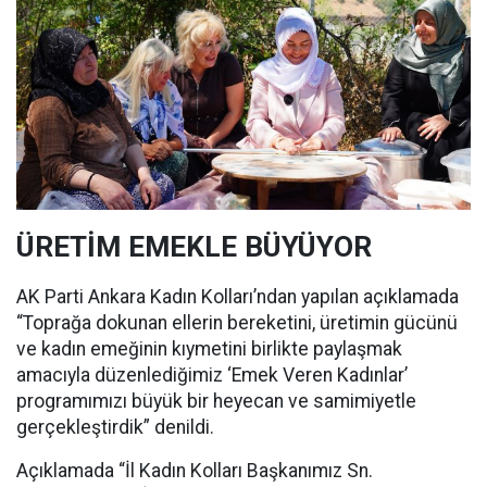
ÜRETİM EMEKLE BÜYÜYOR
AK Parti Ankara Kadın Kolları’ndan yapılan açıklamada
“Toprağa dokunan ellerin bereketini, üretimin gücünü
ve kadın emeğinin kıymetini birlikte paylaşmak
amacıyla düzenlediğimiz ‘Emek Veren Kadınlar’
programımızı büyük bir heyecan ve samimiyetle
gerçekleştirdik” denildi.
Açıklamada “İl Kadın Kolları Başkanımız Sn.