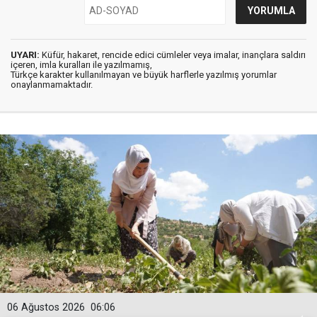
UYARI:
Küfür, hakaret, rencide edici cümleler veya imalar, inançlara saldırı
içeren, imla kuralları ile yazılmamış,
Türkçe karakter kullanılmayan ve büyük harflerle yazılmış yorumlar
onaylanmamaktadır.
06 Ağustos 2026
06:06