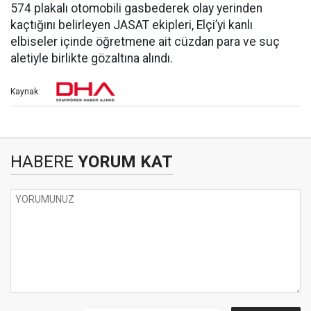
574 plakalı otomobili gasbederek olay yerinden
kaçtığını belirleyen JASAT ekipleri, Elçi’yi kanlı
elbiseler içinde öğretmene ait cüzdan para ve suç
aletiyle birlikte gözaltına alındı.
Kaynak:
HABERE
YORUM KAT