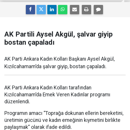
AK Partili Aysel Akgül, şalvar giyip
bostan çapaladı
AK Parti Ankara Kadın Kolları Başkanı Aysel Akgül,
Kızılcahamam’da şalvar giyip, bostan çapaladı.
AK Parti Ankara Kadın Kolları tarafından
Kızılcahamam’da Emek Veren Kadınlar programı
düzenlendi.
Programın amacı “Toprağa dokunan ellerin bereketini,
üretimin gücünü ve kadın emeğinin kıymetini birlikte
paylaşmak” olarak ifade edildi.