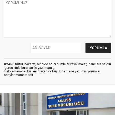
UYARI:
Küfür, hakaret, rencide edici cümleler veya imalar, inançlara saldırı
içeren, imla kuralları ile yazılmamış,
Türkçe karakter kullanılmayan ve büyük harflerle yazılmış yorumlar
onaylanmamaktadır.