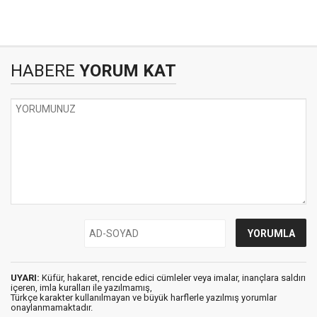
HABERE
YORUM KAT
UYARI:
Küfür, hakaret, rencide edici cümleler veya imalar, inançlara saldırı
içeren, imla kuralları ile yazılmamış,
Türkçe karakter kullanılmayan ve büyük harflerle yazılmış yorumlar
onaylanmamaktadır.