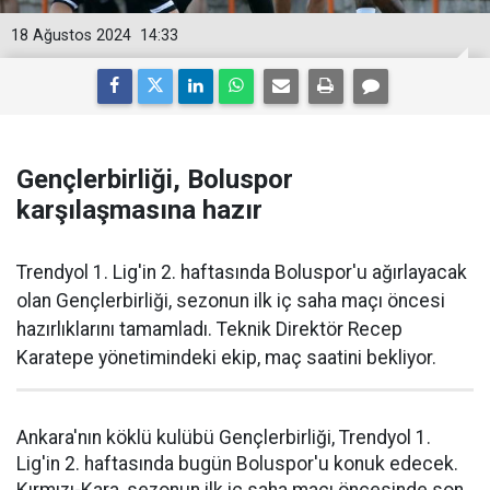
18 Ağustos 2024
14:33
Gençlerbirliği, Boluspor
karşılaşmasına hazır
Trendyol 1. Lig'in 2. haftasında Boluspor'u ağırlayacak
olan Gençlerbirliği, sezonun ilk iç saha maçı öncesi
hazırlıklarını tamamladı. Teknik Direktör Recep
Karatepe yönetimindeki ekip, maç saatini bekliyor.
Ankara'nın köklü kulübü Gençlerbirliği, Trendyol 1.
Lig'in 2. haftasında bugün Boluspor'u konuk edecek.