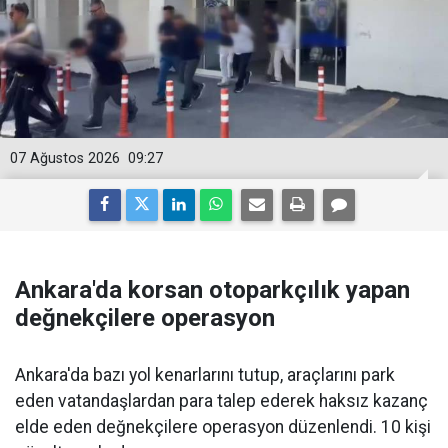
07 Ağustos 2026
09:27
Ankara'da korsan otoparkçılık yapan
değnekçilere operasyon
Ankara'da bazı yol kenarlarını tutup, araçlarını park
eden vatandaşlardan para talep ederek haksız kazanç
elde eden değnekçilere operasyon düzenlendi. 10 kişi