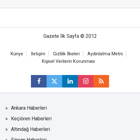
Gazete İlk Sayfa © 2012
Künye
İletişim
Gizlilik İlkeleri
Aydınlatma Metni
Kişisel Verilerin Korunması
Ankara Haberleri
Keçiören Haberleri
Altındağ Haberleri
Sincan Haberleri