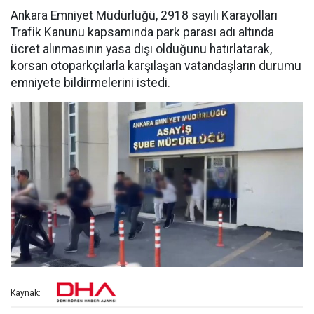
Ankara Emniyet Müdürlüğü, 2918 sayılı Karayolları
Trafik Kanunu kapsamında park parası adı altında
ücret alınmasının yasa dışı olduğunu hatırlatarak,
korsan otoparkçılarla karşılaşan vatandaşların durumu
emniyete bildirmelerini istedi.
Kaynak: