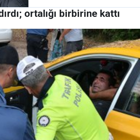
rdı; ortalığı birbirine kattı