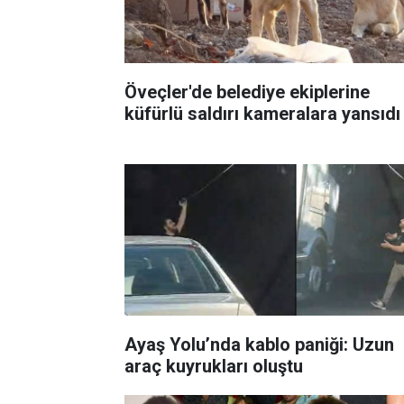
Öveçler'de belediye ekiplerine
küfürlü saldırı kameralara yansıdı
Ayaş Yolu’nda kablo paniği: Uzun
araç kuyrukları oluştu