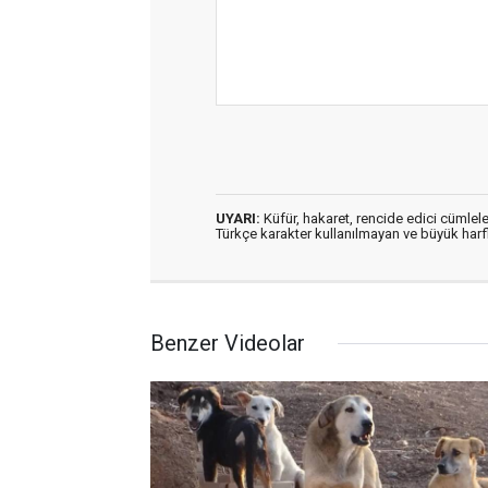
UYARI:
Küfür, hakaret, rencide edici cümleler
Türkçe karakter kullanılmayan ve büyük har
Benzer Videolar