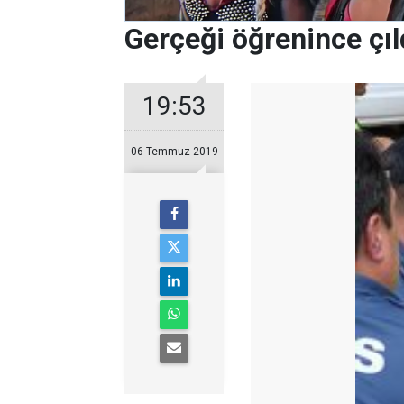
Gerçeği öğrenince çıldı
19:53
06 Temmuz 2019