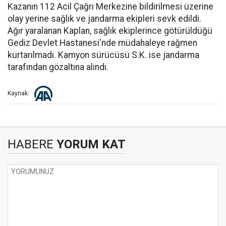
Kazanın 112 Acil Çağrı Merkezine bildirilmesi üzerine
olay yerine sağlık ve jandarma ekipleri sevk edildi.
Ağır yaralanan Kaplan, sağlık ekiplerince götürüldüğü
Gediz Devlet Hastanesi'nde müdahaleye rağmen
kurtarılmadı. Kamyon sürücüsü S.K. ise jandarma
tarafından gözaltına alındı.
Kaynak:
HABERE
YORUM KAT