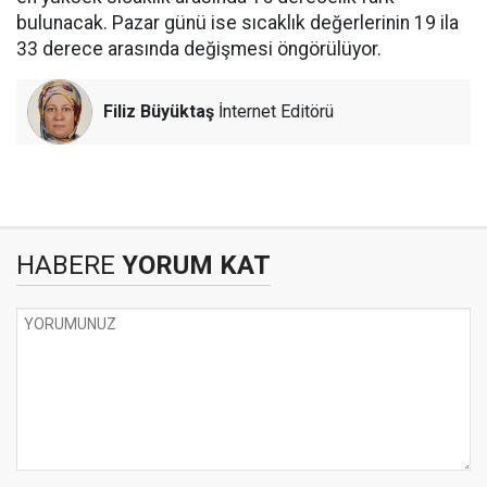
bulunacak. Pazar günü ise sıcaklık değerlerinin 19 ila
33 derece arasında değişmesi öngörülüyor.
Filiz Büyüktaş
İnternet Editörü
HABERE
YORUM KAT