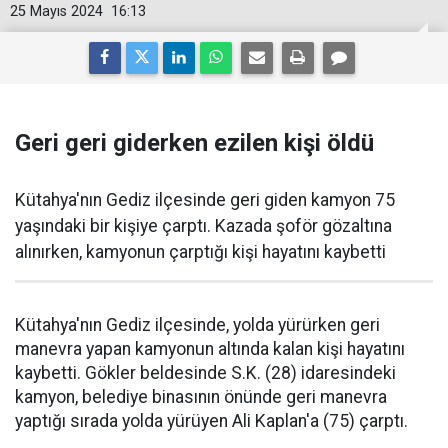
25 Mayıs 2024
16:13
Geri geri giderken ezilen kişi öldü
Kütahya'nın Gediz ilçesinde geri giden kamyon 75
yaşındaki bir kişiye çarptı. Kazada şoför gözaltına
alınırken, kamyonun çarptığı kişi hayatını kaybetti
Kütahya'nın Gediz ilçesinde, yolda yürürken geri
manevra yapan kamyonun altında kalan kişi hayatını
kaybetti. Gökler beldesinde S.K. (28) idaresindeki
kamyon, belediye binasının önünde geri manevra
yaptığı sırada yolda yürüyen Ali Kaplan'a (75) çarptı.