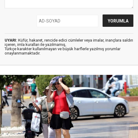
UYARI:
Küfür, hakaret, rencide edici cümleler veya imalar, inançlara saldırı
içeren, imla kuralları ile yazılmamış,
Türkçe karakter kullanılmayan ve büyük harflerle yazılmış yorumlar
onaylanmamaktadır.