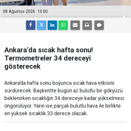
08 Ağustos 2026
10:00
Ankara’da sıcak hafta sonu!
Termometreler 34 dereceyi
gösterecek
Ankara’da hafta sonu boyunca sıcak hava etkisini
sürdürecek. Başkentte bugün az bulutlu bir gökyüzü
beklenirken sıcaklığın 34 dereceye kadar yükselmesi
öngörülüyor. Yarın ise parçalı bulutlu hava ile birlikte
en yüksek sıcaklık 33 derece olacak.