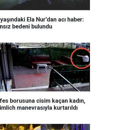
 yaşındaki Ela Nur’dan acı haber:
nsız bedeni bulundu
fes borusuna cisim kaçan kadın,
imlich manevrasıyla kurtarıldı