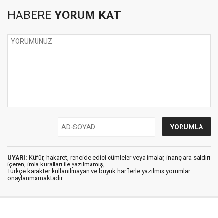
HABERE
YORUM KAT
UYARI:
Küfür, hakaret, rencide edici cümleler veya imalar, inançlara saldırı
içeren, imla kuralları ile yazılmamış,
Türkçe karakter kullanılmayan ve büyük harflerle yazılmış yorumlar
onaylanmamaktadır.