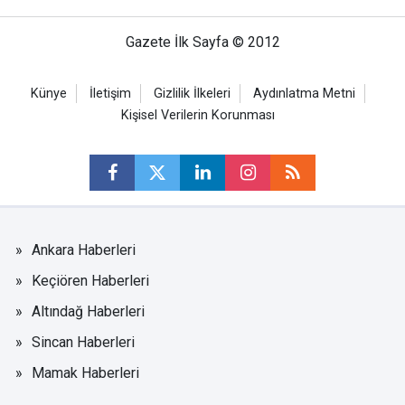
Gazete İlk Sayfa © 2012
Künye
İletişim
Gizlilik İlkeleri
Aydınlatma Metni
Kişisel Verilerin Korunması
Ankara Haberleri
Keçiören Haberleri
Altındağ Haberleri
Sincan Haberleri
Mamak Haberleri