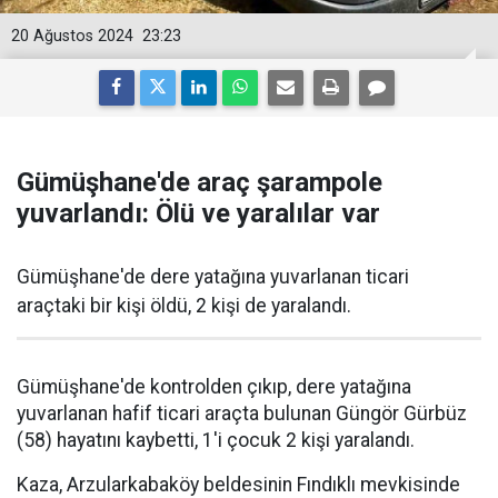
20 Ağustos 2024
23:23
Gümüşhane'de araç şarampole
yuvarlandı: Ölü ve yaralılar var
Gümüşhane'de dere yatağına yuvarlanan ticari
araçtaki bir kişi öldü, 2 kişi de yaralandı.
Gümüşhane'de kontrolden çıkıp, dere yatağına
yuvarlanan hafif ticari araçta bulunan Güngör Gürbüz
(58) hayatını kaybetti, 1'i çocuk 2 kişi yaralandı.
Kaza, Arzularkabaköy beldesinin Fındıklı mevkisinde