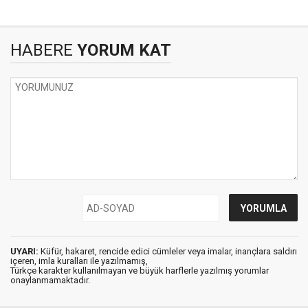
HABERE
YORUM KAT
UYARI:
Küfür, hakaret, rencide edici cümleler veya imalar, inançlara saldırı
içeren, imla kuralları ile yazılmamış,
Türkçe karakter kullanılmayan ve büyük harflerle yazılmış yorumlar
onaylanmamaktadır.