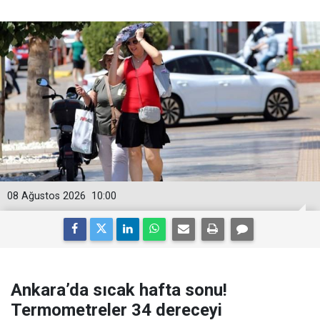
08 Ağustos 2026
10:00
Ankara’da sıcak hafta sonu!
Termometreler 34 dereceyi