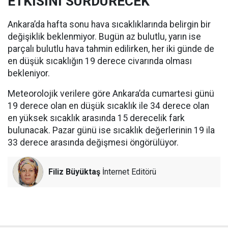
ETKİSİNİ SÜRDÜRECEK
Ankara’da hafta sonu hava sıcaklıklarında belirgin bir
değişiklik beklenmiyor. Bugün az bulutlu, yarın ise
parçalı bulutlu hava tahmin edilirken, her iki günde de
en düşük sıcaklığın 19 derece civarında olması
bekleniyor.
Meteorolojik verilere göre Ankara’da cumartesi günü
19 derece olan en düşük sıcaklık ile 34 derece olan
en yüksek sıcaklık arasında 15 derecelik fark
bulunacak. Pazar günü ise sıcaklık değerlerinin 19 ila
33 derece arasında değişmesi öngörülüyor.
Filiz Büyüktaş
İnternet Editörü