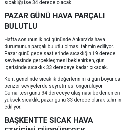
sıcaklığı ise 34 derece olacak.
PAZAR GÜNÜ HAVA PARÇALI
BULUTLU
Hafta sonunun ikinci gününde Ankara’da hava
durumunun parçalı bulutlu olması tahmin ediliyor.
Pazar günü gece saatlerinde sıcaklığın 19 derece
seviyesinde gerçekleşmesi beklenirken, gün
içerisinde sıcaklık 33 dereceye kadar çıkacak.
Kent genelinde sıcaklık değerlerinin iki gün boyunca
benzer seviyelerde seyretmesi öngörülüyor.
Cumartesi günü 34 dereceye ulaşması beklenen en
yüksek sıcaklık, pazar günü 33 derece olarak tahmin
ediliyor.
BAŞKENTTE SICAK HAVA