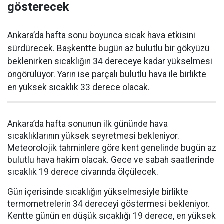
gösterecek
Ankara’da hafta sonu boyunca sıcak hava etkisini
sürdürecek. Başkentte bugün az bulutlu bir gökyüzü
beklenirken sıcaklığın 34 dereceye kadar yükselmesi
öngörülüyor. Yarın ise parçalı bulutlu hava ile birlikte
en yüksek sıcaklık 33 derece olacak.
Ankara’da hafta sonunun ilk gününde hava
sıcaklıklarının yüksek seyretmesi bekleniyor.
Meteorolojik tahminlere göre kent genelinde bugün az
bulutlu hava hakim olacak. Gece ve sabah saatlerinde
sıcaklık 19 derece civarında ölçülecek.
Gün içerisinde sıcaklığın yükselmesiyle birlikte
termometrelerin 34 dereceyi göstermesi bekleniyor.
Kentte günün en düşük sıcaklığı 19 derece, en yüksek