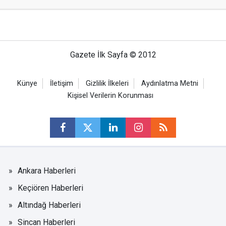
Gazete İlk Sayfa © 2012
Künye
İletişim
Gizlilik İlkeleri
Aydınlatma Metni
Kişisel Verilerin Korunması
Ankara Haberleri
Keçiören Haberleri
Altındağ Haberleri
Sincan Haberleri