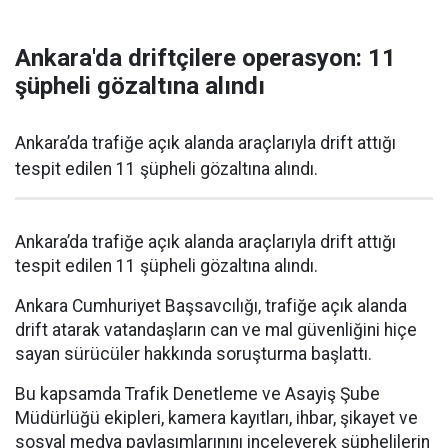
Ankara'da driftçilere operasyon: 11
şüpheli gözaltına alındı
Ankara’da trafiğe açık alanda araçlarıyla drift attığı
tespit edilen 11 şüpheli gözaltına alındı.
Ankara’da trafiğe açık alanda araçlarıyla drift attığı
tespit edilen 11 şüpheli gözaltına alındı.
Ankara Cumhuriyet Başsavcılığı, trafiğe açık alanda
drift atarak vatandaşların can ve mal güvenliğini hiçe
sayan sürücüler hakkında soruşturma başlattı.
Bu kapsamda Trafik Denetleme ve Asayiş Şube
Müdürlüğü ekipleri, kamera kayıtları, ihbar, şikayet ve
sosyal medya paylaşımlarınını inceleyerek şüphelilerin