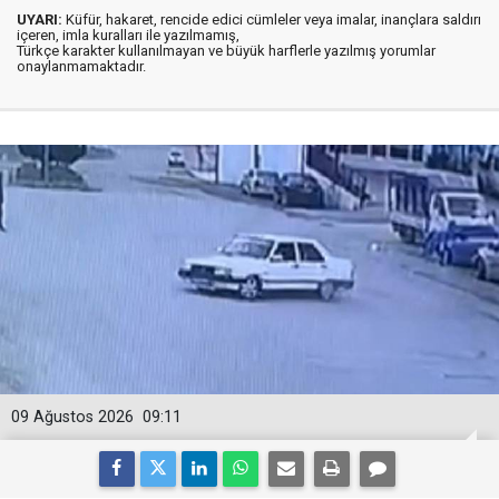
UYARI:
Küfür, hakaret, rencide edici cümleler veya imalar, inançlara saldırı
içeren, imla kuralları ile yazılmamış,
Türkçe karakter kullanılmayan ve büyük harflerle yazılmış yorumlar
onaylanmamaktadır.
09 Ağustos 2026
09:11