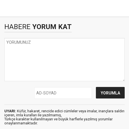
HABERE
YORUM KAT
UYARI:
Küfür, hakaret, rencide edici cümleler veya imalar, inançlara saldırı
içeren, imla kuralları ile yazılmamış,
Türkçe karakter kullanılmayan ve büyük harflerle yazılmış yorumlar
onaylanmamaktadır.