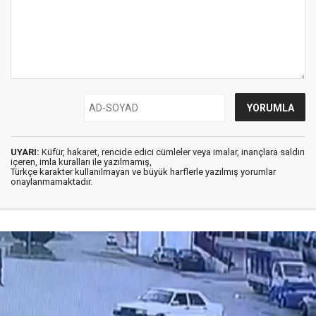
UYARI:
Küfür, hakaret, rencide edici cümleler veya imalar, inançlara saldırı
içeren, imla kuralları ile yazılmamış,
Türkçe karakter kullanılmayan ve büyük harflerle yazılmış yorumlar
onaylanmamaktadır.