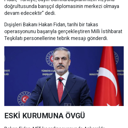
doğrultusunda barışçıl diplomasinin merkezi olmaya
devam edecektir” dedi.
Dışişleri Bakanı Hakan Fidan, tarihi bir takas
operasyonunu başarıyla gerçekleştiren Milli İstihbarat
Teşkilatı personellerine tebrik mesajı gönderdi.
ESKİ KURUMUNA ÖVGÜ