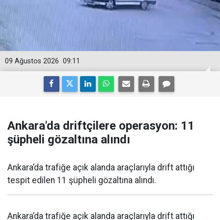
09 Ağustos 2026
09:11
Ankara'da driftçilere operasyon: 11
şüpheli gözaltına alındı
Ankara’da trafiğe açık alanda araçlarıyla drift attığı
tespit edilen 11 şüpheli gözaltına alındı.
Ankara’da trafiğe açık alanda araçlarıyla drift attığı