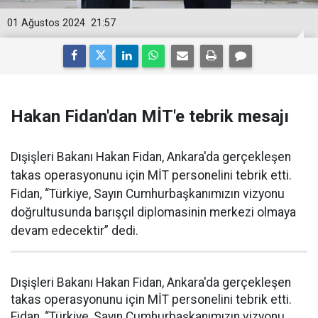
01 Ağustos 2024
21:57
Hakan Fidan'dan MİT'e tebrik mesajı
Dışişleri Bakanı Hakan Fidan, Ankara'da gerçekleşen
takas operasyonunu için MİT personelini tebrik etti.
Fidan, “Türkiye, Sayın Cumhurbaşkanımızın vizyonu
doğrultusunda barışçıl diplomasinin merkezi olmaya
devam edecektir” dedi.
Dışişleri Bakanı Hakan Fidan, Ankara'da gerçekleşen
takas operasyonunu için MİT personelini tebrik etti.
Fidan, “Türkiye, Sayın Cumhurbaşkanımızın vizyonu