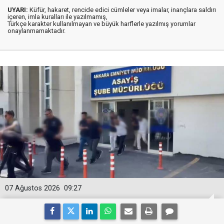
UYARI:
Küfür, hakaret, rencide edici cümleler veya imalar, inançlara saldırı
içeren, imla kuralları ile yazılmamış,
Türkçe karakter kullanılmayan ve büyük harflerle yazılmış yorumlar
onaylanmamaktadır.
07 Ağustos 2026
09:27