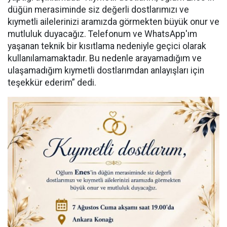
düğün merasiminde siz değerli dostlarımızı ve
kıymetli ailelerinizi aramızda görmekten büyük onur ve
mutluluk duyacağız. Telefonum ve WhatsApp'ım
yaşanan teknik bir kısıtlama nedeniyle geçici olarak
kullanılamamaktadır. Bu nedenle arayamadığım ve
ulaşamadığım kıymetli dostlarımdan anlayışları için
teşekkür ederim” dedi.