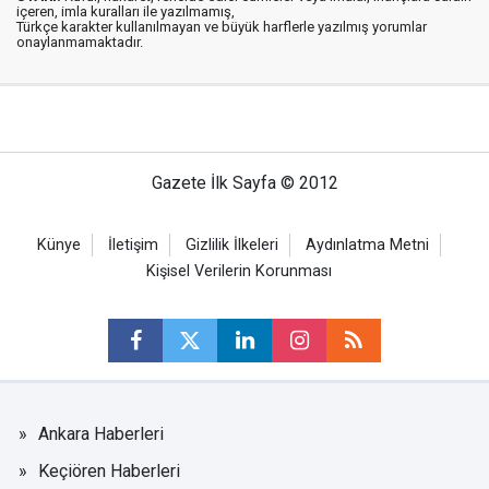
içeren, imla kuralları ile yazılmamış,
Türkçe karakter kullanılmayan ve büyük harflerle yazılmış yorumlar
onaylanmamaktadır.
Gazete İlk Sayfa © 2012
Künye
İletişim
Gizlilik İlkeleri
Aydınlatma Metni
Kişisel Verilerin Korunması
Ankara Haberleri
Keçiören Haberleri