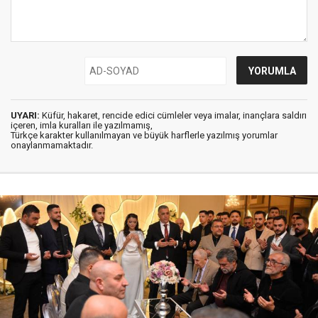
UYARI:
Küfür, hakaret, rencide edici cümleler veya imalar, inançlara saldırı
içeren, imla kuralları ile yazılmamış,
Türkçe karakter kullanılmayan ve büyük harflerle yazılmış yorumlar
onaylanmamaktadır.