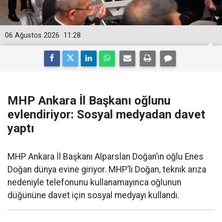
06 Ağustos 2026
11:28
MHP Ankara İl Başkanı oğlunu
evlendiriyor: Sosyal medyadan davet
yaptı
MHP Ankara İl Başkanı Alparslan Doğan’ın oğlu Enes
Doğan dünya evine giriyor. MHP’li Doğan, teknik arıza
nedeniyle telefonunu kullanamayınca oğlunun
düğününe davet için sosyal medyayı kullandı.