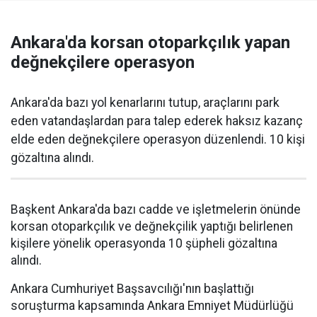
Ankara'da korsan otoparkçılık yapan
değnekçilere operasyon
Ankara'da bazı yol kenarlarını tutup, araçlarını park
eden vatandaşlardan para talep ederek haksız kazanç
elde eden değnekçilere operasyon düzenlendi. 10 kişi
gözaltına alındı.
Başkent Ankara'da bazı cadde ve işletmelerin önünde
korsan otoparkçılık ve değnekçilik yaptığı belirlenen
kişilere yönelik operasyonda 10 şüpheli gözaltına
alındı.
Ankara Cumhuriyet Başsavcılığı'nın başlattığı
soruşturma kapsamında Ankara Emniyet Müdürlüğü