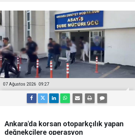
07 Ağustos 2026
09:27
Ankara'da korsan otoparkçılık yapan
değnekçilere operasyon