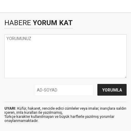
HABERE
YORUM KAT
UYARI:
Küfür, hakaret, rencide edici cümleler veya imalar, inançlara saldırı
içeren, imla kuralları ile yazılmamış,
Türkçe karakter kullanılmayan ve büyük harflerle yazılmış yorumlar
onaylanmamaktadır.