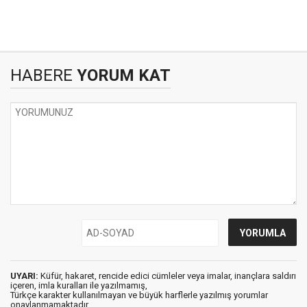
HABERE
YORUM KAT
UYARI:
Küfür, hakaret, rencide edici cümleler veya imalar, inançlara saldırı
içeren, imla kuralları ile yazılmamış,
Türkçe karakter kullanılmayan ve büyük harflerle yazılmış yorumlar
onaylanmamaktadır.