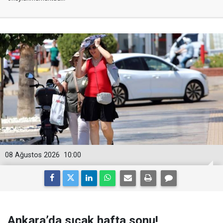
08 Ağustos 2026
10:00
Ankara’da sıcak hafta sonu!