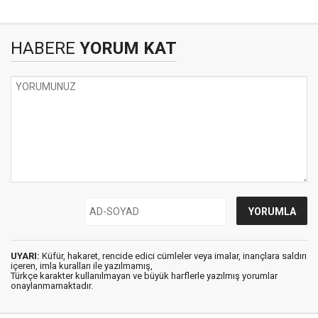
HABERE
YORUM KAT
UYARI:
Küfür, hakaret, rencide edici cümleler veya imalar, inançlara saldırı
içeren, imla kuralları ile yazılmamış,
Türkçe karakter kullanılmayan ve büyük harflerle yazılmış yorumlar
onaylanmamaktadır.