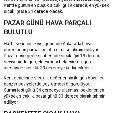
Kentte günün en düşük sıcaklığı 19 derece, en yüksek
sıcaklığı ise 34 derece olacak.
PAZAR GÜNÜ HAVA PARÇALI
BULUTLU
Hafta sonunun ikinci gününde Ankara’da hava
durumunun parçalı bulutlu olması tahmin ediliyor.
Pazar günü gece saatlerinde sıcaklığın 19 derece
seviyesinde gerçekleşmesi beklenirken, gün
içerisinde sıcaklık 33 dereceye kadar çıkacak.
Kent genelinde sıcaklık değerlerinin iki gün boyunca
benzer seviyelerde seyretmesi öngörülüyor.
Cumartesi günü 34 dereceye ulaşması beklenen en
yüksek sıcaklık, pazar günü 33 derece olarak tahmin
ediliyor.