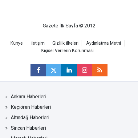
Gazete İlk Sayfa © 2012
Künye
İletişim
Gizlilik İlkeleri
Aydınlatma Metni
Kişisel Verilerin Korunması
Ankara Haberleri
Keçiören Haberleri
Altındağ Haberleri
Sincan Haberleri