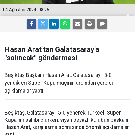
04 Ağustos 2024
08:26
Hasan Arat'tan Galatasaray'a
"salıncak" göndermesi
Beşiktaş Başkanı Hasan Arat, Galatasaray'ı 5-0
yendikleri Süper Kupa maçının ardından çarpıcı
açıklamalar yaptı.
Beşiktaş, Galatasaray'ı 5-0 yenerek Turkcell Süper
Kupa'nın sahibi olurken, siyah beyazlı kulübün başkanı
Hasan Arat, karşılaşma sonrasında önemli açıklamalar
yaptı.