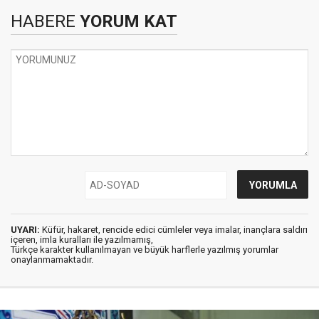
HABERE
YORUM KAT
UYARI:
Küfür, hakaret, rencide edici cümleler veya imalar, inançlara saldırı
içeren, imla kuralları ile yazılmamış,
Türkçe karakter kullanılmayan ve büyük harflerle yazılmış yorumlar
onaylanmamaktadır.