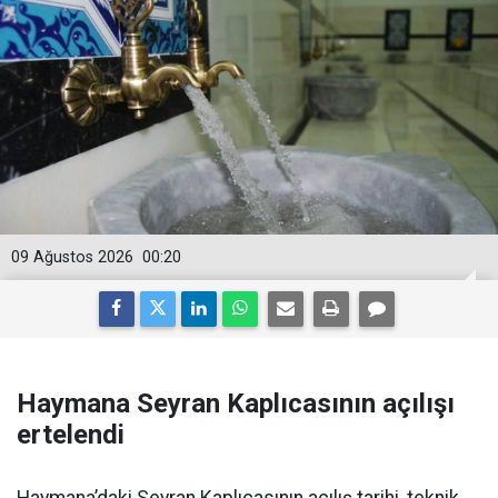
09 Ağustos 2026
00:20
Haymana Seyran Kaplıcasının açılışı
ertelendi