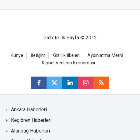
Gazete İlk Sayfa © 2012
Künye
İletişim
Gizlilik İlkeleri
Aydınlatma Metni
Kişisel Verilerin Korunması
Ankara Haberleri
Keçiören Haberleri
Altındağ Haberleri