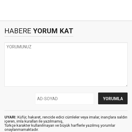
HABERE
YORUM KAT
UYARI:
Küfür, hakaret, rencide edici cümleler veya imalar, inançlara saldırı
içeren, imla kuralları ile yazılmamış,
Türkçe karakter kullanılmayan ve büyük harflerle yazılmış yorumlar
onaylanmamaktadır.