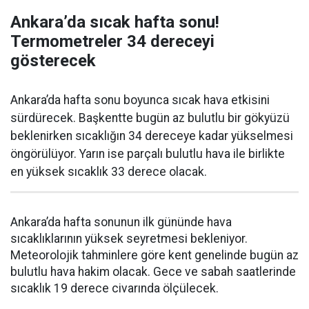
Ankara’da sıcak hafta sonu!
Termometreler 34 dereceyi
gösterecek
Ankara’da hafta sonu boyunca sıcak hava etkisini
sürdürecek. Başkentte bugün az bulutlu bir gökyüzü
beklenirken sıcaklığın 34 dereceye kadar yükselmesi
öngörülüyor. Yarın ise parçalı bulutlu hava ile birlikte
en yüksek sıcaklık 33 derece olacak.
Ankara’da hafta sonunun ilk gününde hava
sıcaklıklarının yüksek seyretmesi bekleniyor.
Meteorolojik tahminlere göre kent genelinde bugün az
bulutlu hava hakim olacak. Gece ve sabah saatlerinde
sıcaklık 19 derece civarında ölçülecek.