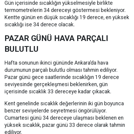
Gün içerisinde sıcaklığın yükselmesiyle birlikte
termometrelerin 34 dereceyi göstermesi bekleniyor.
Kentte günün en düşük sıcaklığı 19 derece, en yüksek
sıcaklığı ise 34 derece olacak.
PAZAR GÜNÜ HAVA PARÇALI
BULUTLU
Hafta sonunun ikinci gününde Ankara’da hava
durumunun parçalı bulutlu olması tahmin ediliyor.
Pazar günü gece saatlerinde sıcaklığın 19 derece
seviyesinde gerçekleşmesi beklenirken, gün
içerisinde sıcaklık 33 dereceye kadar çıkacak.
Kent genelinde sıcaklık değerlerinin iki gün boyunca
benzer seviyelerde seyretmesi öngörülüyor.
Cumartesi günü 34 dereceye ulaşması beklenen en
yüksek sıcaklık, pazar günü 33 derece olarak tahmin
ediliyor.