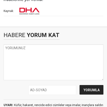
Kaynak:
HABERE
YORUM KAT
UYARI:
Küfür, hakaret, rencide edici cümleler veya imalar, inançlara saldırı