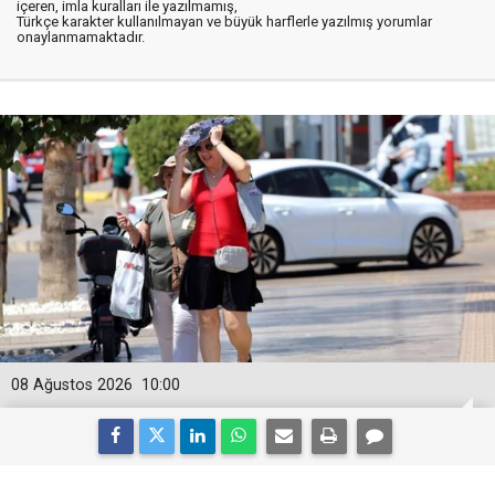
içeren, imla kuralları ile yazılmamış,
Türkçe karakter kullanılmayan ve büyük harflerle yazılmış yorumlar
onaylanmamaktadır.
08 Ağustos 2026
10:00