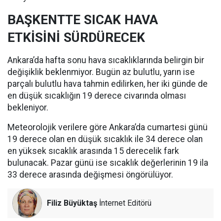
BAŞKENTTE SICAK HAVA
ETKİSİNİ SÜRDÜRECEK
Ankara’da hafta sonu hava sıcaklıklarında belirgin bir
değişiklik beklenmiyor. Bugün az bulutlu, yarın ise
parçalı bulutlu hava tahmin edilirken, her iki günde de
en düşük sıcaklığın 19 derece civarında olması
bekleniyor.
Meteorolojik verilere göre Ankara’da cumartesi günü
19 derece olan en düşük sıcaklık ile 34 derece olan
en yüksek sıcaklık arasında 15 derecelik fark
bulunacak. Pazar günü ise sıcaklık değerlerinin 19 ila
33 derece arasında değişmesi öngörülüyor.
Filiz Büyüktaş
İnternet Editörü