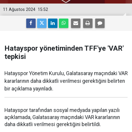
11 Ağustos 2024
15:52
Hatayspor yönetiminden TFF'ye 'VAR'
tepkisi
Hatayspor Yönetim Kurulu, Galatasaray maçındaki VAR
kararlarının daha dikkatli verilmesi gerektiğini belirten
bir açıklama yayınladı.
Hatayspor tarafından sosyal medyada yapılan yazılı
açıklamada, Galatasaray maçındaki VAR kararlarının
daha dikkatli verilmesi gerektiğini belirtildi.