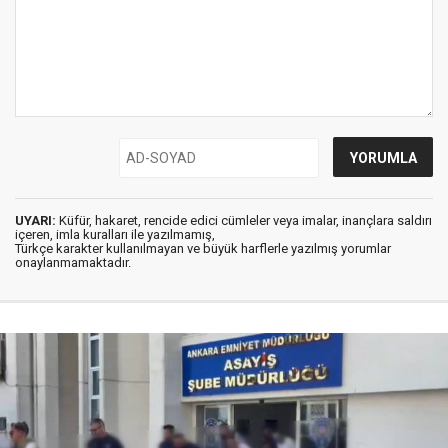
UYARI:
Küfür, hakaret, rencide edici cümleler veya imalar, inançlara saldırı
içeren, imla kuralları ile yazılmamış,
Türkçe karakter kullanılmayan ve büyük harflerle yazılmış yorumlar
onaylanmamaktadır.