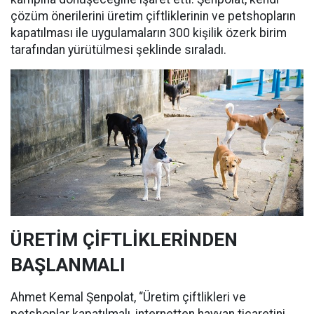
çözüm önerilerini üretim çiftliklerinin ve petshopların
kapatılması ile uygulamaların 300 kişilik özerk birim
tarafından yürütülmesi şeklinde sıraladı.
ÜRETİM ÇİFTLİKLERİNDEN
BAŞLANMALI
Ahmet Kemal Şenpolat, “Üretim çiftlikleri ve