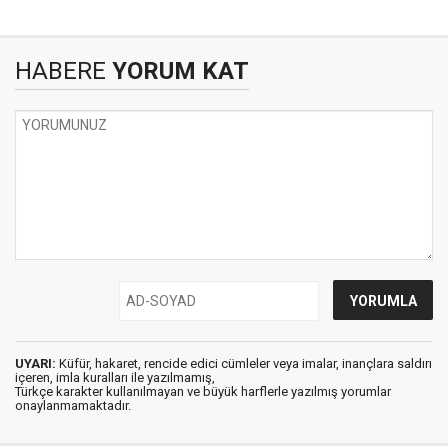
HABERE
YORUM KAT
UYARI:
Küfür, hakaret, rencide edici cümleler veya imalar, inançlara saldırı
içeren, imla kuralları ile yazılmamış,
Türkçe karakter kullanılmayan ve büyük harflerle yazılmış yorumlar
onaylanmamaktadır.