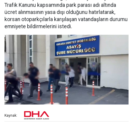
Trafik Kanunu kapsamında park parası adı altında
ücret alınmasının yasa dışı olduğunu hatırlatarak,
korsan otoparkçılarla karşılaşan vatandaşların durumu
emniyete bildirmelerini istedi.
Kaynak: