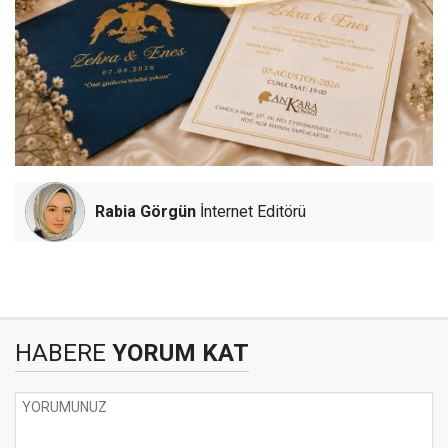
Rabia Görgün
İnternet Editörü
HABERE
YORUM KAT