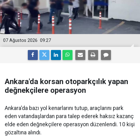
07 Ağustos 2026
09:27
Ankara'da korsan otoparkçılık yapan
değnekçilere operasyon
Ankara'da bazı yol kenarlarını tutup, araçlarını park
eden vatandaşlardan para talep ederek haksız kazanç
elde eden değnekçilere operasyon düzenlendi. 10 kişi
gözaltına alındı.