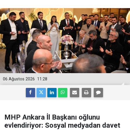
06 Ağustos 2026
11:28
MHP Ankara İl Başkanı oğlunu
evlendiriyor: Sosyal medyadan davet