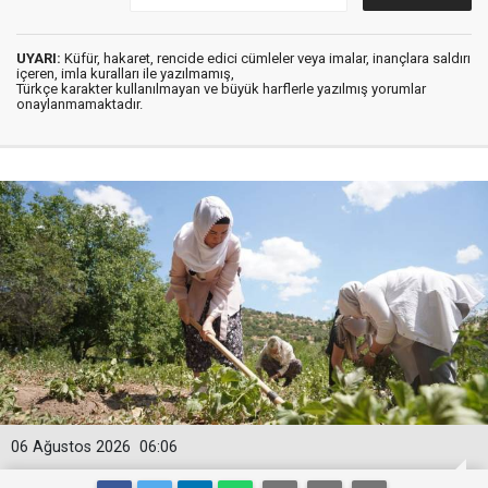
UYARI:
Küfür, hakaret, rencide edici cümleler veya imalar, inançlara saldırı
içeren, imla kuralları ile yazılmamış,
Türkçe karakter kullanılmayan ve büyük harflerle yazılmış yorumlar
onaylanmamaktadır.
06 Ağustos 2026
06:06