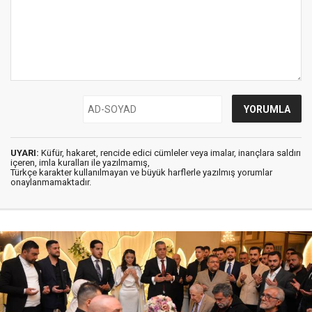
UYARI:
Küfür, hakaret, rencide edici cümleler veya imalar, inançlara saldırı
içeren, imla kuralları ile yazılmamış,
Türkçe karakter kullanılmayan ve büyük harflerle yazılmış yorumlar
onaylanmamaktadır.