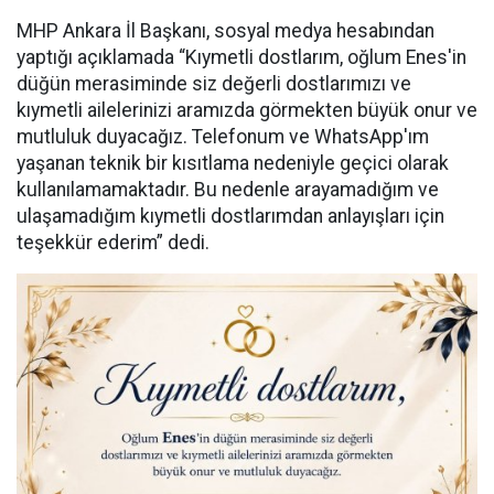
MHP Ankara İl Başkanı, sosyal medya hesabından
yaptığı açıklamada “Kıymetli dostlarım, oğlum Enes'in
düğün merasiminde siz değerli dostlarımızı ve
kıymetli ailelerinizi aramızda görmekten büyük onur ve
mutluluk duyacağız. Telefonum ve WhatsApp'ım
yaşanan teknik bir kısıtlama nedeniyle geçici olarak
kullanılamamaktadır. Bu nedenle arayamadığım ve
ulaşamadığım kıymetli dostlarımdan anlayışları için
teşekkür ederim” dedi.