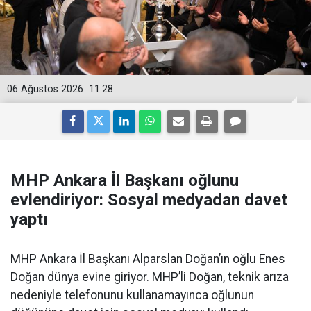
06 Ağustos 2026
11:28
MHP Ankara İl Başkanı oğlunu
evlendiriyor: Sosyal medyadan davet
yaptı
MHP Ankara İl Başkanı Alparslan Doğan’ın oğlu Enes
Doğan dünya evine giriyor. MHP’li Doğan, teknik arıza
nedeniyle telefonunu kullanamayınca oğlunun