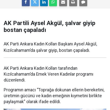
AK Partili Aysel Akgül, şalvar giyip
bostan çapaladı
AK Parti Ankara Kadın Kolları Başkanı Aysel Akgül,
Kızılcahamam’da şalvar giyip, bostan çapaladı.
AK Parti Ankara Kadın Kolları tarafından
Kızılcahamam’da Emek Veren Kadınlar programı
düzenlendi.
Programın amacı “Toprağa dokunan ellerin bereketini,
üretimin gücünü ve kadın emeğinin kıymetini birlikte
paylaşmak” olarak ifade edildi.