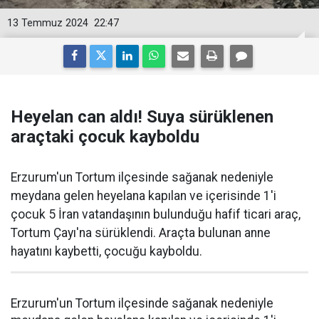
13 Temmuz 2024
22:47
Heyelan can aldı! Suya sürüklenen
araçtaki çocuk kayboldu
Erzurum'un Tortum ilçesinde sağanak nedeniyle
meydana gelen heyelana kapılan ve içerisinde 1'i
çocuk 5 İran vatandaşının bulunduğu hafif ticari araç,
Tortum Çayı'na sürüklendi. Araçta bulunan anne
hayatını kaybetti, çocuğu kayboldu.
Erzurum'un Tortum ilçesinde sağanak nedeniyle