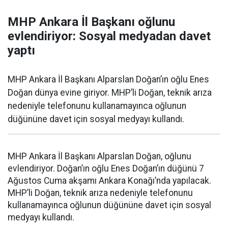
MHP Ankara İl Başkanı oğlunu
evlendiriyor: Sosyal medyadan davet
yaptı
MHP Ankara İl Başkanı Alparslan Doğan’ın oğlu Enes
Doğan dünya evine giriyor. MHP’li Doğan, teknik arıza
nedeniyle telefonunu kullanamayınca oğlunun
düğününe davet için sosyal medyayı kullandı.
MHP Ankara İl Başkanı Alparslan Doğan, oğlunu
evlendiriyor. Doğan’ın oğlu Enes Doğan’ın düğünü 7
Ağustos Cuma akşamı Ankara Konağı’nda yapılacak.
MHP’li Doğan, teknik arıza nedeniyle telefonunu
kullanamayınca oğlunun düğününe davet için sosyal
medyayı kullandı.