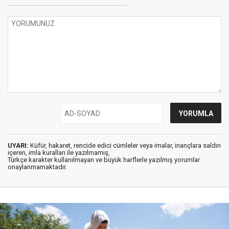
UYARI:
Küfür, hakaret, rencide edici cümleler veya imalar, inançlara saldırı
içeren, imla kuralları ile yazılmamış,
Türkçe karakter kullanılmayan ve büyük harflerle yazılmış yorumlar
onaylanmamaktadır.