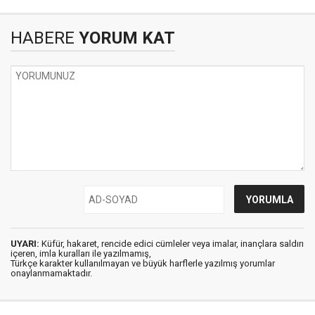
HABERE
YORUM KAT
UYARI:
Küfür, hakaret, rencide edici cümleler veya imalar, inançlara saldırı
içeren, imla kuralları ile yazılmamış,
Türkçe karakter kullanılmayan ve büyük harflerle yazılmış yorumlar
onaylanmamaktadır.