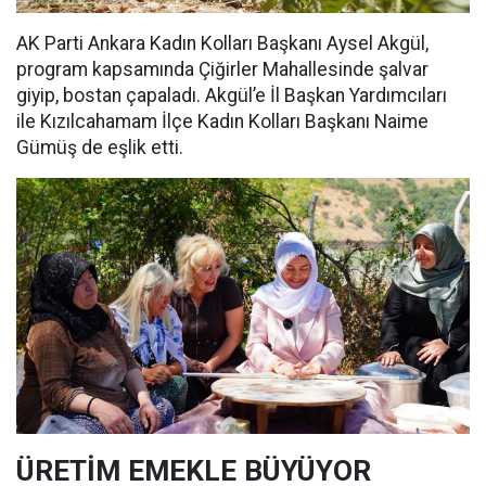
AK Parti Ankara Kadın Kolları Başkanı Aysel Akgül,
program kapsamında Çiğirler Mahallesinde şalvar
giyip, bostan çapaladı. Akgül’e İl Başkan Yardımcıları
ile Kızılcahamam İlçe Kadın Kolları Başkanı Naime
Gümüş de eşlik etti.
ÜRETİM EMEKLE BÜYÜYOR