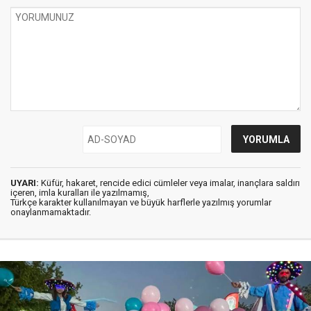
UYARI:
Küfür, hakaret, rencide edici cümleler veya imalar, inançlara saldırı
içeren, imla kuralları ile yazılmamış,
Türkçe karakter kullanılmayan ve büyük harflerle yazılmış yorumlar
onaylanmamaktadır.