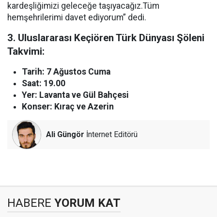
kardeşliğimizi geleceğe taşıyacağız.Tüm
hemşehrilerimi davet ediyorum” dedi.
3. Uluslararası Keçiören Türk Dünyası Şöleni
Takvimi:
Tarih: 7 Ağustos Cuma
Saat: 19.00
Yer: Lavanta ve Gül Bahçesi
Konser: Kıraç ve Azerin
Ali Güngör
İnternet Editörü
HABERE
YORUM KAT