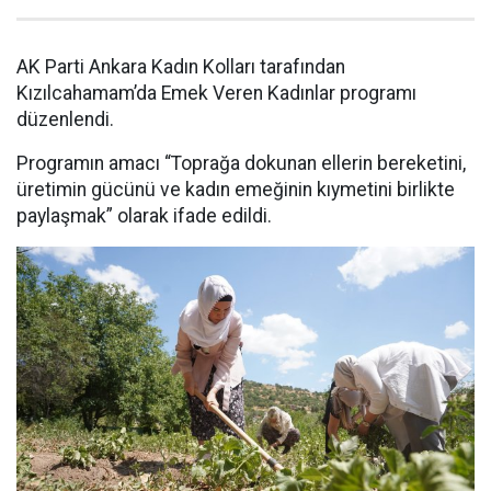
AK Parti Ankara Kadın Kolları tarafından
Kızılcahamam’da Emek Veren Kadınlar programı
düzenlendi.
Programın amacı “Toprağa dokunan ellerin bereketini,
üretimin gücünü ve kadın emeğinin kıymetini birlikte
paylaşmak” olarak ifade edildi.