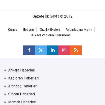
Gazete İlk Sayfa © 2012
Künye
İletişim
Gizlilik İlkeleri
Aydınlatma Metni
Kişisel Verilerin Korunması
Ankara Haberleri
Keçiören Haberleri
Altındağ Haberleri
Sincan Haberleri
Mamak Haberleri