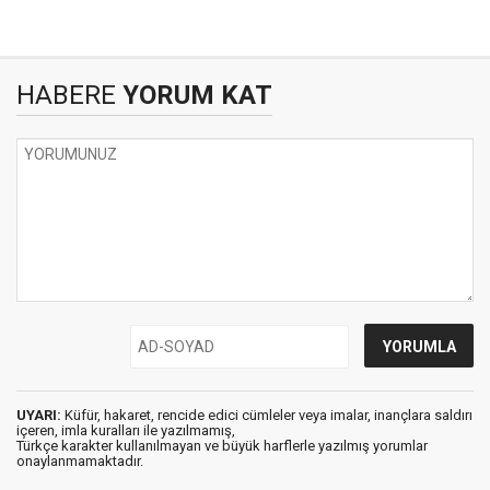
HABERE
YORUM KAT
UYARI:
Küfür, hakaret, rencide edici cümleler veya imalar, inançlara saldırı
içeren, imla kuralları ile yazılmamış,
Türkçe karakter kullanılmayan ve büyük harflerle yazılmış yorumlar
onaylanmamaktadır.