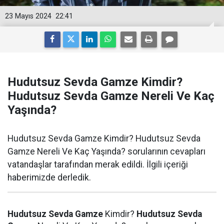
23 Mayıs 2024
22:41
Hudutsuz Sevda Gamze Kimdir?
Hudutsuz Sevda Gamze Nereli Ve Kaç
Yaşında?
Hudutsuz Sevda Gamze Kimdir? Hudutsuz Sevda
Gamze Nereli Ve Kaç Yaşında? sorularının cevapları
vatandaşlar tarafından merak edildi. İlgili içeriği
haberimizde derledik.
Hudutsuz Sevda Gamze
Kimdir?
Hudutsuz Sevda