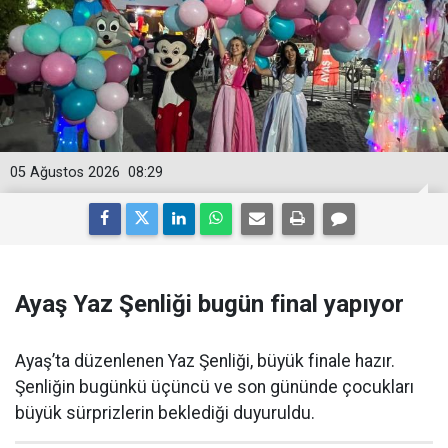
05 Ağustos 2026
08:29
Ayaş Yaz Şenliği bugün final yapıyor
Ayaş’ta düzenlenen Yaz Şenliği, büyük finale hazır.
Şenliğin bugünkü üçüncü ve son gününde çocukları
büyük sürprizlerin beklediği duyuruldu.