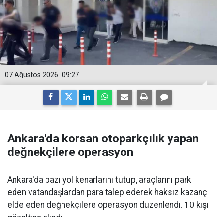
07 Ağustos 2026
09:27
Ankara'da korsan otoparkçılık yapan
değnekçilere operasyon
Ankara'da bazı yol kenarlarını tutup, araçlarını park
eden vatandaşlardan para talep ederek haksız kazanç
elde eden değnekçilere operasyon düzenlendi. 10 kişi