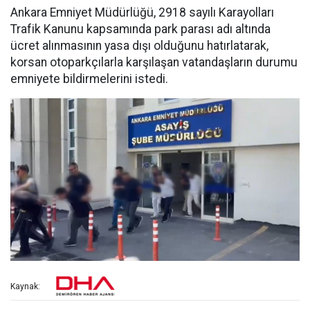
Ankara Emniyet Müdürlüğü, 2918 sayılı Karayolları
Trafik Kanunu kapsamında park parası adı altında
ücret alınmasının yasa dışı olduğunu hatırlatarak,
korsan otoparkçılarla karşılaşan vatandaşların durumu
emniyete bildirmelerini istedi.
Kaynak: