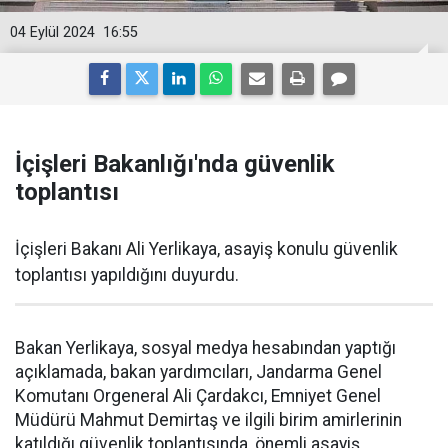
04 Eylül 2024
16:55
İçişleri Bakanlığı'nda güvenlik
toplantısı
İçişleri Bakanı Ali Yerlikaya, asayiş konulu güvenlik
toplantısı yapıldığını duyurdu.
Bakan Yerlikaya, sosyal medya hesabından yaptığı
açıklamada, bakan yardımcıları, Jandarma Genel
Komutanı Orgeneral Ali Çardakcı, Emniyet Genel
Müdürü Mahmut Demirtaş ve ilgili birim amirlerinin
katıldığı güvenlik toplantısında, önemli asayiş