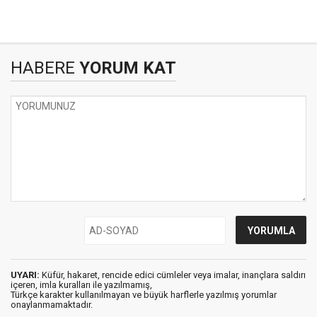
HABERE
YORUM KAT
UYARI:
Küfür, hakaret, rencide edici cümleler veya imalar, inançlara saldırı
içeren, imla kuralları ile yazılmamış,
Türkçe karakter kullanılmayan ve büyük harflerle yazılmış yorumlar
onaylanmamaktadır.