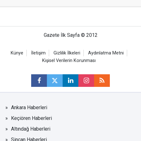
Gazete İlk Sayfa © 2012
Künye
İletişim
Gizlilik İlkeleri
Aydınlatma Metni
Kişisel Verilerin Korunması
Ankara Haberleri
Keçiören Haberleri
Altındağ Haberleri
Sincan Haberleri