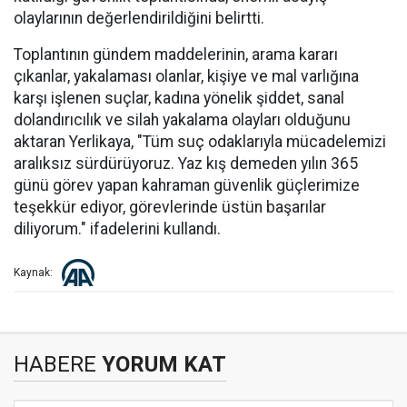
olaylarının değerlendirildiğini belirtti.
Toplantının gündem maddelerinin, arama kararı
çıkanlar, yakalaması olanlar, kişiye ve mal varlığına
karşı işlenen suçlar, kadına yönelik şiddet, sanal
dolandırıcılık ve silah yakalama olayları olduğunu
aktaran Yerlikaya, "Tüm suç odaklarıyla mücadelemizi
aralıksız sürdürüyoruz. Yaz kış demeden yılın 365
günü görev yapan kahraman güvenlik güçlerimize
teşekkür ediyor, görevlerinde üstün başarılar
diliyorum." ifadelerini kullandı.
Kaynak:
HABERE
YORUM KAT