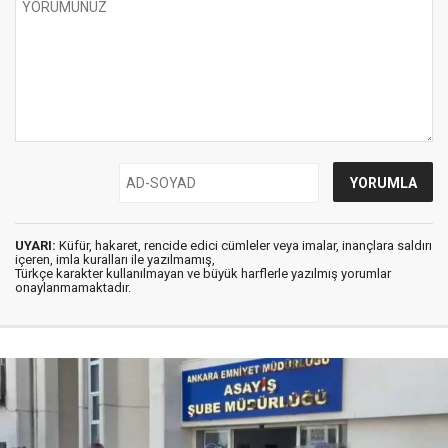
UYARI:
Küfür, hakaret, rencide edici cümleler veya imalar, inançlara saldırı
içeren, imla kuralları ile yazılmamış,
Türkçe karakter kullanılmayan ve büyük harflerle yazılmış yorumlar
onaylanmamaktadır.