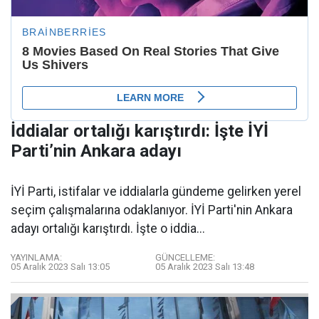
İddialar ortalığı karıştırdı: İşte İYİ
Parti’nin Ankara adayı
İYİ Parti, istifalar ve iddialarla gündeme gelirken yerel
seçim çalışmalarına odaklanıyor. İYİ Parti'nin Ankara
adayı ortalığı karıştırdı. İşte o iddia...
YAYINLAMA:
GÜNCELLEME:
05 Aralık 2023 Salı 13:05
05 Aralık 2023 Salı 13:48