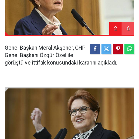
2
6
Genel Başkan Meral Akşener, CHP
Genel Başkanı Özgür Özel ile
görüştü ve ittifak konusundaki kararını açıkladı.