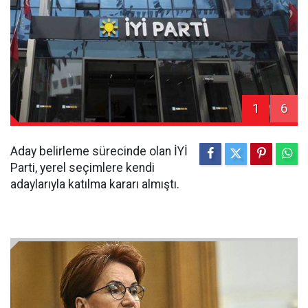
1
6
Aday belirleme sürecinde olan İYİ
Parti, yerel seçimlere kendi
adaylarıyla katılma kararı almıştı.