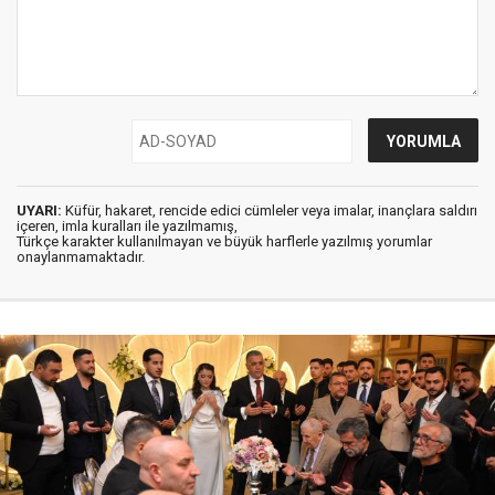
UYARI:
Küfür, hakaret, rencide edici cümleler veya imalar, inançlara saldırı
içeren, imla kuralları ile yazılmamış,
Türkçe karakter kullanılmayan ve büyük harflerle yazılmış yorumlar
onaylanmamaktadır.