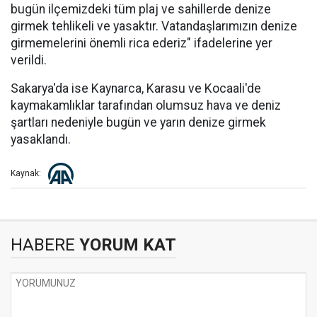
bugün ilçemizdeki tüm plaj ve sahillerde denize
girmek tehlikeli ve yasaktır. Vatandaşlarımızın denize
girmemelerini önemli rica ederiz" ifadelerine yer
verildi.
Sakarya'da ise Kaynarca, Karasu ve Kocaali'de
kaymakamlıklar tarafından olumsuz hava ve deniz
şartları nedeniyle bugün ve yarın denize girmek
yasaklandı.
Kaynak:
HABERE
YORUM KAT