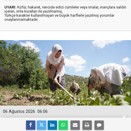
UYARI:
Küfür, hakaret, rencide edici cümleler veya imalar, inançlara saldırı
içeren, imla kuralları ile yazılmamış,
Türkçe karakter kullanılmayan ve büyük harflerle yazılmış yorumlar
onaylanmamaktadır.
06 Ağustos 2026
06:06