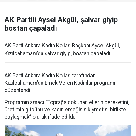
AK Partili Aysel Akgül, şalvar giyip
bostan çapaladı
AK Parti Ankara Kadın Kolları Başkanı Aysel Akgül,
Kızılcahamam’da şalvar giyip, bostan çapaladı.
AK Parti Ankara Kadın Kolları tarafından
Kızılcahamam’da Emek Veren Kadınlar programı
düzenlendi.
Programın amacı “Toprağa dokunan ellerin bereketini,
üretimin gücünü ve kadın emeğinin kıymetini birlikte
paylaşmak” olarak ifade edildi.