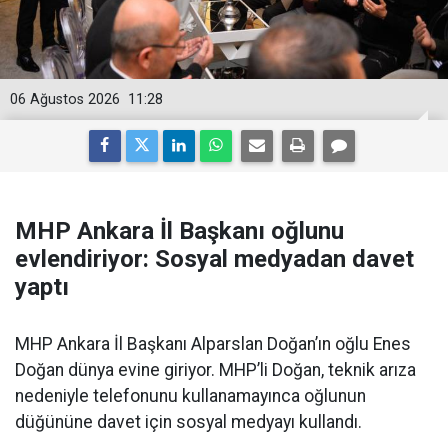
06 Ağustos 2026
11:28
MHP Ankara İl Başkanı oğlunu
evlendiriyor: Sosyal medyadan davet
yaptı
MHP Ankara İl Başkanı Alparslan Doğan’ın oğlu Enes
Doğan dünya evine giriyor. MHP’li Doğan, teknik arıza
nedeniyle telefonunu kullanamayınca oğlunun
düğününe davet için sosyal medyayı kullandı.