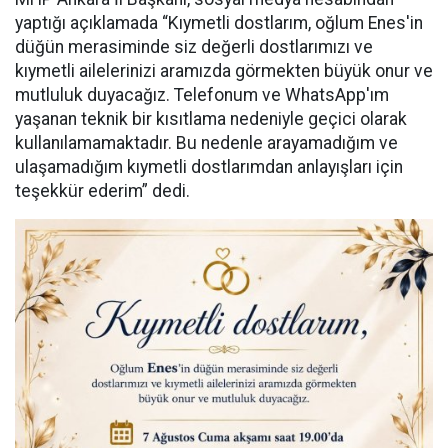
yaptığı açıklamada “Kıymetli dostlarım, oğlum Enes'in
düğün merasiminde siz değerli dostlarımızı ve
kıymetli ailelerinizi aramızda görmekten büyük onur ve
mutluluk duyacağız. Telefonum ve WhatsApp'ım
yaşanan teknik bir kısıtlama nedeniyle geçici olarak
kullanılamamaktadır. Bu nedenle arayamadığım ve
ulaşamadığım kıymetli dostlarımdan anlayışları için
teşekkür ederim” dedi.