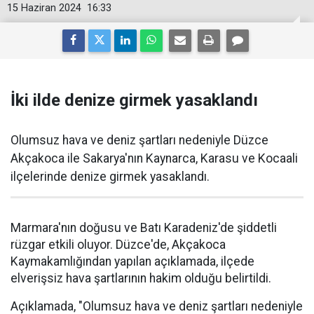
15 Haziran 2024
16:33
İki ilde denize girmek yasaklandı
Olumsuz hava ve deniz şartları nedeniyle Düzce
Akçakoca ile Sakarya'nın Kaynarca, Karasu ve Kocaali
ilçelerinde denize girmek yasaklandı.
Marmara'nın doğusu ve Batı Karadeniz'de şiddetli
rüzgar etkili oluyor. Düzce'de, Akçakoca
Kaymakamlığından yapılan açıklamada, ilçede
elverişsiz hava şartlarının hakim olduğu belirtildi.
Açıklamada, "Olumsuz hava ve deniz şartları nedeniyle