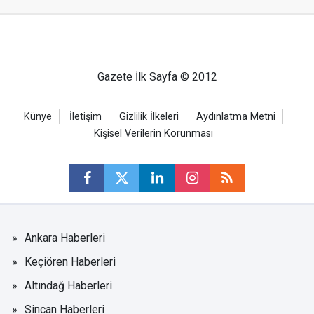
Gazete İlk Sayfa © 2012
Künye
İletişim
Gizlilik İlkeleri
Aydınlatma Metni
Kişisel Verilerin Korunması
Ankara Haberleri
Keçiören Haberleri
Altındağ Haberleri
Sincan Haberleri