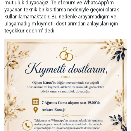
mutluluk duyacağız. Telefonum ve WhatsApp'ım
yaşanan teknik bir kısıtlama nedeniyle geçici olarak
kullanılamamaktadır. Bu nedenle arayamadığım ve
ulaşamadığım kıymetli dostlarımdan anlayışları için
teşekkür ederim” dedi.