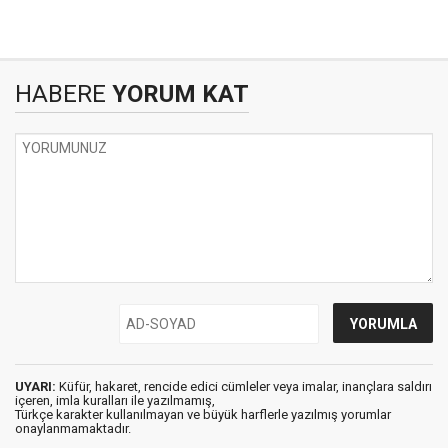
HABERE
YORUM KAT
UYARI:
Küfür, hakaret, rencide edici cümleler veya imalar, inançlara saldırı
içeren, imla kuralları ile yazılmamış,
Türkçe karakter kullanılmayan ve büyük harflerle yazılmış yorumlar
onaylanmamaktadır.