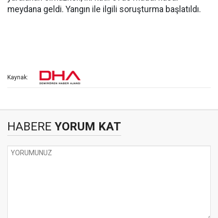
meydana geldi. Yangın ile ilgili soruşturma başlatıldı.
Kaynak:
HABERE
YORUM KAT