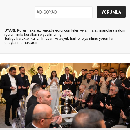
UYARI:
Küfür, hakaret, rencide edici cümleler veya imalar, inançlara saldırı
içeren, imla kuralları ile yazılmamış,
Türkçe karakter kullanılmayan ve büyük harflerle yazılmış yorumlar
onaylanmamaktadır.