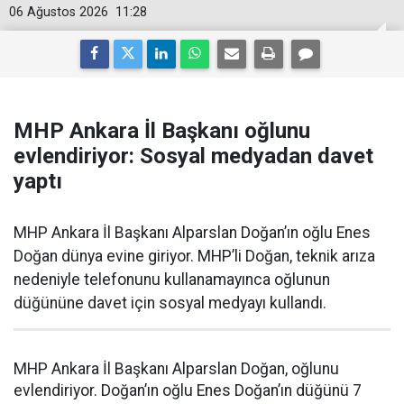
06 Ağustos 2026
11:28
MHP Ankara İl Başkanı oğlunu
evlendiriyor: Sosyal medyadan davet
yaptı
MHP Ankara İl Başkanı Alparslan Doğan’ın oğlu Enes
Doğan dünya evine giriyor. MHP’li Doğan, teknik arıza
nedeniyle telefonunu kullanamayınca oğlunun
düğününe davet için sosyal medyayı kullandı.
MHP Ankara İl Başkanı Alparslan Doğan, oğlunu
evlendiriyor. Doğan’ın oğlu Enes Doğan’ın düğünü 7