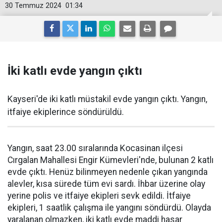
30 Temmuz 2024
01:34
İki katlı evde yangın çıktı
Kayseri'de iki katlı müstakil evde yangın çıktı. Yangın,
itfaiye ekiplerince söndürüldü.
Yangın, saat 23.00 sıralarında Kocasinan ilçesi
Cırgalan Mahallesi Engir Kümevleri'nde, bulunan 2 katlı
evde çıktı. Henüz bilinmeyen nedenle çıkan yangında
alevler, kısa sürede tüm evi sardı. İhbar üzerine olay
yerine polis ve itfaiye ekipleri sevk edildi. İtfaiye
ekipleri, 1 saatlik çalışma ile yangını söndürdü. Olayda
yaralanan olmazken, iki katlı evde maddi hasar