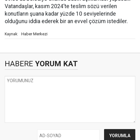
Vatandaşlar, kasım 2024’te teslim sözü verilen
konutların şuana kadar yüzde 10 seviyelerinde
olduğunu iddia ederek bir an evvel çözüm istediler.
Haber Merkezi
Kaynak:
HABERE
YORUM KAT