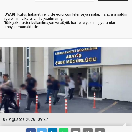
UYARI:
Küfür, hakaret, rencide edici cümleler veya imalar, inançlara saldırı
içeren, imla kuralları ile yazılmamış,
Türkçe karakter kullanılmayan ve büyük harflerle yazılmış yorumlar
onaylanmamaktadır.
07 Ağustos 2026
09:27