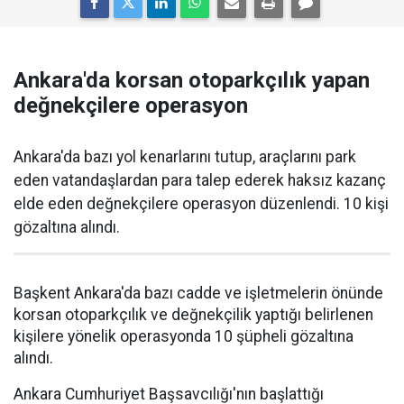
Ankara'da korsan otoparkçılık yapan
değnekçilere operasyon
Ankara'da bazı yol kenarlarını tutup, araçlarını park
eden vatandaşlardan para talep ederek haksız kazanç
elde eden değnekçilere operasyon düzenlendi. 10 kişi
gözaltına alındı.
Başkent Ankara'da bazı cadde ve işletmelerin önünde
korsan otoparkçılık ve değnekçilik yaptığı belirlenen
kişilere yönelik operasyonda 10 şüpheli gözaltına
alındı.
Ankara Cumhuriyet Başsavcılığı'nın başlattığı