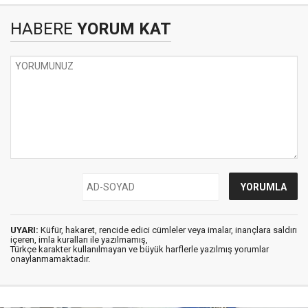
HABERE
YORUM KAT
UYARI:
Küfür, hakaret, rencide edici cümleler veya imalar, inançlara saldırı
içeren, imla kuralları ile yazılmamış,
Türkçe karakter kullanılmayan ve büyük harflerle yazılmış yorumlar
onaylanmamaktadır.