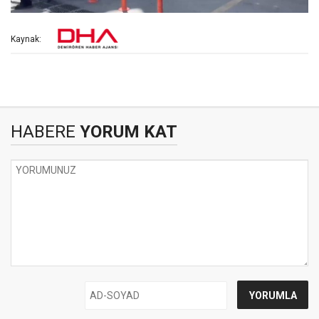
Kaynak:
HABERE
YORUM KAT