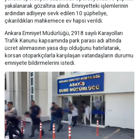
yakalanarak gözaltına alındı. Emniyetteki işlemlerinin
ardından adliyeye sevk edilen 10 şüpheliye,
çıkarıldıkları mahkemece ev hapsi verildi.
Ankara Emniyet Müdürlüğü, 2918 sayılı Karayolları
Trafik Kanunu kapsamında park parası adı altında
ücret alınmasının yasa dışı olduğunu hatırlatarak,
korsan otoparkçılarla karşılaşan vatandaşların durumu
emniyete bildirmelerini istedi.