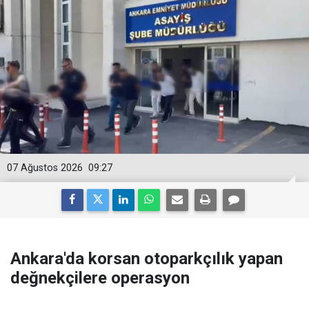
07 Ağustos 2026
09:27
Ankara'da korsan otoparkçılık yapan
değnekçilere operasyon