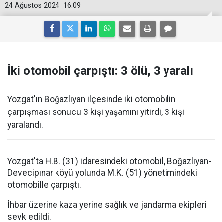
24 Ağustos 2024
16:09
İki otomobil çarpıştı: 3 ölü, 3 yaralı
Yozgat'ın Boğazlıyan ilçesinde iki otomobilin
çarpışması sonucu 3 kişi yaşamını yitirdi, 3 kişi
yaralandı.
Yozgat'ta H.B. (31) idaresindeki otomobil, Boğazlıyan-
Devecipınar köyü yolunda M.K. (51) yönetimindeki
otomobille çarpıştı.
İhbar üzerine kaza yerine sağlık ve jandarma ekipleri
sevk edildi.