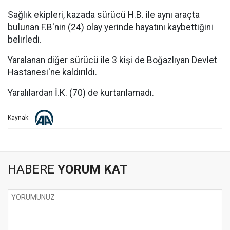
Sağlık ekipleri, kazada sürücü H.B. ile aynı araçta
bulunan F.B'nin (24) olay yerinde hayatını kaybettiğini
belirledi.
Yaralanan diğer sürücü ile 3 kişi de Boğazlıyan Devlet
Hastanesi'ne kaldırıldı.
Yaralılardan İ.K. (70) de kurtarılamadı.
Kaynak:
HABERE
YORUM KAT