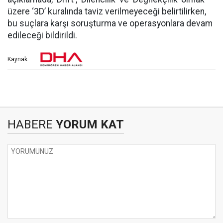
üzere ‘3D’ kuralında taviz verilmeyeceği belirtilirken,
bu suçlara karşı soruşturma ve operasyonlara devam
edileceği bildirildi.
Kaynak:
HABERE
YORUM KAT