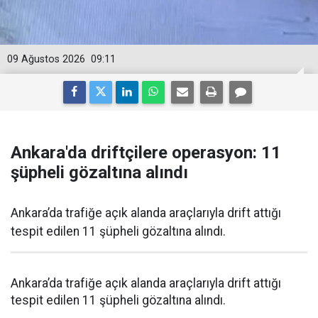
09 Ağustos 2026
09:11
Ankara'da driftçilere operasyon: 11
şüpheli gözaltına alındı
Ankara’da trafiğe açık alanda araçlarıyla drift attığı
tespit edilen 11 şüpheli gözaltına alındı.
Ankara’da trafiğe açık alanda araçlarıyla drift attığı
tespit edilen 11 şüpheli gözaltına alındı.