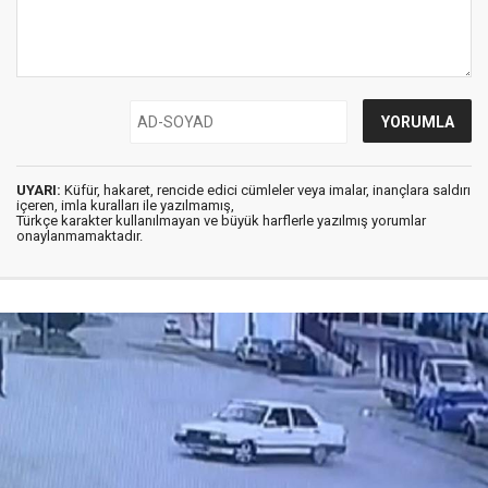
UYARI:
Küfür, hakaret, rencide edici cümleler veya imalar, inançlara saldırı
içeren, imla kuralları ile yazılmamış,
Türkçe karakter kullanılmayan ve büyük harflerle yazılmış yorumlar
onaylanmamaktadır.