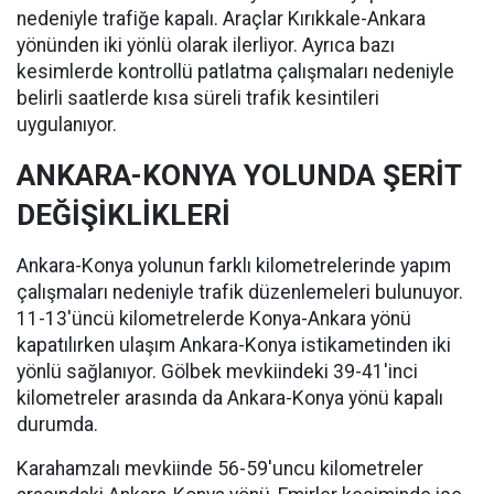
nedeniyle trafiğe kapalı. Araçlar Kırıkkale-Ankara
yönünden iki yönlü olarak ilerliyor. Ayrıca bazı
kesimlerde kontrollü patlatma çalışmaları nedeniyle
belirli saatlerde kısa süreli trafik kesintileri
uygulanıyor.
ANKARA-KONYA YOLUNDA ŞERİT
DEĞİŞİKLİKLERİ
Ankara-Konya yolunun farklı kilometrelerinde yapım
çalışmaları nedeniyle trafik düzenlemeleri bulunuyor.
11-13'üncü kilometrelerde Konya-Ankara yönü
kapatılırken ulaşım Ankara-Konya istikametinden iki
yönlü sağlanıyor. Gölbek mevkiindeki 39-41'inci
kilometreler arasında da Ankara-Konya yönü kapalı
durumda.
Karahamzalı mevkiinde 56-59'uncu kilometreler