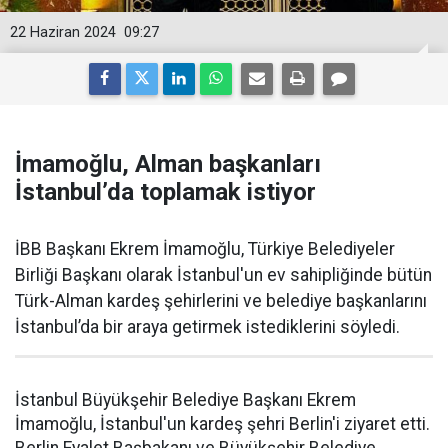
22 Haziran 2024
09:27
İmamoğlu, Alman başkanları
İstanbul’da toplamak istiyor
İBB Başkanı Ekrem İmamoğlu, Türkiye Belediyeler
Birliği Başkanı olarak İstanbul'un ev sahipliğinde bütün
Türk-Alman kardeş şehirlerini ve belediye başkanlarını
İstanbul’da bir araya getirmek istediklerini söyledi.
İstanbul Büyükşehir Belediye Başkanı Ekrem
İmamoğlu, İstanbul'un kardeş şehri Berlin'i ziyaret etti.