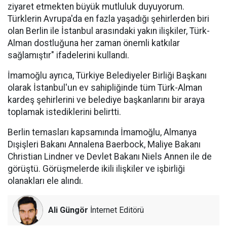
ziyaret etmekten büyük mutluluk duyuyorum.
Türklerin Avrupa'da en fazla yaşadığı şehirlerden biri
olan Berlin ile İstanbul arasındaki yakın ilişkiler, Türk-
Alman dostluğuna her zaman önemli katkılar
sağlamıştır" ifadelerini kullandı.
İmamoğlu ayrıca, Türkiye Belediyeler Birliği Başkanı
olarak İstanbul'un ev sahipliğinde tüm Türk-Alman
kardeş şehirlerini ve belediye başkanlarını bir araya
toplamak istediklerini belirtti.
Berlin temasları kapsamında İmamoğlu, Almanya
Dışişleri Bakanı Annalena Baerbock, Maliye Bakanı
Christian Lindner ve Devlet Bakanı Niels Annen ile de
görüştü. Görüşmelerde ikili ilişkiler ve işbirliği
olanakları ele alındı.
Ali Güngör
İnternet Editörü