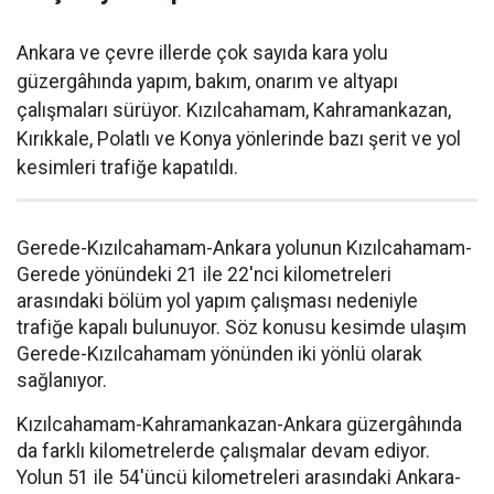
Ankara ve çevre illerde çok sayıda kara yolu
güzergâhında yapım, bakım, onarım ve altyapı
çalışmaları sürüyor. Kızılcahamam, Kahramankazan,
Kırıkkale, Polatlı ve Konya yönlerinde bazı şerit ve yol
kesimleri trafiğe kapatıldı.
Gerede-Kızılcahamam-Ankara yolunun Kızılcahamam-
Gerede yönündeki 21 ile 22'nci kilometreleri
arasındaki bölüm yol yapım çalışması nedeniyle
trafiğe kapalı bulunuyor. Söz konusu kesimde ulaşım
Gerede-Kızılcahamam yönünden iki yönlü olarak
sağlanıyor.
Kızılcahamam-Kahramankazan-Ankara güzergâhında
da farklı kilometrelerde çalışmalar devam ediyor.
Yolun 51 ile 54'üncü kilometreleri arasındaki Ankara-