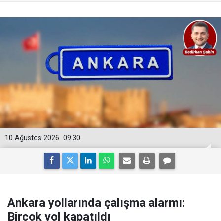
10 Ağustos 2026
09:30
Ankara yollarında çalışma alarmı:
Birçok yol kapatıldı