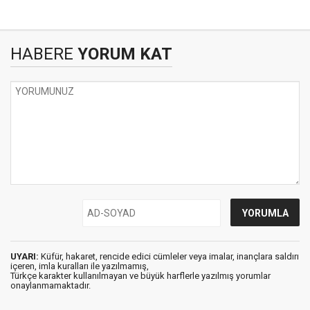
HABERE
YORUM KAT
UYARI:
Küfür, hakaret, rencide edici cümleler veya imalar, inançlara saldırı
içeren, imla kuralları ile yazılmamış,
Türkçe karakter kullanılmayan ve büyük harflerle yazılmış yorumlar
onaylanmamaktadır.