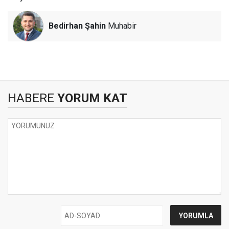
Bedirhan Şahin
Muhabir
HABERE
YORUM KAT