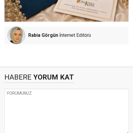
Rabia Görgün
İnternet Editörü
HABERE
YORUM KAT