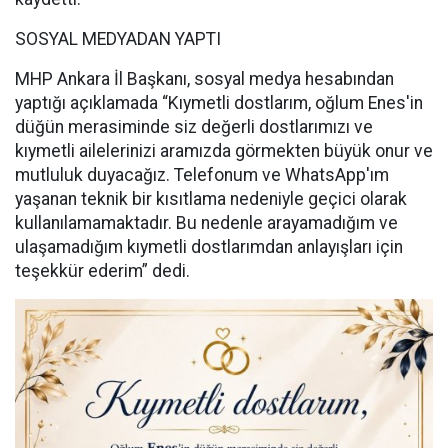
SOSYAL MEDYADAN YAPTI
MHP Ankara İl Başkanı, sosyal medya hesabından
yaptığı açıklamada “Kıymetli dostlarım, oğlum Enes'in
düğün merasiminde siz değerli dostlarımızı ve
kıymetli ailelerinizi aramızda görmekten büyük onur ve
mutluluk duyacağız. Telefonum ve WhatsApp'ım
yaşanan teknik bir kısıtlama nedeniyle geçici olarak
kullanılamamaktadır. Bu nedenle arayamadığım ve
ulaşamadığım kıymetli dostlarımdan anlayışları için
teşekkür ederim” dedi.