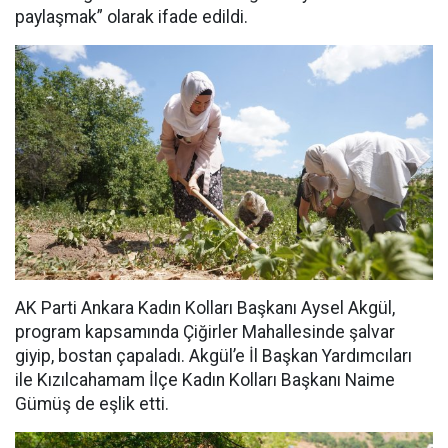
paylaşmak” olarak ifade edildi.
AK Parti Ankara Kadın Kolları Başkanı Aysel Akgül,
program kapsamında Çiğirler Mahallesinde şalvar
giyip, bostan çapaladı. Akgül’e İl Başkan Yardımcıları
ile Kızılcahamam İlçe Kadın Kolları Başkanı Naime
Gümüş de eşlik etti.