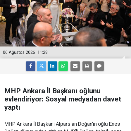
06 Ağustos 2026
11:28
MHP Ankara İl Başkanı oğlunu
evlendiriyor: Sosyal medyadan davet
yaptı
MHP Ankara İl Başkanı Alparslan Doğan’ın oğlu Enes