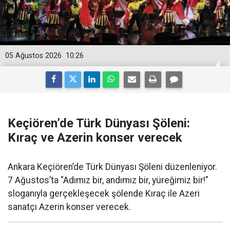
05 Ağustos 2026
10:26
Keçiören’de Türk Dünyası Şöleni:
Kıraç ve Azerin konser verecek
Ankara Keçiören’de Türk Dünyası Şöleni düzenleniyor.
7 Ağustos’ta "Adımız bir, andımız bir, yüreğimiz bir!"
sloganıyla gerçekleşecek şölende Kıraç ile Azeri
sanatçı Azerin konser verecek.