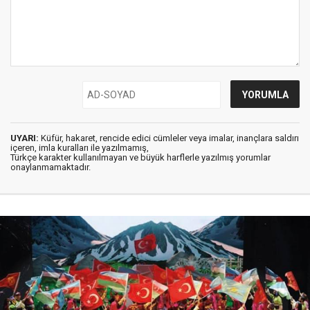
UYARI:
Küfür, hakaret, rencide edici cümleler veya imalar, inançlara saldırı
içeren, imla kuralları ile yazılmamış,
Türkçe karakter kullanılmayan ve büyük harflerle yazılmış yorumlar
onaylanmamaktadır.