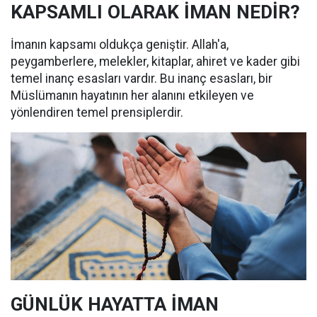
KAPSAMLI OLARAK İMAN NEDİR?
İmanın kapsamı oldukça geniştir. Allah'a,
peygamberlere, melekler, kitaplar, ahiret ve kader gibi
temel inanç esasları vardır. Bu inanç esasları, bir
Müslümanın hayatının her alanını etkileyen ve
yönlendiren temel prensiplerdir.
GÜNLÜK HAYATTA İMAN