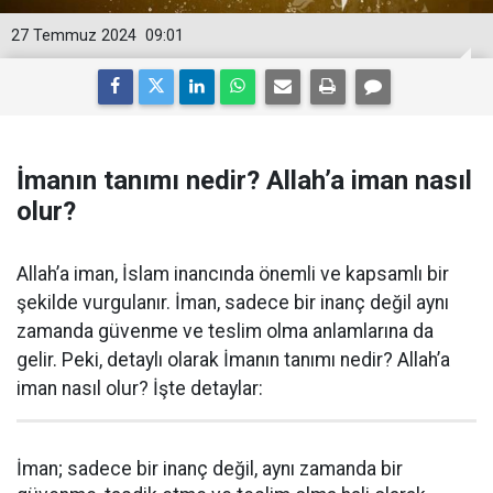
27 Temmuz 2024
09:01
İmanın tanımı nedir? Allah’a iman nasıl
olur?
Allah’a iman, İslam inancında önemli ve kapsamlı bir
şekilde vurgulanır. İman, sadece bir inanç değil aynı
zamanda güvenme ve teslim olma anlamlarına da
gelir. Peki, detaylı olarak İmanın tanımı nedir? Allah’a
iman nasıl olur? İşte detaylar:
İman; sadece bir inanç değil, aynı zamanda bir