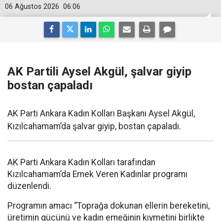
06 Ağustos 2026
06:06
AK Partili Aysel Akgül, şalvar giyip
bostan çapaladı
AK Parti Ankara Kadın Kolları Başkanı Aysel Akgül,
Kızılcahamam’da şalvar giyip, bostan çapaladı.
AK Parti Ankara Kadın Kolları tarafından
Kızılcahamam’da Emek Veren Kadınlar programı
düzenlendi.
Programın amacı “Toprağa dokunan ellerin bereketini,
üretimin gücünü ve kadın emeğinin kıymetini birlikte