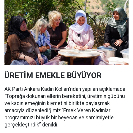
ÜRETİM EMEKLE BÜYÜYOR
AK Parti Ankara Kadın Kolları’ndan yapılan açıklamada
“Toprağa dokunan ellerin bereketini, üretimin gücünü
ve kadın emeğinin kıymetini birlikte paylaşmak
amacıyla düzenlediğimiz ‘Emek Veren Kadınlar’
programımızı büyük bir heyecan ve samimiyetle
gerçekleştirdik” denildi.