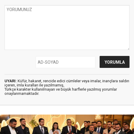
UYARI:
Küfür, hakaret, rencide edici cümleler veya imalar, inançlara saldırı
içeren, imla kuralları ile yazılmamış,
Türkçe karakter kullanılmayan ve büyük harflerle yazılmış yorumlar
onaylanmamaktadır.