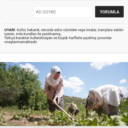
UYARI:
Küfür, hakaret, rencide edici cümleler veya imalar, inançlara saldırı
içeren, imla kuralları ile yazılmamış,
Türkçe karakter kullanılmayan ve büyük harflerle yazılmış yorumlar
onaylanmamaktadır.