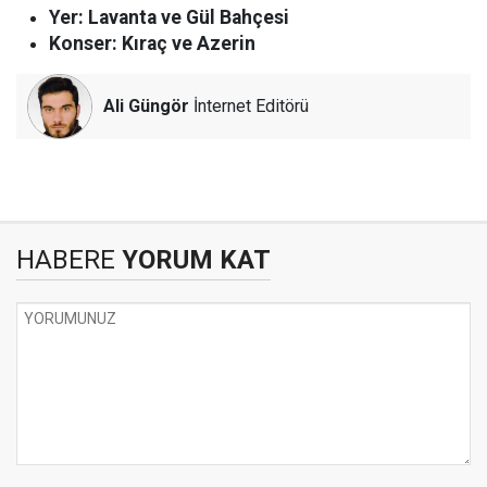
Yer: Lavanta ve Gül Bahçesi
Konser: Kıraç ve Azerin
Ali Güngör
İnternet Editörü
HABERE
YORUM KAT