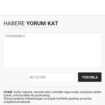
HABERE
YORUM KAT
UYARI:
Küfür, hakaret, rencide edici cümleler veya imalar, inançlara saldırı
içeren, imla kuralları ile yazılmamış,
Türkçe karakter kullanılmayan ve büyük harflerle yazılmış yorumlar
onaylanmamaktadır.