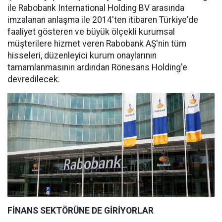
ile Rabobank International Holding BV arasında
imzalanan anlaşma ile 2014'ten itibaren Türkiye'de
faaliyet gösteren ve büyük ölçekli kurumsal
müşterilere hizmet veren Rabobank AŞ'nin tüm
hisseleri, düzenleyici kurum onaylarının
tamamlanmasının ardından Rönesans Holding'e
devredilecek.
FİNANS SEKTÖRÜNE DE GİRİYORLAR