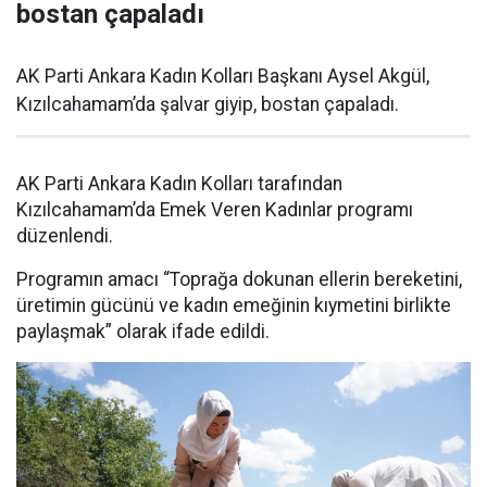
bostan çapaladı
AK Parti Ankara Kadın Kolları Başkanı Aysel Akgül,
Kızılcahamam’da şalvar giyip, bostan çapaladı.
AK Parti Ankara Kadın Kolları tarafından
Kızılcahamam’da Emek Veren Kadınlar programı
düzenlendi.
Programın amacı “Toprağa dokunan ellerin bereketini,
üretimin gücünü ve kadın emeğinin kıymetini birlikte
paylaşmak” olarak ifade edildi.