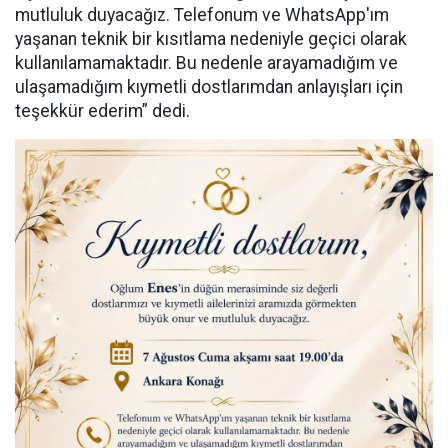
mutluluk duyacağız. Telefonum ve WhatsApp'ım
yaşanan teknik bir kısıtlama nedeniyle geçici olarak
kullanılamamaktadır. Bu nedenle arayamadığım ve
ulaşamadığım kıymetli dostlarımdan anlayışları için
teşekkür ederim” dedi.