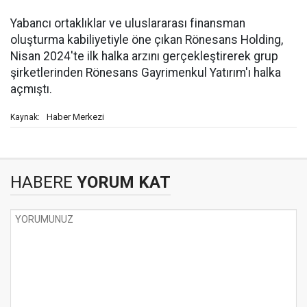
Yabancı ortaklıklar ve uluslararası finansman
oluşturma kabiliyetiyle öne çıkan Rönesans Holding,
Nisan 2024'te ilk halka arzını gerçekleştirerek grup
şirketlerinden Rönesans Gayrimenkul Yatırım'ı halka
açmıştı.
Haber Merkezi
Kaynak:
HABERE
YORUM KAT