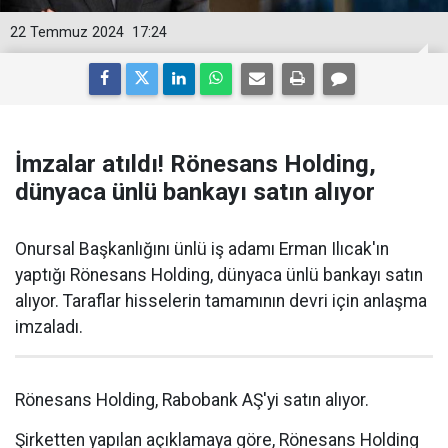
22 Temmuz 2024
17:24
İmzalar atıldı! Rönesans Holding,
dünyaca ünlü bankayı satın alıyor
Onursal Başkanlığını ünlü iş adamı Erman Ilıcak'ın
yaptığı Rönesans Holding, dünyaca ünlü bankayı satın
alıyor. Taraflar hisselerin tamamının devri için anlaşma
imzaladı.
Rönesans Holding, Rabobank AŞ'yi satın alıyor.
Şirketten yapılan açıklamaya göre, Rönesans Holding