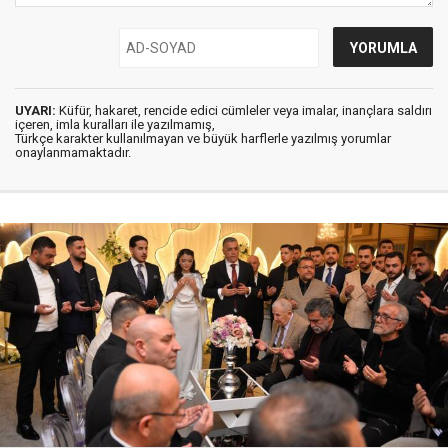
UYARI:
Küfür, hakaret, rencide edici cümleler veya imalar, inançlara saldırı
içeren, imla kuralları ile yazılmamış,
Türkçe karakter kullanılmayan ve büyük harflerle yazılmış yorumlar
onaylanmamaktadır.