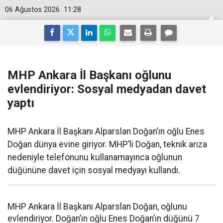
06 Ağustos 2026
11:28
MHP Ankara İl Başkanı oğlunu
evlendiriyor: Sosyal medyadan davet
yaptı
MHP Ankara İl Başkanı Alparslan Doğan’ın oğlu Enes
Doğan dünya evine giriyor. MHP’li Doğan, teknik arıza
nedeniyle telefonunu kullanamayınca oğlunun
düğününe davet için sosyal medyayı kullandı.
MHP Ankara İl Başkanı Alparslan Doğan, oğlunu
evlendiriyor. Doğan’ın oğlu Enes Doğan’ın düğünü 7