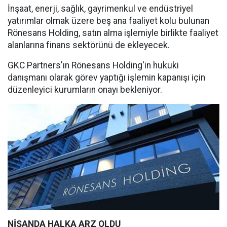
İnşaat, enerji, sağlık, gayrimenkul ve endüstriyel
yatırımlar olmak üzere beş ana faaliyet kolu bulunan
Rönesans Holding, satın alma işlemiyle birlikte faaliyet
alanlarına finans sektörünü de ekleyecek.
GKC Partners'ın Rönesans Holding'in hukuki
danışmanı olarak görev yaptığı işlemin kapanışı için
düzenleyici kurumların onayı bekleniyor.
NİSANDA HALKA ARZ OLDU