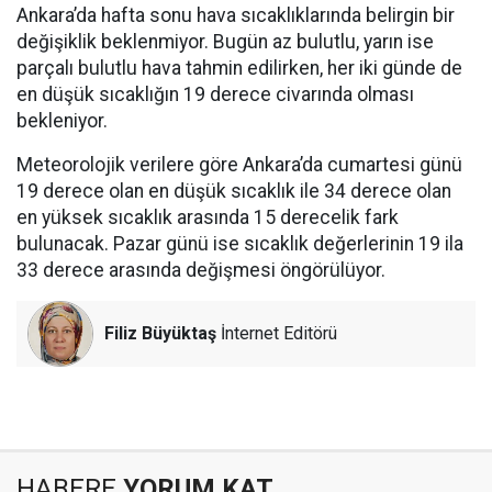
Ankara’da hafta sonu hava sıcaklıklarında belirgin bir
değişiklik beklenmiyor. Bugün az bulutlu, yarın ise
parçalı bulutlu hava tahmin edilirken, her iki günde de
en düşük sıcaklığın 19 derece civarında olması
bekleniyor.
Meteorolojik verilere göre Ankara’da cumartesi günü
19 derece olan en düşük sıcaklık ile 34 derece olan
en yüksek sıcaklık arasında 15 derecelik fark
bulunacak. Pazar günü ise sıcaklık değerlerinin 19 ila
33 derece arasında değişmesi öngörülüyor.
Filiz Büyüktaş
İnternet Editörü
HABERE
YORUM KAT