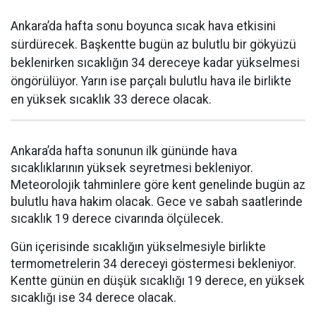
Ankara’da hafta sonu boyunca sıcak hava etkisini
sürdürecek. Başkentte bugün az bulutlu bir gökyüzü
beklenirken sıcaklığın 34 dereceye kadar yükselmesi
öngörülüyor. Yarın ise parçalı bulutlu hava ile birlikte
en yüksek sıcaklık 33 derece olacak.
Ankara’da hafta sonunun ilk gününde hava
sıcaklıklarının yüksek seyretmesi bekleniyor.
Meteorolojik tahminlere göre kent genelinde bugün az
bulutlu hava hakim olacak. Gece ve sabah saatlerinde
sıcaklık 19 derece civarında ölçülecek.
Gün içerisinde sıcaklığın yükselmesiyle birlikte
termometrelerin 34 dereceyi göstermesi bekleniyor.
Kentte günün en düşük sıcaklığı 19 derece, en yüksek
sıcaklığı ise 34 derece olacak.