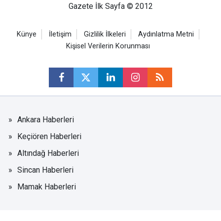
Gazete İlk Sayfa © 2012
Künye
İletişim
Gizlilik İlkeleri
Aydınlatma Metni
Kişisel Verilerin Korunması
Ankara Haberleri
Keçiören Haberleri
Altındağ Haberleri
Sincan Haberleri
Mamak Haberleri