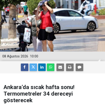
08 Ağustos 2026
10:00
Ankara’da sıcak hafta sonu!
Termometreler 34 dereceyi
gösterecek