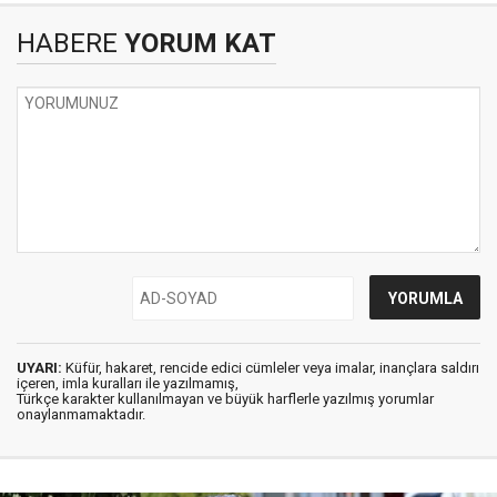
HABERE
YORUM KAT
UYARI:
Küfür, hakaret, rencide edici cümleler veya imalar, inançlara saldırı
içeren, imla kuralları ile yazılmamış,
Türkçe karakter kullanılmayan ve büyük harflerle yazılmış yorumlar
onaylanmamaktadır.