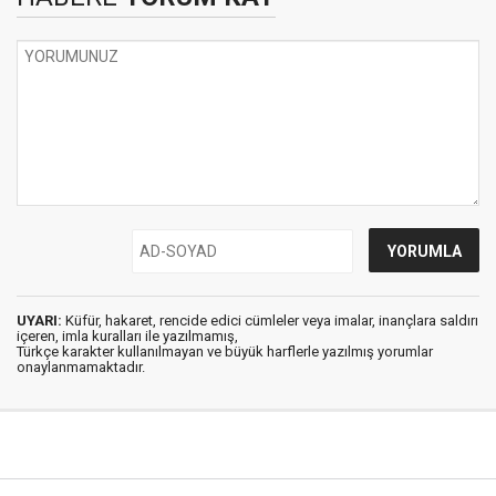
UYARI:
Küfür, hakaret, rencide edici cümleler veya imalar, inançlara saldırı
içeren, imla kuralları ile yazılmamış,
Türkçe karakter kullanılmayan ve büyük harflerle yazılmış yorumlar
onaylanmamaktadır.