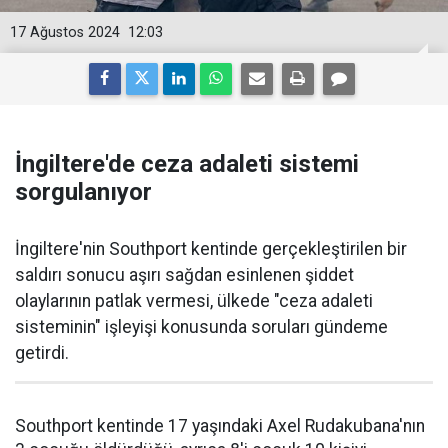
17 Ağustos 2024
12:03
İngiltere'de ceza adaleti sistemi
sorgulanıyor
İngiltere'nin Southport kentinde gerçekleştirilen bir
saldırı sonucu aşırı sağdan esinlenen şiddet
olaylarının patlak vermesi, ülkede "ceza adaleti
sisteminin" işleyişi konusunda soruları gündeme
getirdi.
Southport kentinde 17 yaşındaki Axel Rudakubana'nın