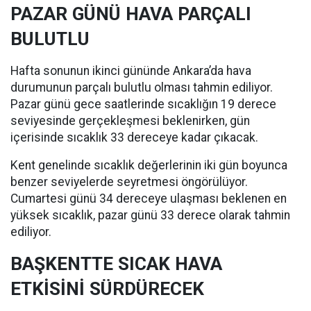
PAZAR GÜNÜ HAVA PARÇALI
BULUTLU
Hafta sonunun ikinci gününde Ankara’da hava
durumunun parçalı bulutlu olması tahmin ediliyor.
Pazar günü gece saatlerinde sıcaklığın 19 derece
seviyesinde gerçekleşmesi beklenirken, gün
içerisinde sıcaklık 33 dereceye kadar çıkacak.
Kent genelinde sıcaklık değerlerinin iki gün boyunca
benzer seviyelerde seyretmesi öngörülüyor.
Cumartesi günü 34 dereceye ulaşması beklenen en
yüksek sıcaklık, pazar günü 33 derece olarak tahmin
ediliyor.
BAŞKENTTE SICAK HAVA
ETKİSİNİ SÜRDÜRECEK