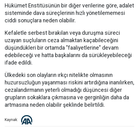
Hükümet Enstitüsünün bir diğer verilerine göre, adalet
sisteminde dava süreçlerinin hızlı yönetilememesi
ciddi sonuçlara neden olabilir.
Kefaletle serbest bırakılan veya duruşma süreci
uzayan suçluların ceza almaktan kaçabileceğini
düşündükleri bir ortamda "faaliyetlerine" devam
edebileceği ve hatta başkalarını da sürükleyebileceği
ifade edildi.
Ülkedeki son olayların ırkçı nitelikte olmasının
huzursuzluğun yaşanması riskini artırdığına inanılırken,
cezalandırmanın yeterli olmadığı düşüncesi diğer
grupların sokaklara çıkmasına ve gerginliğin daha da
artmasına neden olabilir şeklinde belirtildi.
Kaynak: