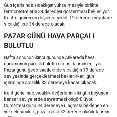
Gün içerisinde sıcaklığın yükselmesiyle birlikte
termometrelerin 34 dereceyi göstermesi bekleniyor.
Kentte günün en düşük sıcaklığı 19 derece, en yüksek
sıcaklığı ise 34 derece olacak.
PAZAR GÜNÜ HAVA PARÇALI
BULUTLU
Hafta sonunun ikinci gününde Ankara’da hava
durumunun parçalı bulutlu olması tahmin ediliyor.
Pazar günü gece saatlerinde sıcaklığın 19 derece
seviyesinde gerçekleşmesi beklenirken, gün
içerisinde sıcaklık 33 dereceye kadar çıkacak.
Kent genelinde sıcaklık değerlerinin iki gün boyunca
benzer seviyelerde seyretmesi öngörülüyor.
Cumartesi günü 34 dereceye ulaşması beklenen en
yüksek sıcaklık, pazar günü 33 derece olarak tahmin