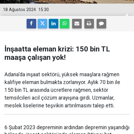
18 Ağustos 2024
15:30
İnşaatta eleman krizi: 150 bin TL
maaşa çalışan yok!
Adana'da inşaat sektörü, yüksek maaşlara rağmen
kalifiye eleman bulmakta zorlanıyor. Aylık 70 bin ile
150 bin TL arasında ücretlere rağmen, sektör
temsilcileri acil çözüm arayışına girdi. Uzmanlar,
meslek liselerine teşvikin artırılmasını talep etti.
6 Şubat 2023 depreminin ardından depremin yaşandığı