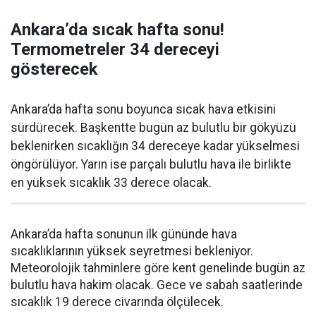
Ankara’da sıcak hafta sonu!
Termometreler 34 dereceyi
gösterecek
Ankara’da hafta sonu boyunca sıcak hava etkisini
sürdürecek. Başkentte bugün az bulutlu bir gökyüzü
beklenirken sıcaklığın 34 dereceye kadar yükselmesi
öngörülüyor. Yarın ise parçalı bulutlu hava ile birlikte
en yüksek sıcaklık 33 derece olacak.
Ankara’da hafta sonunun ilk gününde hava
sıcaklıklarının yüksek seyretmesi bekleniyor.
Meteorolojik tahminlere göre kent genelinde bugün az
bulutlu hava hakim olacak. Gece ve sabah saatlerinde
sıcaklık 19 derece civarında ölçülecek.