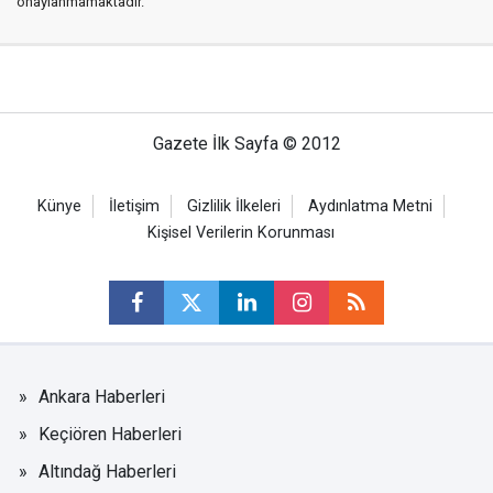
onaylanmamaktadır.
Gazete İlk Sayfa © 2012
Künye
İletişim
Gizlilik İlkeleri
Aydınlatma Metni
Kişisel Verilerin Korunması
Ankara Haberleri
Keçiören Haberleri
Altındağ Haberleri