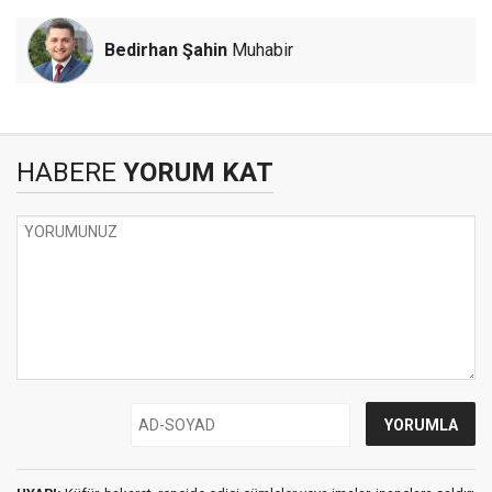
Bedirhan Şahin
Muhabir
HABERE
YORUM KAT