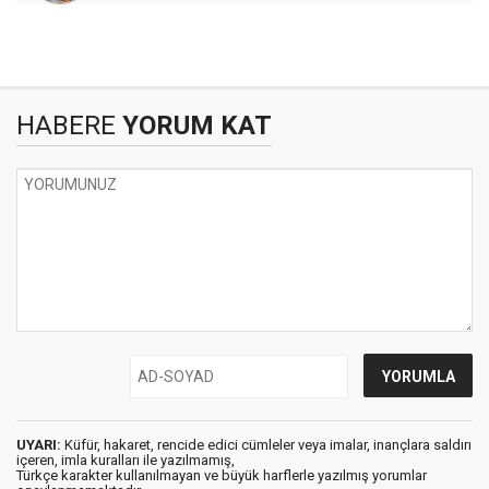
HABERE
YORUM KAT
UYARI:
Küfür, hakaret, rencide edici cümleler veya imalar, inançlara saldırı
içeren, imla kuralları ile yazılmamış,
Türkçe karakter kullanılmayan ve büyük harflerle yazılmış yorumlar