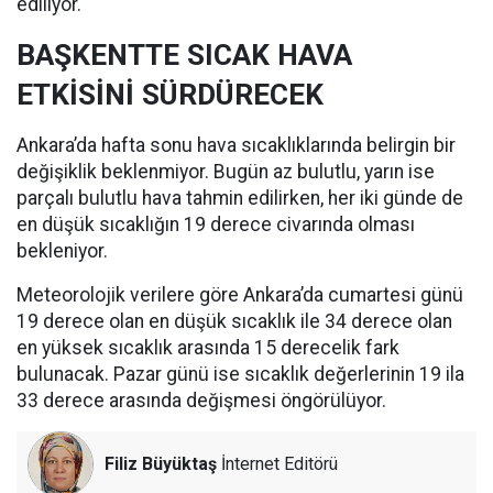
ediliyor.
BAŞKENTTE SICAK HAVA
ETKİSİNİ SÜRDÜRECEK
Ankara’da hafta sonu hava sıcaklıklarında belirgin bir
değişiklik beklenmiyor. Bugün az bulutlu, yarın ise
parçalı bulutlu hava tahmin edilirken, her iki günde de
en düşük sıcaklığın 19 derece civarında olması
bekleniyor.
Meteorolojik verilere göre Ankara’da cumartesi günü
19 derece olan en düşük sıcaklık ile 34 derece olan
en yüksek sıcaklık arasında 15 derecelik fark
bulunacak. Pazar günü ise sıcaklık değerlerinin 19 ila
33 derece arasında değişmesi öngörülüyor.
Filiz Büyüktaş
İnternet Editörü