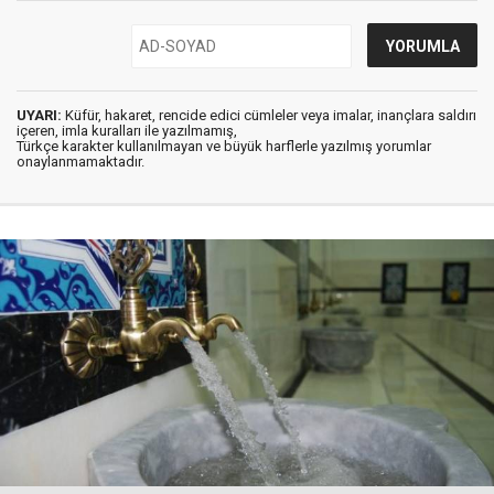
UYARI:
Küfür, hakaret, rencide edici cümleler veya imalar, inançlara saldırı
içeren, imla kuralları ile yazılmamış,
Türkçe karakter kullanılmayan ve büyük harflerle yazılmış yorumlar
onaylanmamaktadır.