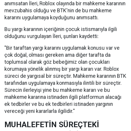
anımsatan İleri, Roblox olayında bir mahkeme kararının
mevzubahis olduğu ve BTK'nin de bu mahkeme
kararını uygulamaya koyduğunu anımsattı.
Bu yargı kararının içeriğinin çocuk istismarıyla ilgili
olduğunu vurgulayan İleri, şunları kaydetti:
"Bir taraftan yargı kararını uygulamak konusu var ve
çok doğal, olması gereken ama diğer tarafta da
toplumsal olarak göz bebeğimiz olan çocukları
korumaya yönelik alınmış bir yargı kararı var. Roblox
süreci de yargısal bir süreçtir. Mahkeme kararının BTK
tarafından uygulamaya konmasıyla ilintili bir süreçtir.
Sürecin ilerleyişi yine bu mahkeme kararı ve bu
mahkeme kararına istinaden ilgili platformun alacağı
ek tedbirler ve bu ek tedbirleri istinaden yargının
vereceği yeni kararlarla ilgilidir."
MUHALEFETİN SÜREÇTEKİ