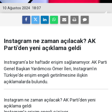
10 Ağustos 2024
18:07
Instagram ne zaman açılacak? AK
Parti'den yeni açıklama geldi
Instragram'a bir haftadır erişim sağlanamıyor. AK Parti
Genel Başkan Yardımcısı Ömer İleri, Instagram'ın
Türkiye'de erişim engeli getirilmesine ilişkin
açıklamalarda bulundu.
Instagram ne zaman açılacak? AK Parti'den yeni
açıklama geldi