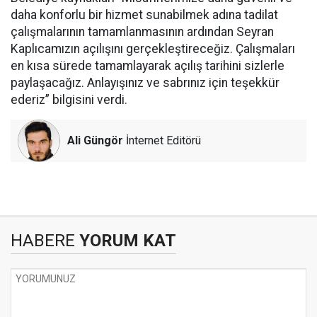
daha konforlu bir hizmet sunabilmek adına tadilat
çalışmalarının tamamlanmasının ardından Seyran
Kaplıcamızın açılışını gerçekleştireceğiz. Çalışmaları
en kısa sürede tamamlayarak açılış tarihini sizlerle
paylaşacağız. Anlayışınız ve sabrınız için teşekkür
ederiz” bilgisini verdi.
Ali Güngör
İnternet Editörü
HABERE
YORUM KAT