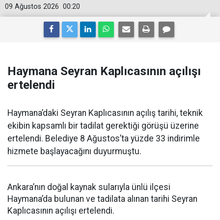
09 Ağustos 2026
00:20
Haymana Seyran Kaplıcasının açılışı
ertelendi
Haymana’daki Seyran Kaplıcasının açılış tarihi, teknik
ekibin kapsamlı bir tadilat gerektiği görüşü üzerine
ertelendi. Belediye 8 Ağustos’ta yüzde 33 indirimle
hizmete başlayacağını duyurmuştu.
Ankara’nın doğal kaynak sularıyla ünlü ilçesi
Haymana’da bulunan ve tadilata alınan tarihi Seyran
Kaplıcasının açılışı ertelendi.