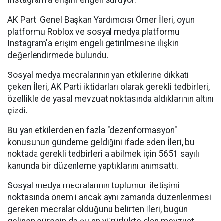
Instagram'a erişim engeli sürüyor.
AK Parti Genel Başkan Yardımcısı Ömer İleri, oyun
platformu Roblox ve sosyal medya platformu
Instagram'a erişim engeli getirilmesine ilişkin
değerlendirmede bulundu.
Sosyal medya mecralarının yan etkilerine dikkati
çeken İleri, AK Parti iktidarları olarak gerekli tedbirleri,
özellikle de yasal mevzuat noktasında aldıklarının altını
çizdi.
Bu yan etkilerden en fazla "dezenformasyon"
konusunun gündeme geldiğini ifade eden İleri, bu
noktada gerekli tedbirleri alabilmek için 5651 sayılı
kanunda bir düzenleme yaptıklarını anımsattı.
Sosyal medya mecralarının toplumun iletişimi
noktasında önemli ancak aynı zamanda düzenlenmesi
gereken mecralar olduğunu belirten İleri, bugün