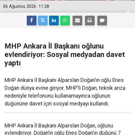
06 Ağustos 2026
11:28
MHP Ankara İl Başkanı oğlunu
evlendiriyor: Sosyal medyadan davet
yaptı
MHP Ankara İl Başkanı Alparslan Doğan’ın oğlu Enes
Doğan dünya evine giriyor. MHP’li Doğan, teknik arıza
nedeniyle telefonunu kullanamayınca oğlunun
düğününe davet için sosyal medyayı kullandı.
MHP Ankara İl Başkanı Alparslan Doğan, oğlunu
evlendiriyor. Doğan’ın oğlu Enes Doğan’ın düğünü 7