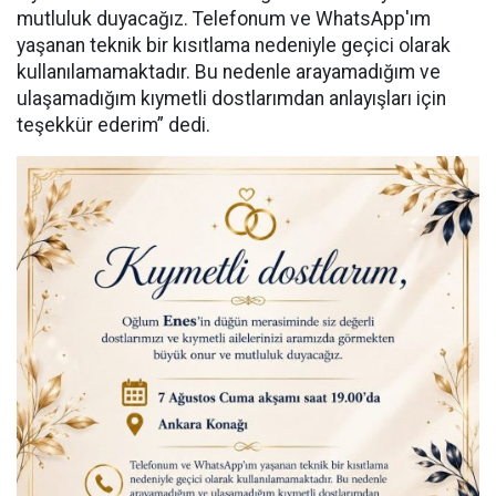
mutluluk duyacağız. Telefonum ve WhatsApp'ım
yaşanan teknik bir kısıtlama nedeniyle geçici olarak
kullanılamamaktadır. Bu nedenle arayamadığım ve
ulaşamadığım kıymetli dostlarımdan anlayışları için
teşekkür ederim” dedi.