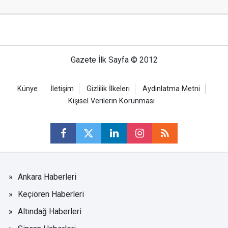
Gazete İlk Sayfa © 2012
Künye
İletişim
Gizlilik İlkeleri
Aydınlatma Metni
Kişisel Verilerin Korunması
Ankara Haberleri
Keçiören Haberleri
Altındağ Haberleri