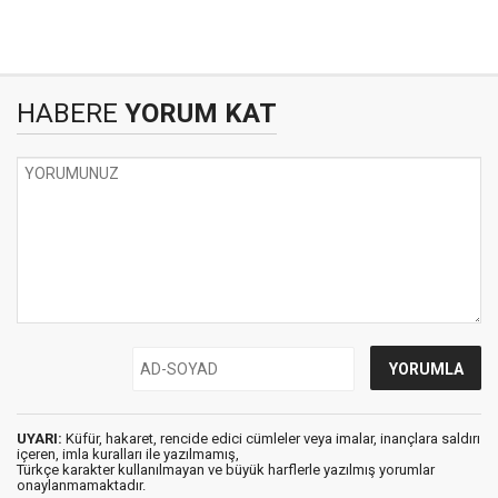
HABERE
YORUM KAT
UYARI:
Küfür, hakaret, rencide edici cümleler veya imalar, inançlara saldırı
içeren, imla kuralları ile yazılmamış,
Türkçe karakter kullanılmayan ve büyük harflerle yazılmış yorumlar
onaylanmamaktadır.