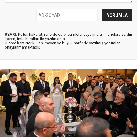
UYARI:
Küfür, hakaret, rencide edici cümleler veya imalar, inançlara saldırı
içeren, imla kuralları ile yazılmamış,
Türkçe karakter kullanılmayan ve büyük harflerle yazılmış yorumlar
onaylanmamaktadır.