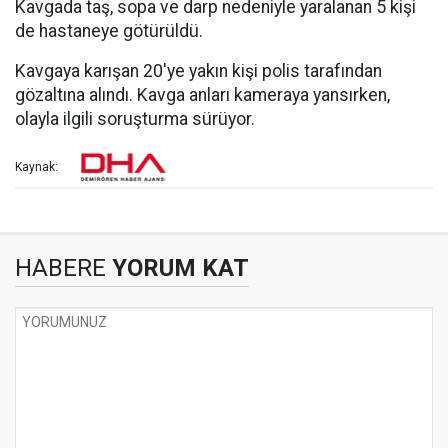
Kavgada taş, sopa ve darp nedeniyle yaralanan 5 kişi
de hastaneye götürüldü.
Kavgaya karışan 20'ye yakın kişi polis tarafından
gözaltına alındı. Kavga anları kameraya yansırken,
olayla ilgili soruşturma sürüyor.
Kaynak:
HABERE
YORUM KAT