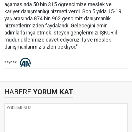
aşamasında 50 bin 315 öğrencimize meslek ve
kariyer danışmanlığı hizmeti verdi. Son 5 yılda 15-19
yaş arasında 874 bin 962 gencimiz danışmanlık
hizmetlerimizden faydalandı. Geleceğini emin
adımlarla inşa etmek isteyen gençlerimizi İŞKUR il
müdürlüklerimize davet ediyoruz. İş ve meslek
danışmanlarımız sizleri bekliyor."
Kaynak:
HABERE
YORUM KAT