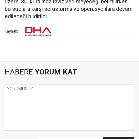
üzere ‘3D’ kuralında taviz verilmeyeceği belirtilirken,
bu suçlara karşı soruşturma ve operasyonlara devam
edileceği bildirildi.
Kaynak:
HABERE
YORUM KAT