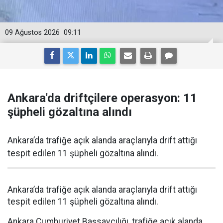
09 Ağustos 2026
09:11
Ankara'da driftçilere operasyon: 11
şüpheli gözaltına alındı
Ankara’da trafiğe açık alanda araçlarıyla drift attığı
tespit edilen 11 şüpheli gözaltına alındı.
Ankara’da trafiğe açık alanda araçlarıyla drift attığı
tespit edilen 11 şüpheli gözaltına alındı.
Ankara Cumhuriyet Başsavcılığı, trafiğe açık alanda