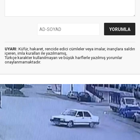
UYARI:
Küfür, hakaret, rencide edici cümleler veya imalar, inançlara saldırı
içeren, imla kuralları ile yazılmamış,
Türkçe karakter kullanılmayan ve büyük harflerle yazılmış yorumlar
onaylanmamaktadır.