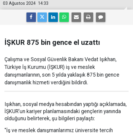
03 Ağustos 2024
14:33
İŞKUR 875 bin gence el uzattı
Çalışma ve Sosyal Güvenlik Bakanı Vedat Işıkhan,
Türkiye İş Kurumu (İŞKUR) iş ve meslek
danışmanlarının, son 5 yılda yaklaşık 875 bin gence
danışmanlık hizmeti verdiğini bildirdi.
Işıkhan, sosyal medya hesabından yaptığı açıklamada,
İŞKUR'un kariyer planlamasındaki gençlerin yanında
olduğunu belirterek, şu bilgileri paylaştı:
"İş ve meslek danışmanlarımız üniversite tercih