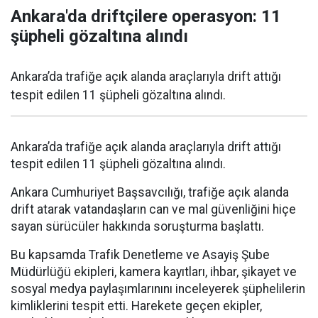
Ankara'da driftçilere operasyon: 11
şüpheli gözaltına alındı
Ankara’da trafiğe açık alanda araçlarıyla drift attığı
tespit edilen 11 şüpheli gözaltına alındı.
Ankara’da trafiğe açık alanda araçlarıyla drift attığı
tespit edilen 11 şüpheli gözaltına alındı.
Ankara Cumhuriyet Başsavcılığı, trafiğe açık alanda
drift atarak vatandaşların can ve mal güvenliğini hiçe
sayan sürücüler hakkında soruşturma başlattı.
Bu kapsamda Trafik Denetleme ve Asayiş Şube
Müdürlüğü ekipleri, kamera kayıtları, ihbar, şikayet ve
sosyal medya paylaşımlarınını inceleyerek şüphelilerin
kimliklerini tespit etti. Harekete geçen ekipler,