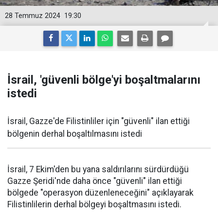
28 Temmuz 2024
19:30
İsrail, 'güvenli bölge'yi boşaltmalarını
istedi
İsrail, Gazze'de Filistinliler için "güvenli" ilan ettiği
bölgenin derhal boşaltılmasını istedi
İsrail, 7 Ekim'den bu yana saldırılarını sürdürdüğü
Gazze Şeridi'nde daha önce "güvenli" ilan ettiği
bölgede "operasyon düzenleneceğini" açıklayarak
Filistinlilerin derhal bölgeyi boşaltmasını istedi.