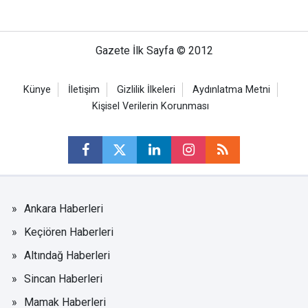
Gazete İlk Sayfa © 2012
Künye
İletişim
Gizlilik İlkeleri
Aydınlatma Metni
Kişisel Verilerin Korunması
Ankara Haberleri
Keçiören Haberleri
Altındağ Haberleri
Sincan Haberleri
Mamak Haberleri