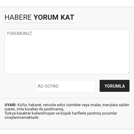
HABERE
YORUM KAT
UYARI:
Küfür, hakaret, rencide edici cümleler veya imalar, inançlara saldırı
içeren, imla kuralları ile yazılmamış,
Türkçe karakter kullanılmayan ve büyük harflerle yazılmış yorumlar
onaylanmamaktadır.