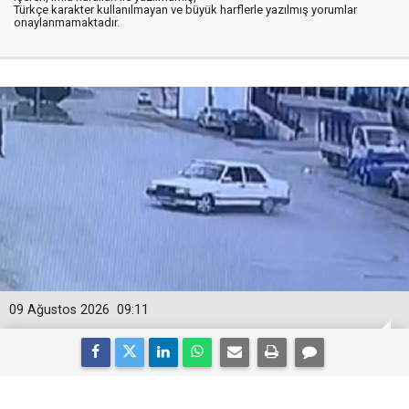
Türkçe karakter kullanılmayan ve büyük harflerle yazılmış yorumlar
onaylanmamaktadır.
09 Ağustos 2026
09:11